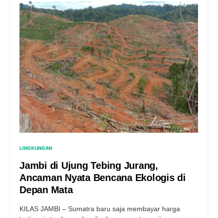
LINGKUNGAN
Jambi di Ujung Tebing Jurang,
Ancaman Nyata Bencana Ekologis di
Depan Mata
KILAS JAMBI – Sumatra baru saja membayar harga