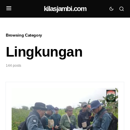
kilasjambi.com
Browsing Category
Lingkungan
144 posts