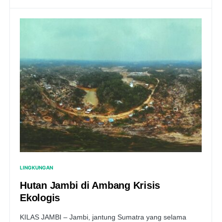
LINGKUNGAN
Hutan Jambi di Ambang Krisis
Ekologis
KILAS JAMBI – Jambi, jantung Sumatra yang selama