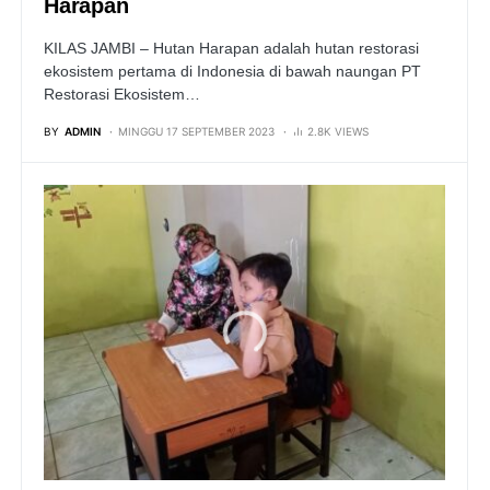
Harapan
KILAS JAMBI – Hutan Harapan adalah hutan restorasi
ekosistem pertama di Indonesia di bawah naungan PT
Restorasi Ekosistem…
BY
ADMIN
MINGGU 17 SEPTEMBER 2023
2.8K VIEWS