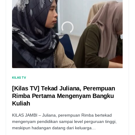
KILAS TV
[Kilas TV] Tekad Juliana, Perempuan
Rimba Pertama Mengenyam Bangku
Kuliah
KILAS JAMBI – Juliana, perempuan Rimba bertekad
mengenyam pendidikan sampai level perguruan tinggi,
meskipun hadangan datang dari keluarga…