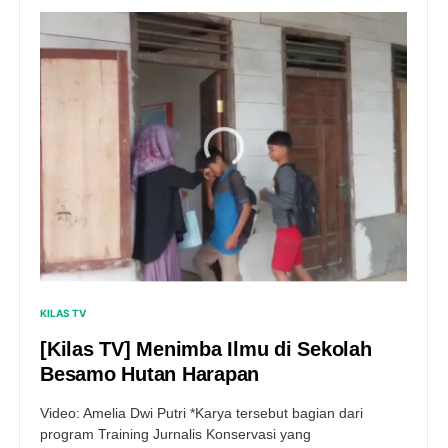
KILAS TV
[Kilas TV] Menimba Ilmu di Sekolah
Besamo Hutan Harapan
Video: Amelia Dwi Putri *Karya tersebut bagian dari
program Training Jurnalis Konservasi yang