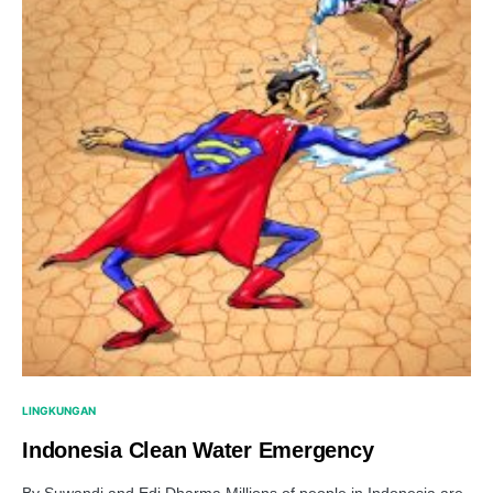
LINGKUNGAN
Indonesia Clean Water Emergency