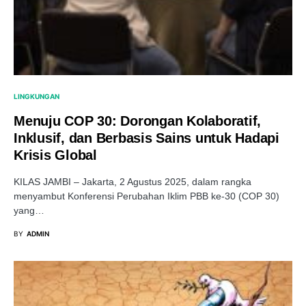
LINGKUNGAN
Menuju COP 30: Dorongan Kolaboratif,
Inklusif, dan Berbasis Sains untuk Hadapi
Krisis Global
KILAS JAMBI – Jakarta, 2 Agustus 2025, dalam rangka
menyambut Konferensi Perubahan Iklim PBB ke-30 (COP 30)
yang…
BY
ADMIN