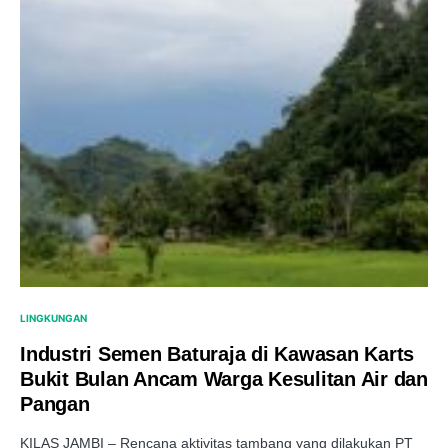
LINGKUNGAN
Industri Semen Baturaja di Kawasan Karts
Bukit Bulan Ancam Warga Kesulitan Air dan
Pangan
KILAS JAMBI – Rencana aktivitas tambang yang dilakukan PT