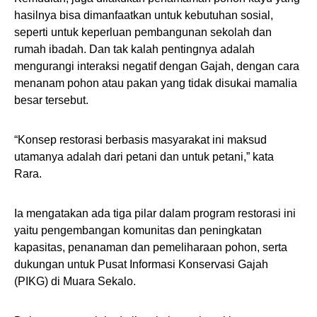
hasilnya bisa dimanfaatkan untuk kebutuhan sosial,
seperti untuk keperluan pembangunan sekolah dan
rumah ibadah. Dan tak kalah pentingnya adalah
mengurangi interaksi negatif dengan Gajah, dengan cara
menanam pohon atau pakan yang tidak disukai mamalia
besar tersebut.
“Konsep restorasi berbasis masyarakat ini maksud
utamanya adalah dari petani dan untuk petani,” kata
Rara.
Ia mengatakan ada tiga pilar dalam program restorasi ini
yaitu pengembangan komunitas dan peningkatan
kapasitas, penanaman dan pemeliharaan pohon, serta
dukungan untuk Pusat Informasi Konservasi Gajah
(PIKG) di Muara Sekalo.