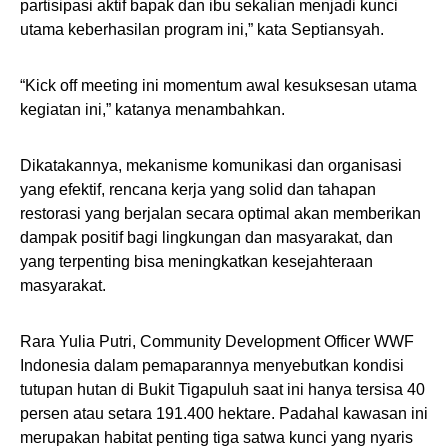
partisipasi aktif bapak dan ibu sekalian menjadi kunci
utama keberhasilan program ini,” kata Septiansyah.
“Kick off meeting ini momentum awal kesuksesan utama
kegiatan ini,” katanya menambahkan.
Dikatakannya, mekanisme komunikasi dan organisasi
yang efektif, rencana kerja yang solid dan tahapan
restorasi yang berjalan secara optimal akan memberikan
dampak positif bagi lingkungan dan masyarakat, dan
yang terpenting bisa meningkatkan kesejahteraan
masyarakat.
Rara Yulia Putri, Community Development Officer WWF
Indonesia dalam pemaparannya menyebutkan kondisi
tutupan hutan di Bukit Tigapuluh saat ini hanya tersisa 40
persen atau setara 191.400 hektare. Padahal kawasan ini
merupakan habitat penting tiga satwa kunci yang nyaris