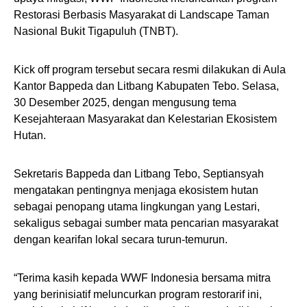
Restorasi Berbasis Masyarakat di Landscape Taman
Nasional Bukit Tigapuluh (TNBT).
Kick off program tersebut secara resmi dilakukan di Aula
Kantor Bappeda dan Litbang Kabupaten Tebo. Selasa,
30 Desember 2025, dengan mengusung tema
Kesejahteraan Masyarakat dan Kelestarian Ekosistem
Hutan.
Sekretaris Bappeda dan Litbang Tebo, Septiansyah
mengatakan pentingnya menjaga ekosistem hutan
sebagai penopang utama lingkungan yang Lestari,
sekaligus sebagai sumber mata pencarian masyarakat
dengan kearifan lokal secara turun-temurun.
“Terima kasih kepada WWF Indonesia bersama mitra
yang berinisiatif meluncurkan program restorarif ini,