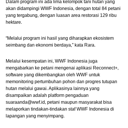
Dalam program ini ada lima kelompok tani hutan yang
akan didampingi WWF Indonesia, dengan total 84 petani
yang tergabung, dengan luasan area restorasi 129 ribu
hektare.
“Melalui program ini hasil yang diharapkan ekosistem
seimbang dan ekonomi berdaya,” kata Rara.
Melalui kesempatan ini, WWF Indonesia juga
mengabarkan ke petani mengenai aplikasi Reconnect+,
software yang dikembangkan oleh WWF untuk
memonitoring pertumbuhan pohon dan progres tutupan
hutan melalui gawai. Aplikasinya lainnya yang
disampaikan adalah platform pengaduan
suaraanda@wwf.id, petani maupun masyarakat bisa
melaporkan tindakan-tindakan staf WWF Indonesia di
lapangan yang menyimpang.