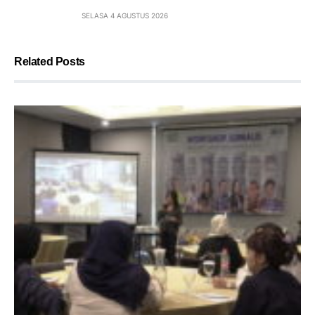
SELASA 4 AGUSTUS 2026
Related Posts