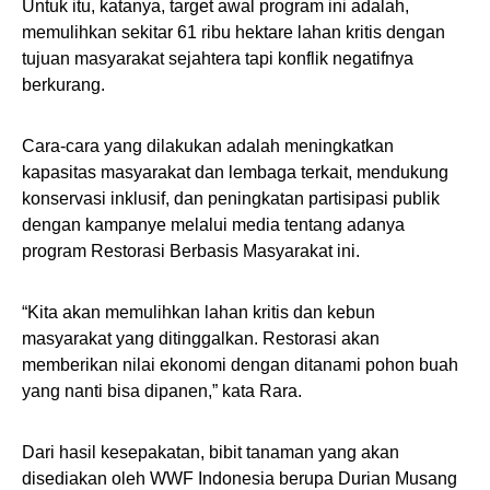
Untuk itu, katanya, target awal program ini adalah,
memulihkan sekitar 61 ribu hektare lahan kritis dengan
tujuan masyarakat sejahtera tapi konflik negatifnya
berkurang.
Cara-cara yang dilakukan adalah meningkatkan
kapasitas masyarakat dan lembaga terkait, mendukung
konservasi inklusif, dan peningkatan partisipasi publik
dengan kampanye melalui media tentang adanya
program Restorasi Berbasis Masyarakat ini.
“Kita akan memulihkan lahan kritis dan kebun
masyarakat yang ditinggalkan. Restorasi akan
memberikan nilai ekonomi dengan ditanami pohon buah
yang nanti bisa dipanen,” kata Rara.
Dari hasil kesepakatan, bibit tanaman yang akan
disediakan oleh WWF Indonesia berupa Durian Musang