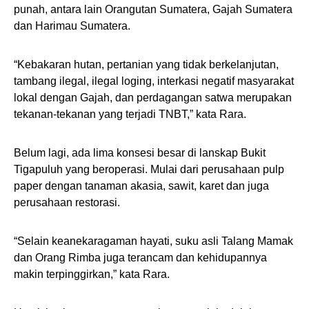
punah, antara lain Orangutan Sumatera, Gajah Sumatera
dan Harimau Sumatera.
“Kebakaran hutan, pertanian yang tidak berkelanjutan,
tambang ilegal, ilegal loging, interkasi negatif masyarakat
lokal dengan Gajah, dan perdagangan satwa merupakan
tekanan-tekanan yang terjadi TNBT,” kata Rara.
Belum lagi, ada lima konsesi besar di lanskap Bukit
Tigapuluh yang beroperasi. Mulai dari perusahaan pulp
paper dengan tanaman akasia, sawit, karet dan juga
perusahaan restorasi.
“Selain keanekaragaman hayati, suku asli Talang Mamak
dan Orang Rimba juga terancam dan kehidupannya
makin terpinggirkan,” kata Rara.