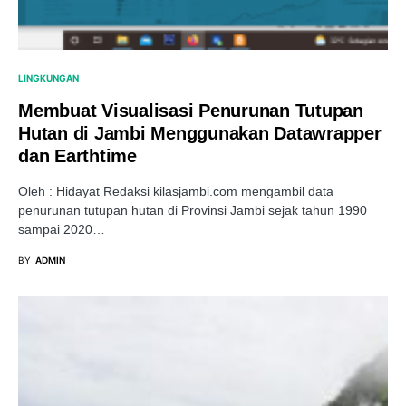
LINGKUNGAN
Membuat Visualisasi Penurunan Tutupan
Hutan di Jambi Menggunakan Datawrapper
dan Earthtime
Oleh : Hidayat Redaksi kilasjambi.com mengambil data
penurunan tutupan hutan di Provinsi Jambi sejak tahun 1990
sampai 2020…
BY
ADMIN