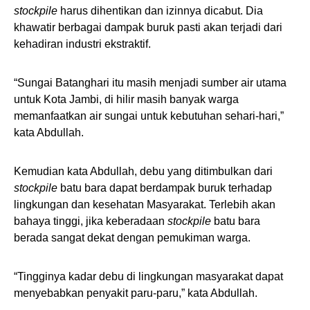
stockpile
harus dihentikan dan izinnya dicabut. Dia
khawatir berbagai dampak buruk pasti akan terjadi dari
kehadiran industri ekstraktif.
“Sungai Batanghari itu masih menjadi sumber air utama
untuk Kota Jambi, di hilir masih banyak warga
memanfaatkan air sungai untuk kebutuhan sehari-hari,”
kata Abdullah.
Kemudian kata Abdullah, debu yang ditimbulkan dari
stockpile
batu bara dapat berdampak buruk terhadap
lingkungan dan kesehatan Masyarakat. Terlebih akan
bahaya tinggi, jika keberadaan
stockpile
batu bara
berada sangat dekat dengan pemukiman warga.
“Tingginya kadar debu di lingkungan masyarakat dapat
menyebabkan penyakit paru-paru,” kata Abdullah.