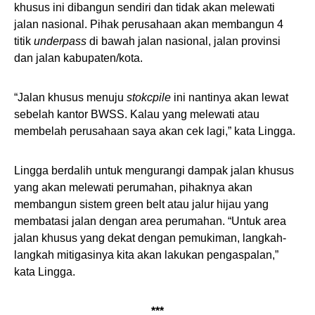
khusus ini dibangun sendiri dan tidak akan melewati
jalan nasional. Pihak perusahaan akan membangun 4
titik
underpass
di bawah jalan nasional, jalan provinsi
dan jalan kabupaten/kota.
“Jalan khusus menuju
stokcpile
ini nantinya akan lewat
sebelah kantor BWSS. Kalau yang melewati atau
membelah perusahaan saya akan cek lagi,” kata Lingga.
Lingga berdalih untuk mengurangi dampak jalan khusus
yang akan melewati perumahan, pihaknya akan
membangun sistem green belt atau jalur hijau yang
membatasi jalan dengan area perumahan. “Untuk area
jalan khusus yang dekat dengan pemukiman, langkah-
langkah mitigasinya kita akan lakukan pengaspalan,”
kata Lingga.
***