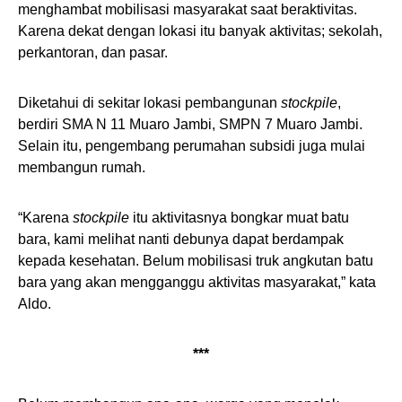
menghambat mobilisasi masyarakat saat beraktivitas.
Karena dekat dengan lokasi itu banyak aktivitas; sekolah,
perkantoran, dan pasar.
Diketahui di sekitar lokasi pembangunan
stockpile
,
berdiri SMA N 11 Muaro Jambi, SMPN 7 Muaro Jambi.
Selain itu, pengembang perumahan subsidi juga mulai
membangun rumah.
“Karena
stockpile
itu aktivitasnya bongkar muat batu
bara, kami melihat nanti debunya dapat berdampak
kepada kesehatan. Belum mobilisasi truk angkutan batu
bara yang akan mengganggu aktivitas masyarakat,” kata
Aldo.
***