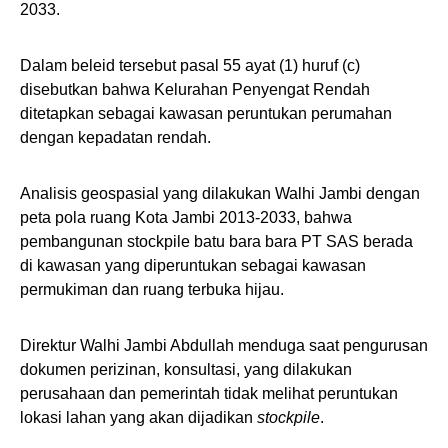
2033.
Dalam beleid tersebut pasal 55 ayat (1) huruf (c)
disebutkan bahwa Kelurahan Penyengat Rendah
ditetapkan sebagai kawasan peruntukan perumahan
dengan kepadatan rendah.
Analisis geospasial yang dilakukan Walhi Jambi dengan
peta pola ruang Kota Jambi 2013-2033, bahwa
pembangunan stockpile batu bara bara PT SAS berada
di kawasan yang diperuntukan sebagai kawasan
permukiman dan ruang terbuka hijau.
Direktur Walhi Jambi Abdullah menduga saat pengurusan
dokumen perizinan, konsultasi, yang dilakukan
perusahaan dan pemerintah tidak melihat peruntukan
lokasi lahan yang akan dijadikan
stockpile
.