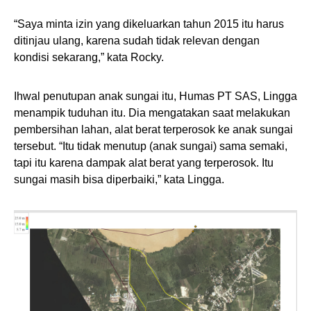
“Saya minta izin yang dikeluarkan tahun 2015 itu harus
ditinjau ulang, karena sudah tidak relevan dengan
kondisi sekarang,” kata Rocky.
Ihwal penutupan anak sungai itu, Humas PT SAS, Lingga
menampik tuduhan itu. Dia mengatakan saat melakukan
pembersihan lahan, alat berat terperosok ke anak sungai
tersebut. “Itu tidak menutup (anak sungai) sama semaki,
tapi itu karena dampak alat berat yang terperosok. Itu
sungai masih bisa diperbaiki,” kata Lingga.