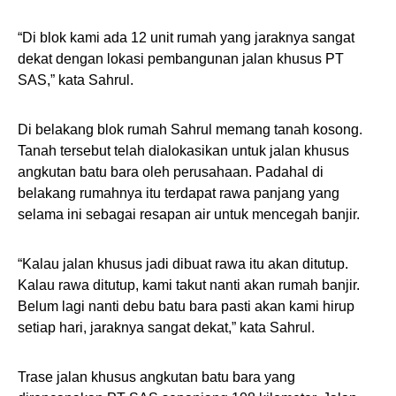
“Di blok kami ada 12 unit rumah yang jaraknya sangat
dekat dengan lokasi pembangunan jalan khusus PT
SAS,” kata Sahrul.
Di belakang blok rumah Sahrul memang tanah kosong.
Tanah tersebut telah dialokasikan untuk jalan khusus
angkutan batu bara oleh perusahaan. Padahal di
belakang rumahnya itu terdapat rawa panjang yang
selama ini sebagai resapan air untuk mencegah banjir.
“Kalau jalan khusus jadi dibuat rawa itu akan ditutup.
Kalau rawa ditutup, kami takut nanti akan rumah banjir.
Belum lagi nanti debu batu bara pasti akan kami hirup
setiap hari, jaraknya sangat dekat,” kata Sahrul.
Trase jalan khusus angkutan batu bara yang