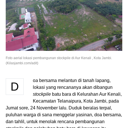
Foto aerial lokasi pembangunan stockpile di Aur Kenali , Kota Jambi.
(Kilasjambi.com/adit)
oa bersama melantun di tanah lapang,
D
lokasi yang rencananya akan dibangun
stockpile
batu bara di Kelurahan Aur Kenali,
Kecamatan Telanaipura, Kota Jambi, pada
Jumat sore, 24 November lalu. Duduk beralas terpal,
puluhan warga di sana menggelar yasinan, doa bersama,
dan tahlil, untuk menolak rencana pembangunan