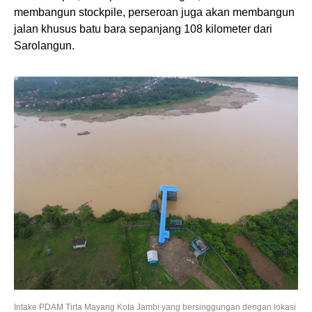
membangun stockpile, perseroan juga akan membangun
jalan khusus batu bara sepanjang 108 kilometer dari
Sarolangun.
Intake PDAM Tirta Mayang Kota Jambi yang bersinggungan dengan lokasi