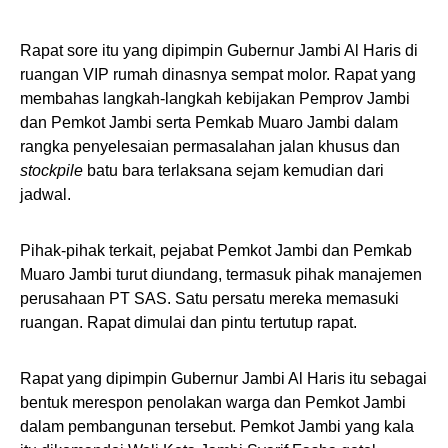
Rapat sore itu yang dipimpin Gubernur Jambi Al Haris di
ruangan VIP rumah dinasnya sempat molor. Rapat yang
membahas langkah-langkah kebijakan Pemprov Jambi
dan Pemkot Jambi serta Pemkab Muaro Jambi dalam
rangka penyelesaian permasalahan jalan khusus dan
stockpile
batu bara terlaksana sejam kemudian dari
jadwal.
Pihak-pihak terkait, pejabat Pemkot Jambi dan Pemkab
Muaro Jambi turut diundang, termasuk pihak manajemen
perusahaan PT SAS. Satu persatu mereka memasuki
ruangan. Rapat dimulai dan pintu tertutup rapat.
Rapat yang dipimpin Gubernur Jambi Al Haris itu sebagai
bentuk merespon penolakan warga dan Pemkot Jambi
dalam pembangunan tersebut. Pemkot Jambi yang kala