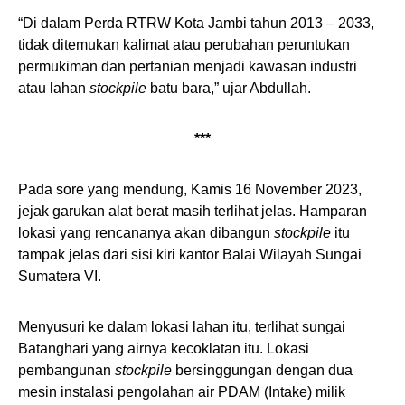
“Di dalam Perda RTRW Kota Jambi tahun 2013 – 2033,
tidak ditemukan kalimat atau perubahan peruntukan
permukiman dan pertanian menjadi kawasan industri
atau lahan
stockpile
batu bara,” ujar Abdullah.
***
Pada sore yang mendung, Kamis 16 November 2023,
jejak garukan alat berat masih terlihat jelas. Hamparan
lokasi yang rencananya akan dibangun
stockpile
itu
tampak jelas dari sisi kiri kantor Balai Wilayah Sungai
Sumatera VI.
Menyusuri ke dalam lokasi lahan itu, terlihat sungai
Batanghari yang airnya kecoklatan itu. Lokasi
pembangunan
stockpile
bersinggungan dengan dua
mesin instalasi pengolahan air PDAM (Intake) milik