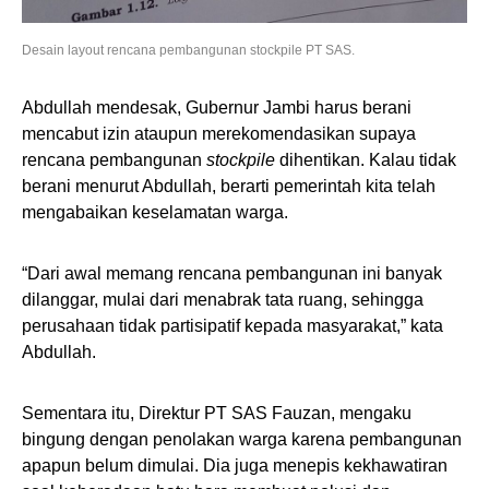
Desain layout rencana pembangunan stockpile PT SAS.
Abdullah mendesak, Gubernur Jambi harus berani
mencabut izin ataupun merekomendasikan supaya
rencana pembangunan
stockpile
dihentikan. Kalau tidak
berani menurut Abdullah, berarti pemerintah kita telah
mengabaikan keselamatan warga.
“Dari awal memang rencana pembangunan ini banyak
dilanggar, mulai dari menabrak tata ruang, sehingga
perusahaan tidak partisipatif kepada masyarakat,” kata
Abdullah.
Sementara itu, Direktur PT SAS Fauzan, mengaku
bingung dengan penolakan warga karena pembangunan
apapun belum dimulai. Dia juga menepis kekhawatiran