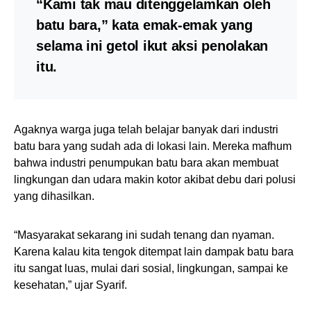
“Kami tak mau ditenggelamkan oleh
batu bara,” kata emak-emak yang
selama ini getol ikut aksi penolakan
itu.
Agaknya warga juga telah belajar banyak dari industri
batu bara yang sudah ada di lokasi lain. Mereka mafhum
bahwa industri penumpukan batu bara akan membuat
lingkungan dan udara makin kotor akibat debu dari polusi
yang dihasilkan.
“Masyarakat sekarang ini sudah tenang dan nyaman.
Karena kalau kita tengok ditempat lain dampak batu bara
itu sangat luas, mulai dari sosial, lingkungan, sampai ke
kesehatan,” ujar Syarif.