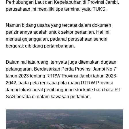
Perhubungan Laut dan Kepelabuhan di Provinsi Jambi,
perusahaan ini memiliki tipe terminal yaitu TUKS.
Namun bidang usaha yang tercatat dalam dokumen
perizinannya adalah untuk sektor pertanian. Hal ini
menuai gejanggalan, padahal perusahaan sendiri
bergerak dibidang pertambangan.
Dalam hal tata ruang, ternyata juga ditemukan dugaan
pelanggaran. Berdasarkan Perda Provinsi Jambi No 7
tahun 2023 tentang RTRW Provinsi Jambi tahun 2023-
2042, pada peta rencana pola ruang RTRW Provinsi
Jambi lokasi areal pembangunan stockpile batu bara PT
SAS berada di dalam kawasan pertanian.