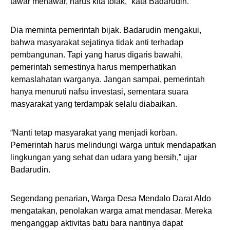
tawar menawar, harus kita tolak,” kata Badarudin.
Dia meminta pemerintah bijak. Badarudin mengakui,
bahwa masyarakat sejatinya tidak anti terhadap
pembangunan. Tapi yang harus digaris bawahi,
pemerintah semestinya harus memperhatikan
kemaslahatan warganya. Jangan sampai, pemerintah
hanya menuruti nafsu investasi, sementara suara
masyarakat yang terdampak selalu diabaikan.
“Nanti tetap masyarakat yang menjadi korban.
Pemerintah harus melindungi warga untuk mendapatkan
lingkungan yang sehat dan udara yang bersih,” ujar
Badarudin.
Segendang penarian, Warga Desa Mendalo Darat Aldo
mengatakan, penolakan warga amat mendasar. Mereka
menganggap aktivitas batu bara nantinya dapat