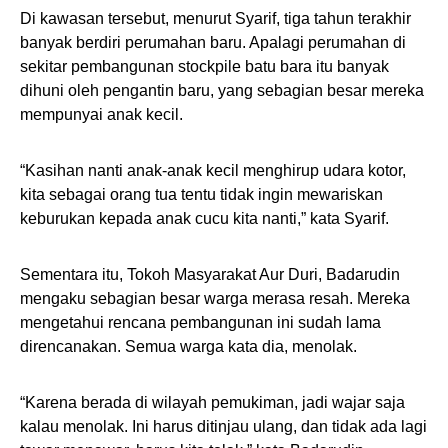
Di kawasan tersebut, menurut Syarif, tiga tahun terakhir
banyak berdiri perumahan baru. Apalagi perumahan di
sekitar pembangunan stockpile batu bara itu banyak
dihuni oleh pengantin baru, yang sebagian besar mereka
mempunyai anak kecil.
“Kasihan nanti anak-anak kecil menghirup udara kotor,
kita sebagai orang tua tentu tidak ingin mewariskan
keburukan kepada anak cucu kita nanti,” kata Syarif.
Sementara itu, Tokoh Masyarakat Aur Duri, Badarudin
mengaku sebagian besar warga merasa resah. Mereka
mengetahui rencana pembangunan ini sudah lama
direncanakan. Semua warga kata dia, menolak.
“Karena berada di wilayah pemukiman, jadi wajar saja
kalau menolak. Ini harus ditinjau ulang, dan tidak ada lagi