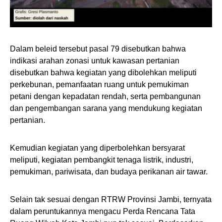
Dalam beleid tersebut pasal 79 disebutkan bahwa
indikasi arahan zonasi untuk kawasan pertanian
disebutkan bahwa kegiatan yang dibolehkan meliputi
perkebunan, pemanfaatan ruang untuk pemukiman
petani dengan kepadatan rendah, serta pembangunan
dan pengembangan sarana yang mendukung kegiatan
pertanian.
Kemudian kegiatan yang diperbolehkan bersyarat
meliputi, kegiatan pembangkit tenaga listrik, industri,
pemukiman, pariwisata, dan budaya perikanan air tawar.
Selain tak sesuai dengan RTRW Provinsi Jambi, ternyata
dalam peruntukannya mengacu Perda Rencana Tata