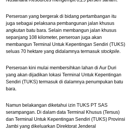
Perseroan yang bergerak di bidang pertambangan itu
juga sebagai pelaksana pembangunan jalan khusus
angkutan batu bara. Selain membangun jalan khusus
sepanjang 108 kilometer, perseroan juga akan
membangun Terminal Untuk Kepentingan Sendiri (TUKS)
seluas 70 hektare yang didalamnya termasuk
stockpile
.
Perseroan kini mulai membersihkan lahan di Aur Duri
yang akan dijadikan lokasi Terminal Untuk Kepentingan
Sendiri (TUKS) termasuk di dalamnya penumpukan batu
bara.
Namun belakangan diketahui izin TUKS PT SAS
serampangan. Di dalam data Terminal Khusus (Tersus)
dan Terminal Untuk Kepentingan Sendiri (TUKS) Provinsi
Jambi yang dikeluarkan Direktorat Jenderal