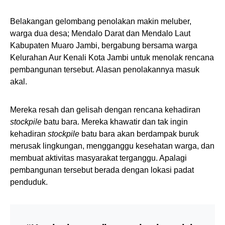
Belakangan gelombang penolakan makin meluber,
warga dua desa; Mendalo Darat dan Mendalo Laut
Kabupaten Muaro Jambi, bergabung bersama warga
Kelurahan Aur Kenali Kota Jambi untuk menolak rencana
pembangunan tersebut. Alasan penolakannya masuk
akal.
Mereka resah dan gelisah dengan rencana kehadiran
stockpile
batu bara. Mereka khawatir dan tak ingin
kehadiran
stockpile
batu bara akan berdampak buruk
merusak lingkungan, mengganggu kesehatan warga, dan
membuat aktivitas masyarakat terganggu. Apalagi
pembangunan tersebut berada dengan lokasi padat
penduduk.