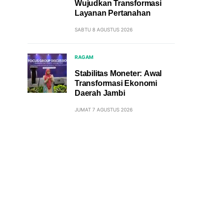
Wujudkan Transformasi
Layanan Pertanahan
SABTU 8 AGUSTUS 2026
RAGAM
Stabilitas Moneter: Awal
Transformasi Ekonomi
Daerah Jambi
JUMAT 7 AGUSTUS 2026