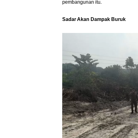
pembangunan itu.
Sadar Akan Dampak Buruk