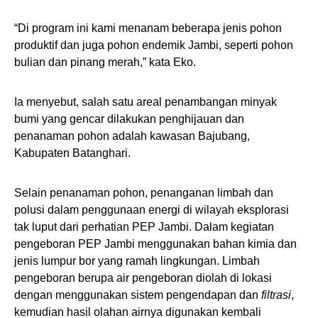
“Di program ini kami menanam beberapa jenis pohon
produktif dan juga pohon endemik Jambi, seperti pohon
bulian dan pinang merah,” kata Eko.
Ia menyebut, salah satu areal penambangan minyak
bumi yang gencar dilakukan penghijauan dan
penanaman pohon adalah kawasan Bajubang,
Kabupaten Batanghari.
Selain penanaman pohon, penanganan limbah dan
polusi dalam penggunaan energi di wilayah eksplorasi
tak luput dari perhatian PEP Jambi. Dalam kegiatan
pengeboran PEP Jambi menggunakan bahan kimia dan
jenis lumpur bor yang ramah lingkungan. Limbah
pengeboran berupa air pengeboran diolah di lokasi
dengan menggunakan sistem pengendapan dan
filtrasi
,
kemudian hasil olahan airnya digunakan kembali