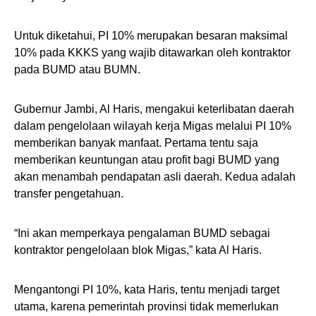
Untuk diketahui, PI 10% merupakan besaran maksimal
10% pada KKKS yang wajib ditawarkan oleh kontraktor
pada BUMD atau BUMN.
Gubernur Jambi, Al Haris, mengakui keterlibatan daerah
dalam pengelolaan wilayah kerja Migas melalui PI 10%
memberikan banyak manfaat. Pertama tentu saja
memberikan keuntungan atau profit bagi BUMD yang
akan menambah pendapatan asli daerah. Kedua adalah
transfer pengetahuan.
“Ini akan memperkaya pengalaman BUMD sebagai
kontraktor pengelolaan blok Migas,” kata Al Haris.
Mengantongi PI 10%, kata Haris, tentu menjadi target
utama, karena pemerintah provinsi tidak memerlukan