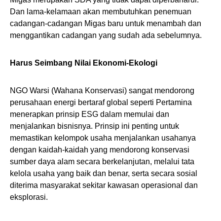
Dan lama-kelamaan akan membutuhkan penemuan
cadangan-cadangan Migas baru untuk menambah dan
menggantikan cadangan yang sudah ada sebelumnya.
Harus Seimbang Nilai Ekonomi-Ekologi
NGO Warsi (Wahana Konservasi) sangat mendorong
perusahaan energi bertaraf global seperti Pertamina
menerapkan prinsip ESG dalam memulai dan
menjalankan bisnisnya. Prinsip ini penting untuk
memastikan kelompok usaha menjalankan usahanya
dengan kaidah-kaidah yang mendorong konservasi
sumber daya alam secara berkelanjutan, melalui tata
kelola usaha yang baik dan benar, serta secara sosial
diterima masyarakat sekitar kawasan operasional dan
eksplorasi.