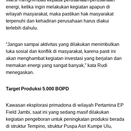
energi, ketika ingin melakukan kegiatan apapun di
wilayah masyarakat, maka pastikan hak masyarakat
terpenuhi dan kehadiran perusahaan harus diakui
terlebih dahulu.
“Jangan sampai aktivitas yang dilakukan menimbulkan
luka sosial dan konflik di masyarakat, karena pasti ini
akan menghambat kegiatan investasi yang berjalan dan
memakan energi yang sangat banyak,” kata Rudi
menegaskan.
Target Produksi 5.000 BOPD
Kawasan eksplorasi primadona di wilayah Pertamina EP
Field Jambi, saat ini yang sedang masif dilakukan
kegiatan pengeboran untuk peningkatan produksi berada
di struktur Tempino, struktur Puspa Asri Kumpe Ulu,