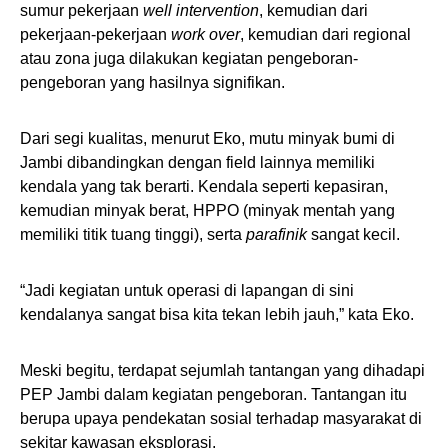
sumur pekerjaan
well intervention
, kemudian dari
pekerjaan-pekerjaan
work over
, kemudian dari regional
atau zona juga dilakukan kegiatan pengeboran-
pengeboran yang hasilnya signifikan.
Dari segi kualitas, menurut Eko, mutu minyak bumi di
Jambi dibandingkan dengan field lainnya memiliki
kendala yang tak berarti. Kendala seperti kepasiran,
kemudian minyak berat, HPPO (minyak mentah yang
memiliki titik tuang tinggi), serta
parafinik
sangat kecil.
“Jadi kegiatan untuk operasi di lapangan di sini
kendalanya sangat bisa kita tekan lebih jauh,” kata Eko.
Meski begitu, terdapat sejumlah tantangan yang dihadapi
PEP Jambi dalam kegiatan pengeboran. Tantangan itu
berupa upaya pendekatan sosial terhadap masyarakat di
sekitar kawasan eksplorasi.