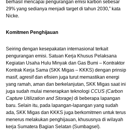
berhasil mencapai pengurangan emisi karbon sebesar
29% yang sedianya menjadi target di tahun 2030,” kata
Nicke.
Komitmen Penghijauan
Seiring dengan kesepakatan internasional terkait
pengurangan emisi. Satuan Kerja Khusus Pelaksana
Kegiatan Usaha Hulu Minyak dan Gas Bumi – Kontraktor
Kontrak Kerja Sama (SKK Migas – KKKS) dengan prinsip
masif, agresif dan efisien juga turut memastikan energi
yang ramah, aman dan berkelanjutan, SKK Migas saat ini
juga sudah mulai menerapkan teknologi
CCUS (Carbon
Capture Utilization and Storage)
di beberapa lapangan
baru. Selain itu, pada lapangan-lapangan yang sudah
ada, SKK Migas dan KKKS juga berkomitmen untuk terus
menerus melakukan penghijauan, khususnya di wilayah
kerja Sumatera Bagian Selatan (Sumbagsel).