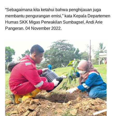
“Sebagaimana kita ketahui bahwa penghijauan juga
membantu pengurangan emisi,” kata Kepala Departemen
Humas SKK Migas Perwakilan Sumbagsel, Andi Arie
Pangeran. 04 November 2022.