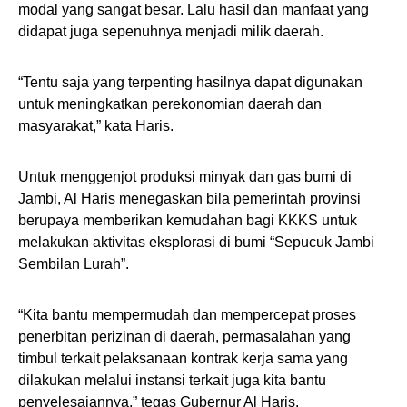
modal yang sangat besar. Lalu hasil dan manfaat yang
didapat juga sepenuhnya menjadi milik daerah.
“Tentu saja yang terpenting hasilnya dapat digunakan
untuk meningkatkan perekonomian daerah dan
masyarakat,” kata Haris.
Untuk menggenjot produksi minyak dan gas bumi di
Jambi, Al Haris menegaskan bila pemerintah provinsi
berupaya memberikan kemudahan bagi KKKS untuk
melakukan aktivitas eksplorasi di bumi “Sepucuk Jambi
Sembilan Lurah”.
“Kita bantu mempermudah dan mempercepat proses
penerbitan perizinan di daerah, permasalahan yang
timbul terkait pelaksanaan kontrak kerja sama yang
dilakukan melalui instansi terkait juga kita bantu
penyelesaiannya,” tegas Gubernur Al Haris.