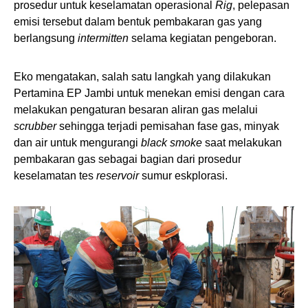
prosedur untuk keselamatan operasional
Rig
, pelepasan
emisi tersebut dalam bentuk pembakaran gas yang
berlangsung
intermitten
selama kegiatan pengeboran.
Eko mengatakan, salah satu langkah yang dilakukan
Pertamina EP Jambi untuk menekan emisi dengan cara
melakukan pengaturan besaran aliran gas melalui
scrubber
sehingga terjadi pemisahan fase gas, minyak
dan air untuk mengurangi
black smoke
saat melakukan
pembakaran gas sebagai bagian dari prosedur
keselamatan tes
reservoir
sumur eskplorasi.