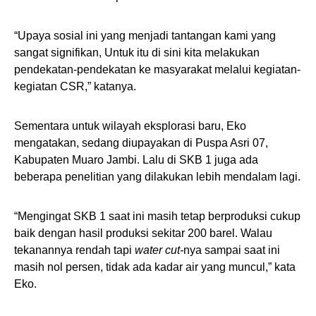
“Upaya sosial ini yang menjadi tantangan kami yang
sangat signifikan, Untuk itu di sini kita melakukan
pendekatan-pendekatan ke masyarakat melalui kegiatan-
kegiatan CSR,” katanya.
Sementara untuk wilayah eksplorasi baru, Eko
mengatakan, sedang diupayakan di Puspa Asri 07,
Kabupaten Muaro Jambi. Lalu di SKB 1 juga ada
beberapa penelitian yang dilakukan lebih mendalam lagi.
“Mengingat SKB 1 saat ini masih tetap berproduksi cukup
baik dengan hasil produksi sekitar 200 barel. Walau
tekanannya rendah tapi
water cut-
nya sampai saat ini
masih nol persen, tidak ada kadar air yang muncul,” kata
Eko.