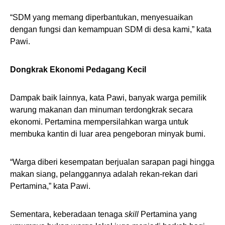
“SDM yang memang diperbantukan, menyesuaikan
dengan fungsi dan kemampuan SDM di desa kami,” kata
Pawi.
Dongkrak Ekonomi Pedagang Kecil
Dampak baik lainnya, kata Pawi, banyak warga pemilik
warung makanan dan minuman terdongkrak secara
ekonomi. Pertamina mempersilahkan warga untuk
membuka kantin di luar area pengeboran minyak bumi.
“Warga diberi kesempatan berjualan sarapan pagi hingga
makan siang, pelanggannya adalah rekan-rekan dari
Pertamina,” kata Pawi.
Sementara, keberadaan tenaga
skill
Pertamina yang