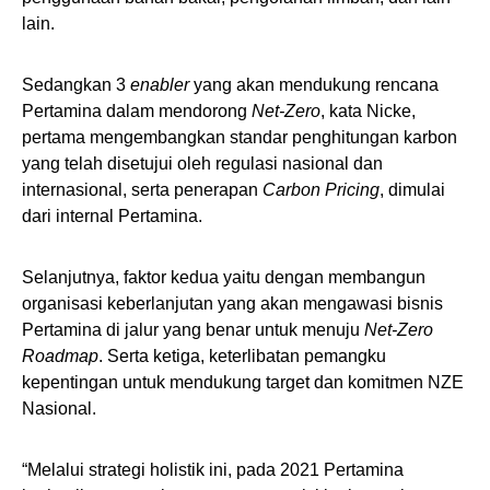
lain.
Sedangkan 3
enabler
yang akan mendukung rencana
Pertamina dalam mendorong
Net-Zero
, kata Nicke,
pertama mengembangkan standar penghitungan karbon
yang telah disetujui oleh regulasi nasional dan
internasional, serta penerapan
Carbon Pricing
, dimulai
dari internal Pertamina.
Selanjutnya, faktor kedua yaitu dengan membangun
organisasi keberlanjutan yang akan mengawasi bisnis
Pertamina di jalur yang benar untuk menuju
Net-Zero
Roadmap
. Serta ketiga, keterlibatan pemangku
kepentingan untuk mendukung target dan komitmen NZE
Nasional.
“Melalui strategi holistik ini, pada 2021 Pertamina