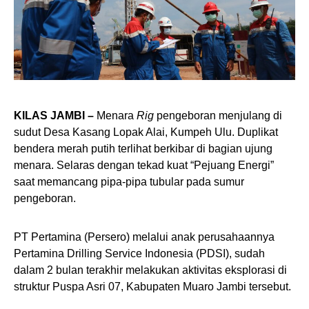
KILAS JAMBI –
Menara
Rig
pengeboran menjulang di
sudut Desa Kasang Lopak Alai, Kumpeh Ulu. Duplikat
bendera merah putih terlihat berkibar di bagian ujung
menara. Selaras dengan tekad kuat “Pejuang Energi”
saat memancang pipa-pipa tubular pada sumur
pengeboran.
PT Pertamina (Persero) melalui anak perusahaannya
Pertamina Drilling Service Indonesia (PDSI), sudah
dalam 2 bulan terakhir melakukan aktivitas eksplorasi di
struktur Puspa Asri 07, Kabupaten Muaro Jambi tersebut.