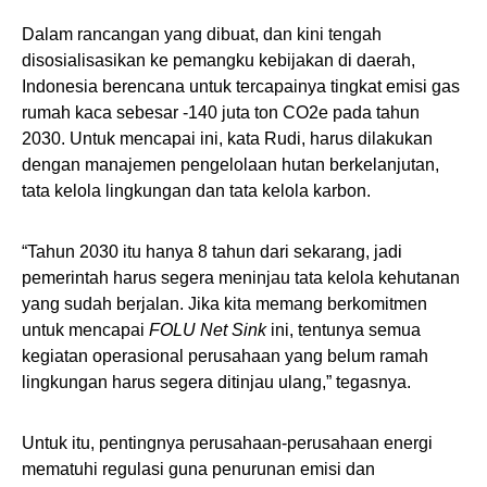
Dalam rancangan yang dibuat, dan kini tengah
disosialisasikan ke pemangku kebijakan di daerah,
Indonesia berencana untuk tercapainya tingkat emisi gas
rumah kaca sebesar -140 juta ton CO2e pada tahun
2030. Untuk mencapai ini, kata Rudi, harus dilakukan
dengan manajemen pengelolaan hutan berkelanjutan,
tata kelola lingkungan dan tata kelola karbon.
“Tahun 2030 itu hanya 8 tahun dari sekarang, jadi
pemerintah harus segera meninjau tata kelola kehutanan
yang sudah berjalan. Jika kita memang berkomitmen
untuk mencapai
FOLU Net Sink
ini, tentunya semua
kegiatan operasional perusahaan yang belum ramah
lingkungan harus segera ditinjau ulang,” tegasnya.
Untuk itu, pentingnya perusahaan-perusahaan energi
mematuhi regulasi guna penurunan emisi dan