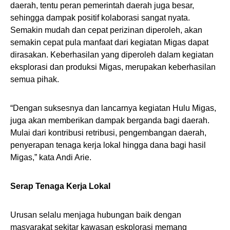
daerah, tentu peran pemerintah daerah juga besar,
sehingga dampak positif kolaborasi sangat nyata.
Semakin mudah dan cepat perizinan diperoleh, akan
semakin cepat pula manfaat dari kegiatan Migas dapat
dirasakan. Keberhasilan yang diperoleh dalam kegiatan
eksplorasi dan produksi Migas, merupakan keberhasilan
semua pihak.
“Dengan suksesnya dan lancarnya kegiatan Hulu Migas,
juga akan memberikan dampak berganda bagi daerah.
Mulai dari kontribusi retribusi, pengembangan daerah,
penyerapan tenaga kerja lokal hingga dana bagi hasil
Migas,” kata Andi Arie.
Serap Tenaga Kerja Lokal
Urusan selalu menjaga hubungan baik dengan
masyarakat sekitar kawasan eskplorasi memang