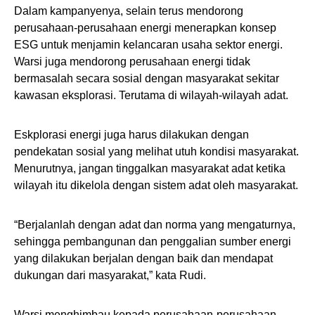
Dalam kampanyenya, selain terus mendorong
perusahaan-perusahaan energi menerapkan konsep
ESG untuk menjamin kelancaran usaha sektor energi.
Warsi juga mendorong perusahaan energi tidak
bermasalah secara sosial dengan masyarakat sekitar
kawasan eksplorasi. Terutama di wilayah-wilayah adat.
Eskplorasi energi juga harus dilakukan dengan
pendekatan sosial yang melihat utuh kondisi masyarakat.
Menurutnya, jangan tinggalkan masyarakat adat ketika
wilayah itu dikelola dengan sistem adat oleh masyarakat.
“Berjalanlah dengan adat dan norma yang mengaturnya,
sehingga pembangunan dan penggalian sumber energi
yang dilakukan berjalan dengan baik dan mendapat
dukungan dari masyarakat,” kata Rudi.
Warsi menghimbau kepada perusahaan-perusahaan