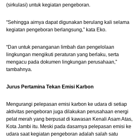
(sirkulasi) untuk kegiatan pengeboran.
“Sehingga airnya dapat digunakan berulang kali selama
kegiatan pengeboran berlangsung,” kata Eko.
“Dan untuk penanganan limbah dan pengelolaan
lingkungan mengikuti peraturan yang berlaku, serta
mengacu pada dokumen lingkungan perusahaan,”
tambahnya.
Jurus Pertamina Tekan Emisi Karbon
Mengurangi pelepasan emisi karbon ke udara di setiap
aktivitas pengeboran juga dilakukan perusahaan energi
pelat merah yang berpusat di kawasan Kenali Asam Atas,
Kota Jambi itu. Meski pada dasarnya pelepasan emisi ke
udara saat kegiatan pengeboran adalah salah satu