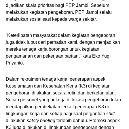
dijadikan skala prioritas bagi PEP Jambi. Sebelum
melakukan kegiatan pengeboran, PEP Jambi selalu
melakukan sosialisasi kepada warga sekitar.
“Keterlibatan masyarakat dalam kegiatan pengeboran
juga tidak luput dari perhatian kami, dengan menjadikan
mereka tenaga kerja borongan untuk kegiatan
pengamanan dan pekerjaan paritan,” kata Eko Yugi
Priyanto.
Dalam rekrutmen tenaga kerja, penerapan aspek
Keselamatan dan Kesehatan Kerja (K3) di kegiatan
pengeboran dilakukan secara rutin dan berkelanjutan.
Setiap personel yang bekerja di lokasi pengeboran telah
mendapatkan pembekalan terkait penerapan K3 di
lingkungan kerja dan setiap pagi saat pergantian
shift
dilakukan
safety briefing
terlebih dahulu. Promosi aspek
K3 juga dilakukan di lingkungan pengeboran dengan