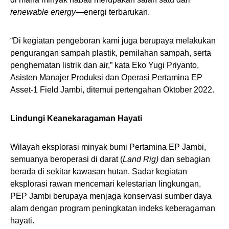
renewable energy
—energi terbarukan.
“Di kegiatan pengeboran kami juga berupaya melakukan
pengurangan sampah plastik, pemilahan sampah, serta
penghematan listrik dan air,” kata Eko Yugi Priyanto,
Asisten Manajer Produksi dan Operasi Pertamina EP
Asset-1 Field Jambi, ditemui pertengahan Oktober 2022.
Lindungi Keanekaragaman Hayati
Wilayah eksplorasi minyak bumi Pertamina EP Jambi,
semuanya beroperasi di darat (
Land Rig)
dan sebagian
berada di sekitar kawasan hutan. Sadar kegiatan
eksplorasi rawan mencemari kelestarian lingkungan,
PEP Jambi berupaya menjaga konservasi sumber daya
alam dengan program peningkatan indeks keberagaman
hayati.