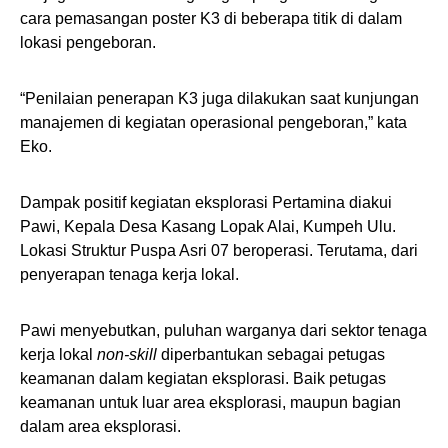
cara pemasangan poster K3 di beberapa titik di dalam
lokasi pengeboran.
“Penilaian penerapan K3 juga dilakukan saat kunjungan
manajemen di kegiatan operasional pengeboran,” kata
Eko.
Dampak positif kegiatan eksplorasi Pertamina diakui
Pawi, Kepala Desa Kasang Lopak Alai, Kumpeh Ulu.
Lokasi Struktur Puspa Asri 07 beroperasi. Terutama, dari
penyerapan tenaga kerja lokal.
Pawi menyebutkan, puluhan warganya dari sektor tenaga
kerja lokal
non-skill
diperbantukan sebagai petugas
keamanan dalam kegiatan eksplorasi. Baik petugas
keamanan untuk luar area eksplorasi, maupun bagian
dalam area eksplorasi.