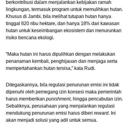
berkontribusi dalam menjalankan kebijakan ramah
lingkungan, termasuk program untuk memulihkan hutan.
Khusus di Jambi, bila melihat tutupan hutan hanya
tinggal 820 ribu hektare, dan hanya 18% dari kawasan
hutan untuk keseimbangan ekosistem dan menurunkan
risiko bencana ekologi.
“Maka hutan ini harus dipulihkan dengan melakukan
penanaman kembali, penghijauan dan menjaga serta
mempertahankan hutan tersisa,” kata Rudi.
Ditegaskannya, bila regulasi penurunan emisi ini tidak
dipenuhi oleh pemegang izin konsesi maka pemerintah
harus memberikan
punishment
, hingga pencabutan izin.
Sebaliknya, perusahaan yang menjalankan regulasi
mendukung penurunan emisi harus diberi
reward
. Ini
akan menjadi solusi yang adil untuk semua.