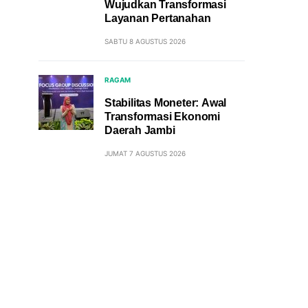
Wujudkan Transformasi
Layanan Pertanahan
SABTU 8 AGUSTUS 2026
RAGAM
Stabilitas Moneter: Awal
Transformasi Ekonomi
Daerah Jambi
JUMAT 7 AGUSTUS 2026