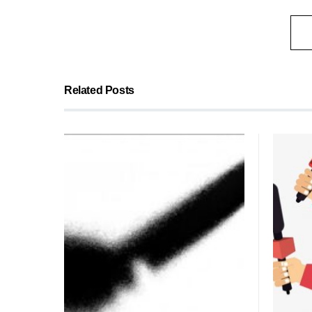
Related Posts