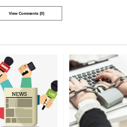
View Comments (0)