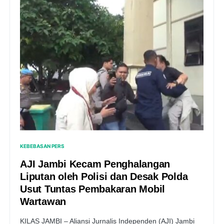
KEBEBASAN PERS
AJI Jambi Kecam Penghalangan
Liputan oleh Polisi dan Desak Polda
Usut Tuntas Pembakaran Mobil
Wartawan
KILAS JAMBI – Aliansi Jurnalis Independen (AJI) Jambi