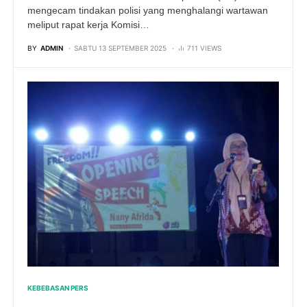
mengecam tindakan polisi yang menghalangi wartawan
meliput rapat kerja Komisi…
BY
ADMIN
SABTU 13 SEPTEMBER 2025
711 VIEWS
KEBEBASAN PERS