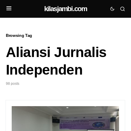
kilasjambi.com
Browsing Tag
Aliansi Jurnalis
Independen
98 posts