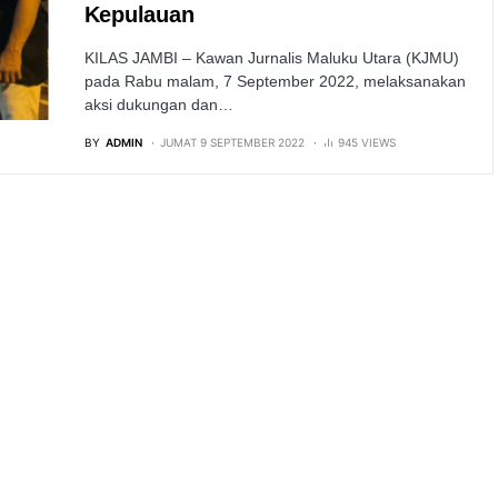
Kepulauan
KILAS JAMBI – Kawan Jurnalis Maluku Utara (KJMU)
pada Rabu malam, 7 September 2022, melaksanakan
aksi dukungan dan…
BY
ADMIN
JUMAT 9 SEPTEMBER 2022
945 VIEWS