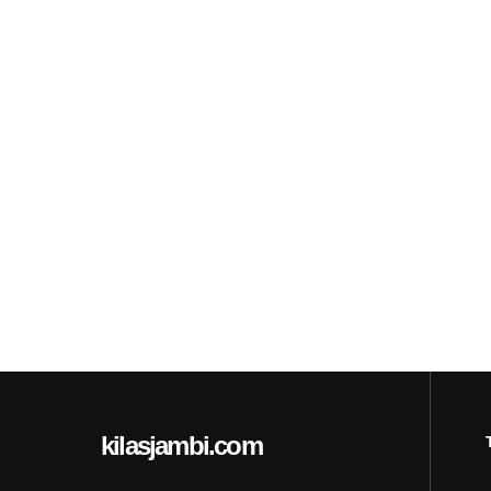
kilasjambi.com