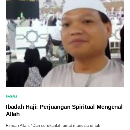
RAGAM
Ibadah Haji: Perjuangan Spiritual Mengenal
Allah
Firman Allah: “Dan serukanlah umat manusia untuk