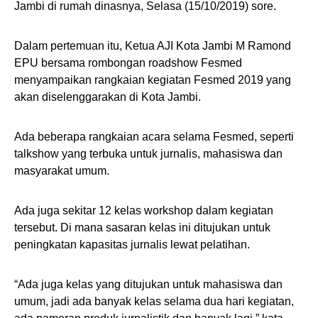
Jambi di rumah dinasnya, Selasa (15/10/2019) sore.
Dalam pertemuan itu, Ketua AJI Kota Jambi M Ramond
EPU bersama rombongan roadshow Fesmed
menyampaikan rangkaian kegiatan Fesmed 2019 yang
akan diselenggarakan di Kota Jambi.
Ada beberapa rangkaian acara selama Fesmed, seperti
talkshow yang terbuka untuk jurnalis, mahasiswa dan
masyarakat umum.
Ada juga sekitar 12 kelas workshop dalam kegiatan
tersebut. Di mana sasaran kelas ini ditujukan untuk
peningkatan kapasitas jurnalis lewat pelatihan.
“Ada juga kelas yang ditujukan untuk mahasiswa dan
umum, jadi ada banyak kelas selama dua hari kegiatan,