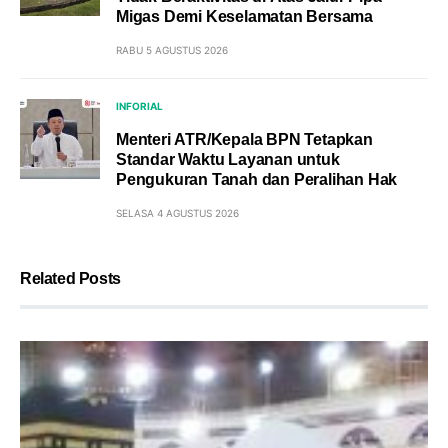
Migas Demi Keselamatan Bersama
RABU 5 AGUSTUS 2026
INFORIAL
Menteri ATR/Kepala BPN Tetapkan
Standar Waktu Layanan untuk
Pengukuran Tanah dan Peralihan Hak
SELASA 4 AGUSTUS 2026
Related Posts