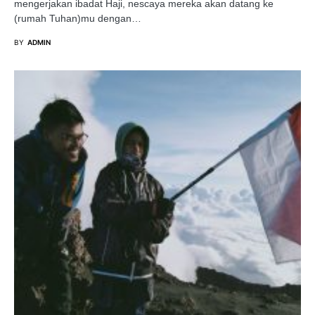
mengerjakan ibadat Haji, nescaya mereka akan datang ke
(rumah Tuhan)mu dengan…
BY
ADMIN