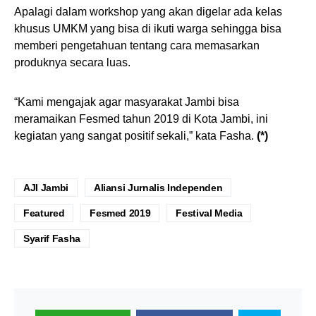
Apalagi dalam workshop yang akan digelar ada kelas
khusus UMKM yang bisa di ikuti warga sehingga bisa
memberi pengetahuan tentang cara memasarkan
produknya secara luas.
“Kami mengajak agar masyarakat Jambi bisa
meramaikan Fesmed tahun 2019 di Kota Jambi, ini
kegiatan yang sangat positif sekali,” kata Fasha.
(*)
AJI Jambi
Aliansi Jurnalis Independen
Featured
Fesmed 2019
Festival Media
Syarif Fasha