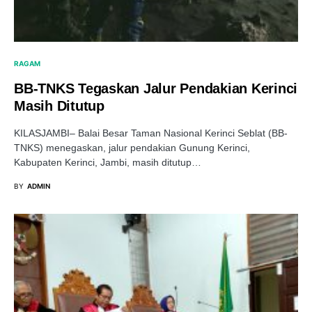
RAGAM
BB-TNKS Tegaskan Jalur Pendakian Kerinci
Masih Ditutup
KILASJAMBI– Balai Besar Taman Nasional Kerinci Seblat (BB-
TNKS) menegaskan, jalur pendakian Gunung Kerinci,
Kabupaten Kerinci, Jambi, masih ditutup…
BY
ADMIN