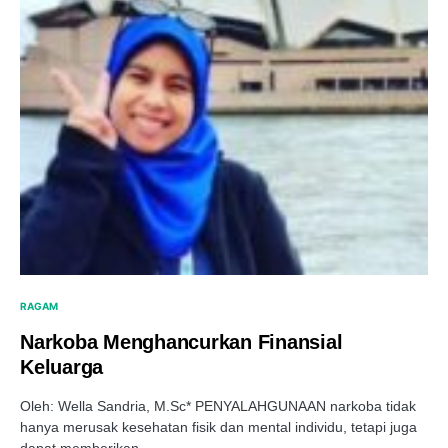
RAGAM
Narkoba Menghancurkan Finansial
Keluarga
Oleh: Wella Sandria, M.Sc* PENYALAHGUNAAN narkoba tidak
hanya merusak kesehatan fisik dan mental individu, tetapi juga