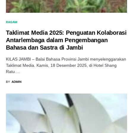
RAGAM
Taklimat Media 2025: Penguatan Kolaborasi
Antarlembaga dalam Pengembangan
Bahasa dan Sastra di Jambi
KILAS JAMBI – Balai Bahasa Provinsi Jambi menyelenggarakan
Taklimat Media. Kamis, 18 Desember 2025, di Hotel Shang
Ratu.…
BY
ADMIN