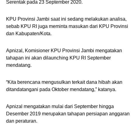
Serentak pada 23 September 2020.
KPU Provinsi Jambi saat ini sedang melakukan analisa,
sebab KPU RI juga meminta masukan dari KPU Provinsi
dan Kabupaten/Kota.
Apnizal, Komisioner KPU Provinsi Jambi mengatakan
tahapan ini akan dilaunching KPU RI September
mendatang.
“Kita berencana mengusulkan terkait dana hibah akan
ditandatangani pada Oktober mendatang,” katanya.
Apnizal mengatakan mulai dari September hingga
Desember 2019 merupakan tahapan persiapan anggaran
dan peraturan.