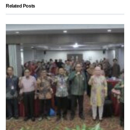
Related Posts