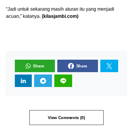
“Jadi untuk sekarang masih aturan itu yang menjadi
acuan,” katanya.
(kilasjambi.com)
Share
Share
View Comments (0)