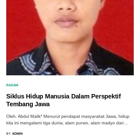
RAGAM
Siklus Hidup Manusia Dalam Perspektif
Tembang Jawa
Oleh: Abdul Malik* Menurut pendapat masyarakat Jawa, hidup
kita ini mengalami tiga dunia; alam purwo, alam madyo dan…
BY
ADMIN