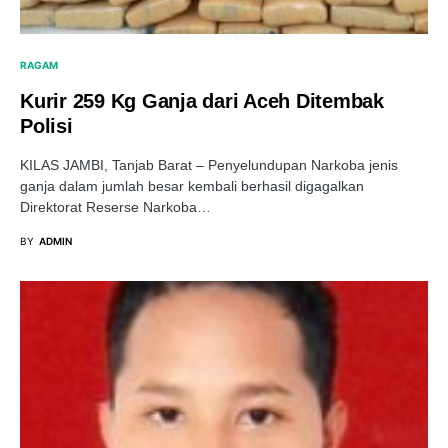
RAGAM
Kurir 259 Kg Ganja dari Aceh Ditembak
Polisi
KILAS JAMBI, Tanjab Barat – Penyelundupan Narkoba jenis
ganja dalam jumlah besar kembali berhasil digagalkan
Direktorat Reserse Narkoba…
BY
ADMIN