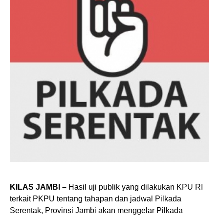
KILAS JAMBI –
Hasil uji publik yang dilakukan KPU RI
terkait PKPU tentang tahapan dan jadwal Pilkada
Serentak, Provinsi Jambi akan menggelar Pilkada