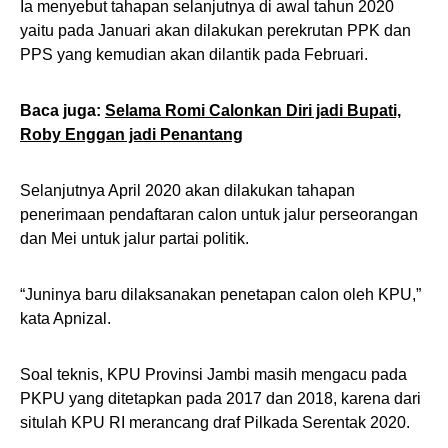
Ia menyebut tahapan selanjutnya di awal tahun 2020
yaitu pada Januari akan dilakukan perekrutan PPK dan
PPS yang kemudian akan dilantik pada Februari.
Baca juga:
Selama Romi Calonkan Diri jadi Bupati,
Roby Enggan jadi Penantang
Selanjutnya April 2020 akan dilakukan tahapan
penerimaan pendaftaran calon untuk jalur perseorangan
dan Mei untuk jalur partai politik.
“Juninya baru dilaksanakan penetapan calon oleh KPU,”
kata Apnizal.
Soal teknis, KPU Provinsi Jambi masih mengacu pada
PKPU yang ditetapkan pada 2017 dan 2018, karena dari
situlah KPU RI merancang draf Pilkada Serentak 2020.