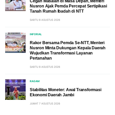
Cegah Masalah di Masa Depan, Menteri
Nusron Ajak Pemda Percepat Sertipikasi
Tanah Rumah Ibadah di NTT
SABTU 8 AGUSTUS 2026
INFORIAL
Rakor Bersama Pemda Se-NTT, Menteri
Nusron Minta Dukungan Kepala Daerah
Wujudkan Transformasi Layanan
Pertanahan
SABTU 8 AGUSTUS 2026
RAGAM
Stabilitas Moneter: Awal Transformasi
Ekonomi Daerah Jambi
JUMAT 7 AGUSTUS 2026