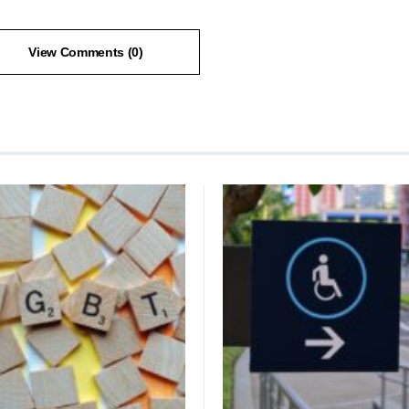
View Comments (0)