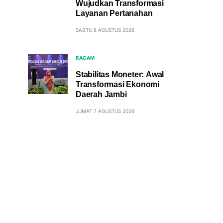
Wujudkan Transformasi
Layanan Pertanahan
SABTU 8 AGUSTUS 2026
RAGAM
Stabilitas Moneter: Awal
Transformasi Ekonomi
Daerah Jambi
JUMAT 7 AGUSTUS 2026