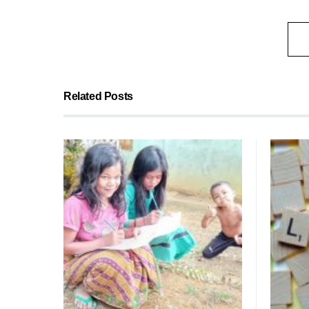
Related Posts