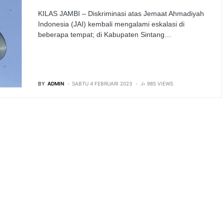
KILAS JAMBI – Diskriminasi atas Jemaat Ahmadiyah
Indonesia (JAI) kembali mengalami eskalasi di
beberapa tempat; di Kabupaten Sintang…
BY
ADMIN
SABTU 4 FEBRUARI 2023
985 VIEWS