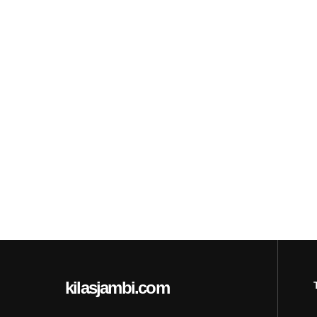
kilasjambi.com