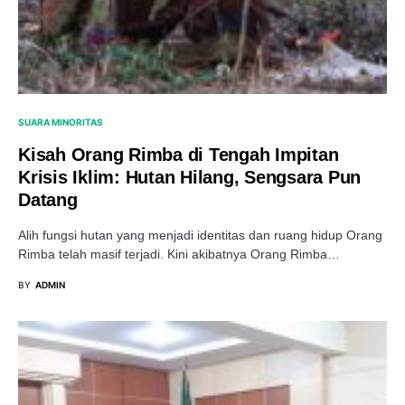
SUARA MINORITAS
Kisah Orang Rimba di Tengah Impitan
Krisis Iklim: Hutan Hilang, Sengsara Pun
Datang
Alih fungsi hutan yang menjadi identitas dan ruang hidup Orang
Rimba telah masif terjadi. Kini akibatnya Orang Rimba…
BY
ADMIN