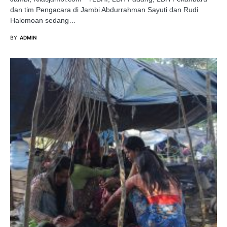
dan tim Pengacara di Jambi Abdurrahman Sayuti dan Rudi
Halomoan sedang…
BY
ADMIN