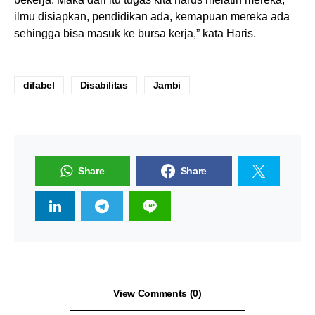
ilmu disiapkan, pendidikan ada, kemapuan mereka ada
sehingga bisa masuk ke bursa kerja,” kata Haris.
difabel
Disabilitas
Jambi
Share
Share
View Comments (0)