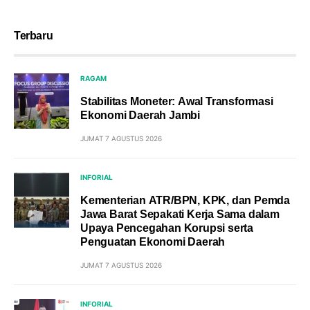
Terbaru
RAGAM
Stabilitas Moneter: Awal Transformasi
Ekonomi Daerah Jambi
JUMAT 7 AGUSTUS 2026
INFORIAL
Kementerian ATR/BPN, KPK, dan Pemda
Jawa Barat Sepakati Kerja Sama dalam
Upaya Pencegahan Korupsi serta
Penguatan Ekonomi Daerah
JUMAT 7 AGUSTUS 2026
INFORIAL