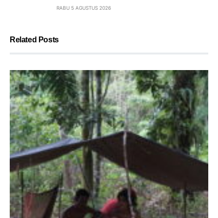
RABU 5 AGUSTUS 2026
Related Posts