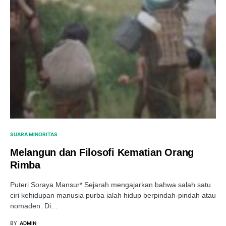
SUARA MINORITAS
Melangun dan Filosofi Kematian Orang
Rimba
Puteri Soraya Mansur* Sejarah mengajarkan bahwa salah satu
ciri kehidupan manusia purba ialah hidup berpindah-pindah atau
nomaden. Di…
BY
ADMIN