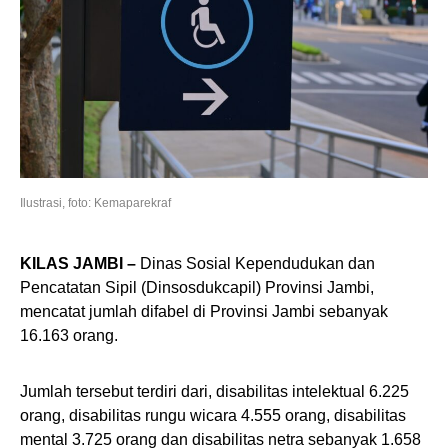
Ilustrasi, foto: Kemaparekraf
KILAS
JAMBI
–
Dinas Sosial Kependudukan dan
Pencatatan Sipil (Dinsosdukcapil) Provinsi Jambi,
mencatat jumlah difabel di Provinsi Jambi sebanyak
16.163 orang.
Jumlah tersebut terdiri dari, disabilitas intelektual 6.225
orang, disabilitas rungu wicara 4.555 orang, disabilitas
mental 3.725 orang dan disabilitas netra sebanyak 1.658