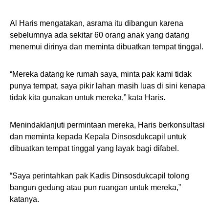
Al Haris mengatakan, asrama itu dibangun karena
sebelumnya ada sekitar 60 orang anak yang datang
menemui dirinya dan meminta dibuatkan tempat tinggal.
“Mereka datang ke rumah saya, minta pak kami tidak
punya tempat, saya pikir lahan masih luas di sini kenapa
tidak kita gunakan untuk mereka,” kata Haris.
Menindaklanjuti permintaan mereka, Haris berkonsultasi
dan meminta kepada Kepala Dinsosdukcapil untuk
dibuatkan tempat tinggal yang layak bagi difabel.
“Saya perintahkan pak Kadis Dinsosdukcapil tolong
bangun gedung atau pun ruangan untuk mereka,”
katanya.