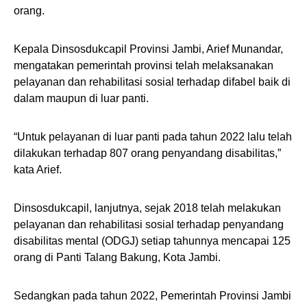
orang.
Kepala Dinsosdukcapil Provinsi Jambi, Arief Munandar,
mengatakan pemerintah provinsi telah melaksanakan
pelayanan dan rehabilitasi sosial terhadap difabel baik di
dalam maupun di luar panti.
“Untuk pelayanan di luar panti pada tahun 2022 lalu telah
dilakukan terhadap 807 orang penyandang disabilitas,”
kata Arief.
Dinsosdukcapil, lanjutnya, sejak 2018 telah melakukan
pelayanan dan rehabilitasi sosial terhadap penyandang
disabilitas mental (ODGJ) setiap tahunnya mencapai 125
orang di Panti Talang Bakung, Kota Jambi.
Sedangkan pada tahun 2022, Pemerintah Provinsi Jambi