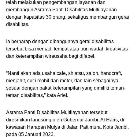
telah melakukan pengembangan layanan dan
membangun Asrama Panti Disabilitas Multilayanan
dengan kapasitas 30 orang, sekaligus membangun gerai
disabilitas.
Ia berharap dengan dibangunnya gerai disabilitas
tersebut bisa menjadi tempat atau pun wadah kreativitas
dan keterampilan wirausaha bagi difabel.
“Nanti akan ada usaha cafe, shiatsu, salon, handcraft,
menjahit, cuci mobil dan motor, dan lain sebagainya,
sesuai dengan bakat keterampilan yang dimiliki teman-
teman disabilitas,” kata Arief.
Asrama Panti Disabilitas Multilayanan tersebut
diresmikan langsung oleh Gubernur Jambi, Al Haris, di
kawasan Harapan Mulya di Jalan Pattimura, Kota Jambi,
pada 05 Januari 2023.