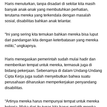
Haris menuturkan, tanpa disadari di sekitar kita masih
banyak anak-anak yang membutuhkan perhatian,
terutama mereka yang terkendala dengan masalah
sosial, disabilitas bahkan anak telantar.
“Ini yang sering kita temukan bahkan mereka bisa luput
dari pandangan kita dengan keterbatasan yang mereka
miliki,” ungkapnya.
Haris menegaskan pemerintah sudah mulai hadir dan
memberikan tempat untuk mereka, termasuk juga di
bidang pekerjaan. Sebenarnya di dalam Undang-Undang
Cipta Kerja juga sudah menyebutkan bahwa suatu
perusahaan diharuskan memperkerjakan penyandang
disabilitas.
“Artinya mereka harus mempunyai tempat untuk mereka
bekerja. Maka dari itu tugas kita harus melatih mereka,