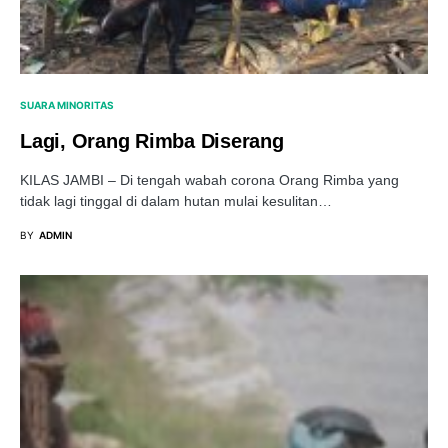
SUARA MINORITAS
Lagi, Orang Rimba Diserang
KILAS JAMBI – Di tengah wabah corona Orang Rimba yang
tidak lagi tinggal di dalam hutan mulai kesulitan…
BY
ADMIN