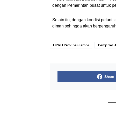
dengan Pemerintah pusat untuk pe
Selain itu, dengan kondisi petani
diman sehingga akan berpengaruh 
DPRD Provinsi Jambi
Pemprov J
Share