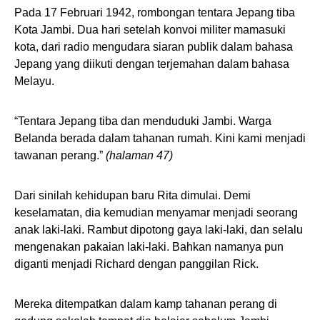
Pada 17 Februari 1942, rombongan tentara Jepang tiba
Kota Jambi. Dua hari setelah konvoi militer mamasuki
kota, dari radio mengudara siaran publik dalam bahasa
Jepang yang diikuti dengan terjemahan dalam bahasa
Melayu.
“Tentara Jepang tiba dan menduduki Jambi. Warga
Belanda berada dalam tahanan rumah. Kini kami menjadi
tawanan perang.”
(halaman 47)
Dari sinilah kehidupan baru Rita dimulai. Demi
keselamatan, dia kemudian menyamar menjadi seorang
anak laki-laki. Rambut dipotong gaya laki-laki, dan selalu
mengenakan pakaian laki-laki. Bahkan namanya pun
diganti menjadi Richard dengan panggilan Rick.
Mereka ditempatkan dalam kamp tahanan perang di