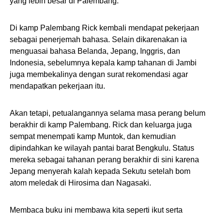
yang lebih besar di Palembang.
Di kamp Palembang Rick kembali mendapat pekerjaan
sebagai penerjemah bahasa. Selain dikarenakan ia
menguasai bahasa Belanda, Jepang, Inggris, dan
Indonesia, sebelumnya kepala kamp tahanan di Jambi
juga membekalinya dengan surat rekomendasi agar
mendapatkan pekerjaan itu.
Akan tetapi, petualangannya selama masa perang belum
berakhir di kamp Palembang. Rick dan keluarga juga
sempat menempati kamp Muntok, dan kemudian
dipindahkan ke wilayah pantai barat Bengkulu. Status
mereka sebagai tahanan perang berakhir di sini karena
Jepang menyerah kalah kepada Sekutu setelah bom
atom meledak di Hirosima dan Nagasaki.
Membaca buku ini membawa kita seperti ikut serta