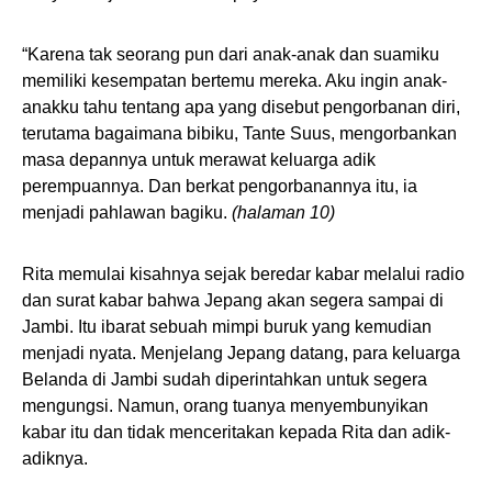
“Karena tak seorang pun dari anak-anak dan suamiku
memiliki kesempatan bertemu mereka. Aku ingin anak-
anakku tahu tentang apa yang disebut pengorbanan diri,
terutama bagaimana bibiku, Tante Suus, mengorbankan
masa depannya untuk merawat keluarga adik
perempuannya. Dan berkat pengorbanannya itu, ia
menjadi pahlawan bagiku.
(halaman 10)
Rita memulai kisahnya sejak beredar kabar melalui radio
dan surat kabar bahwa Jepang akan segera sampai di
Jambi. Itu ibarat sebuah mimpi buruk yang kemudian
menjadi nyata. Menjelang Jepang datang, para keluarga
Belanda di Jambi sudah diperintahkan untuk segera
mengungsi. Namun, orang tuanya menyembunyikan
kabar itu dan tidak menceritakan kepada Rita dan adik-
adiknya.