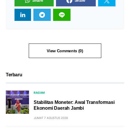
Share
Share
View Comments (0)
Terbaru
RAGAM
Stabilitas Moneter: Awal Transformasi
Ekonomi Daerah Jambi
JUMAT 7 AGUSTUS 2026