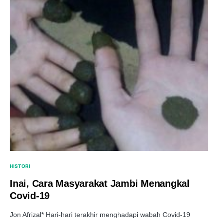
HISTORI
Inai, Cara Masyarakat Jambi Menangkal
Covid-19
Jon Afrizal* Hari-hari terakhir menghadapi wabah Covid-19