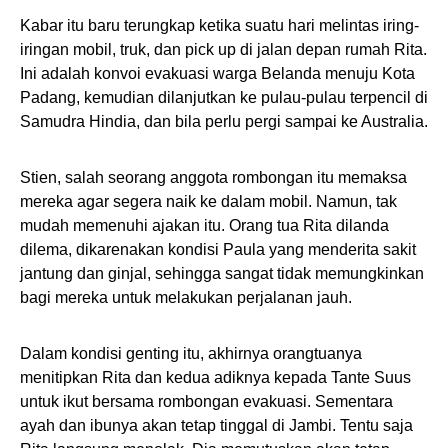
Kabar itu baru terungkap ketika suatu hari melintas iring-
iringan mobil, truk, dan pick up di jalan depan rumah Rita.
Ini adalah konvoi evakuasi warga Belanda menuju Kota
Padang, kemudian dilanjutkan ke pulau-pulau terpencil di
Samudra Hindia, dan bila perlu pergi sampai ke Australia.
Stien, salah seorang anggota rombongan itu memaksa
mereka agar segera naik ke dalam mobil. Namun, tak
mudah memenuhi ajakan itu. Orang tua Rita dilanda
dilema, dikarenakan kondisi Paula yang menderita sakit
jantung dan ginjal, sehingga sangat tidak memungkinkan
bagi mereka untuk melakukan perjalanan jauh.
Dalam kondisi genting itu, akhirnya orangtuanya
menitipkan Rita dan kedua adiknya kepada Tante Suus
untuk ikut bersama rombongan evakuasi. Sementara
ayah dan ibunya akan tetap tinggal di Jambi. Tentu saja