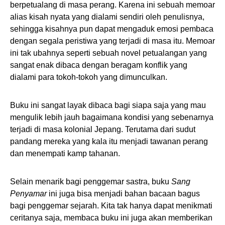
berpetualang di masa perang. Karena ini sebuah memoar
alias kisah nyata yang dialami sendiri oleh penulisnya,
sehingga kisahnya pun dapat mengaduk emosi pembaca
dengan segala peristiwa yang terjadi di masa itu. Memoar
ini tak ubahnya seperti sebuah novel petualangan yang
sangat enak dibaca dengan beragam konflik yang
dialami para tokoh-tokoh yang dimunculkan.
Buku ini sangat layak dibaca bagi siapa saja yang mau
mengulik lebih jauh bagaimana kondisi yang sebenarnya
terjadi di masa kolonial Jepang. Terutama dari sudut
pandang mereka yang kala itu menjadi tawanan perang
dan menempati kamp tahanan.
Selain menarik bagi penggemar sastra, buku
Sang
Penyamar
ini juga bisa menjadi bahan bacaan bagus
bagi penggemar sejarah. Kita tak hanya dapat menikmati
ceritanya saja, membaca buku ini juga akan memberikan