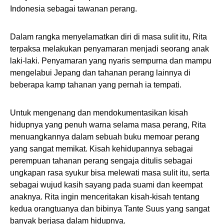
Indonesia sebagai tawanan perang.
Dalam rangka menyelamatkan diri di masa sulit itu, Rita
terpaksa melakukan penyamaran menjadi seorang anak
laki-laki. Penyamaran yang nyaris sempurna dan mampu
mengelabui Jepang dan tahanan perang lainnya di
beberapa kamp tahanan yang pernah ia tempati.
Untuk mengenang dan mendokumentasikan kisah
hidupnya yang penuh warna selama masa perang, Rita
menuangkannya dalam sebuah buku memoar perang
yang sangat memikat. Kisah kehidupannya sebagai
perempuan tahanan perang sengaja ditulis sebagai
ungkapan rasa syukur bisa melewati masa sulit itu, serta
sebagai wujud kasih sayang pada suami dan keempat
anaknya. Rita ingin menceritakan kisah-kisah tentang
kedua orangtuanya dan bibinya Tante Suus yang sangat
banyak berjasa dalam hidupnya.