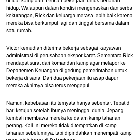
di luar kamp dan mencari pekerjaan untuk bertahan
hidup. Walaupun dalam kondisi mengenaskan dan serba
kekurangan, Rick dan keluarga merasa lebih baik karena
mereka bisa berkumpul lagi dan tinggal bersama dalam
satu rumah.
Victor kemudian diterima bekerja sebagai karyawan
administrasi di perusahaan ekspor karet. Sementara Rick
mendapat surat dari komandan kamp agar melapor ke
Departemen Keuangan di gedung pemerintahan untuk
bekerja di sana. Dari dua pekerjaan itu asap dapur
mereka akhirnya bisa terus mengepul.
Namun, kebebasan itu ternyata hanya sebentar. Tepat di
hari ketujuh setelah ibunya meninggal dunia, Jepang
kembali membawa mereka ke dalam kamp tahanan
perang. Kali ini mereka tidak ditempatkan di kamp
tahanan sebelumnya, tapi dipindahkan menempati kamp