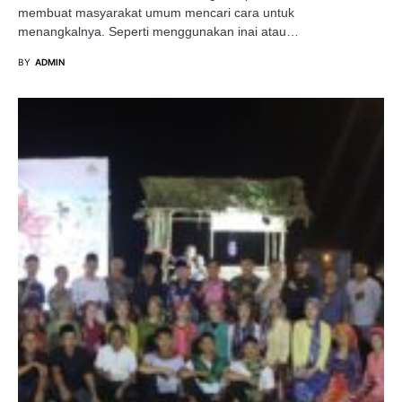
membuat masyarakat umum mencari cara untuk
menangkalnya. Seperti menggunakan inai atau…
BY
ADMIN