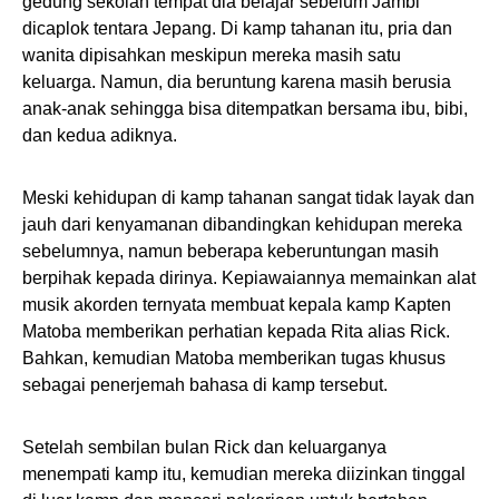
gedung sekolah tempat dia belajar sebelum Jambi
dicaplok tentara Jepang. Di kamp tahanan itu, pria dan
wanita dipisahkan meskipun mereka masih satu
keluarga. Namun, dia beruntung karena masih berusia
anak-anak sehingga bisa ditempatkan bersama ibu, bibi,
dan kedua adiknya.
Meski kehidupan di kamp tahanan sangat tidak layak dan
jauh dari kenyamanan dibandingkan kehidupan mereka
sebelumnya, namun beberapa keberuntungan masih
berpihak kepada dirinya. Kepiawaiannya memainkan alat
musik akorden ternyata membuat kepala kamp Kapten
Matoba memberikan perhatian kepada Rita alias Rick.
Bahkan, kemudian Matoba memberikan tugas khusus
sebagai penerjemah bahasa di kamp tersebut.
Setelah sembilan bulan Rick dan keluarganya
menempati kamp itu, kemudian mereka diizinkan tinggal