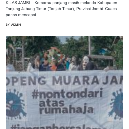
KILAS JAMBI – Kemarau panjang masih melanda Kabupaten
Tanjung Jabung Timur (Tanjab Timur), Provinsi Jambi. Cuaca
panas mencapai…
BY
ADMIN