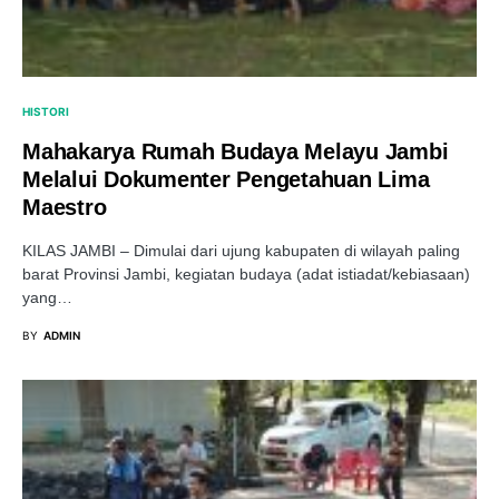
HISTORI
Mahakarya Rumah Budaya Melayu Jambi
Melalui Dokumenter Pengetahuan Lima
Maestro
KILAS JAMBI – Dimulai dari ujung kabupaten di wilayah paling
barat Provinsi Jambi, kegiatan budaya (adat istiadat/kebiasaan)
yang…
BY
ADMIN