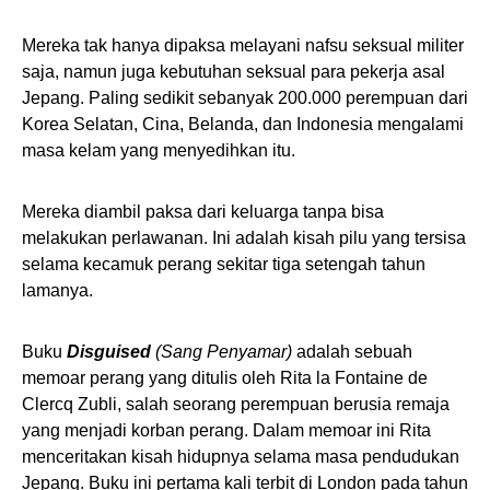
Mereka tak hanya dipaksa melayani nafsu seksual militer
saja, namun juga kebutuhan seksual para pekerja asal
Jepang. Paling sedikit sebanyak 200.000 perempuan dari
Korea Selatan, Cina, Belanda, dan Indonesia mengalami
masa kelam yang menyedihkan itu.
Mereka diambil paksa dari keluarga tanpa bisa
melakukan perlawanan. Ini adalah kisah pilu yang tersisa
selama kecamuk perang sekitar tiga setengah tahun
lamanya.
Buku
Disguised
(Sang Penyamar)
adalah sebuah
memoar perang yang ditulis oleh Rita la Fontaine de
Clercq Zubli, salah seorang perempuan berusia remaja
yang menjadi korban perang. Dalam memoar ini Rita
menceritakan kisah hidupnya selama masa pendudukan
Jepang. Buku ini pertama kali terbit di London pada tahun