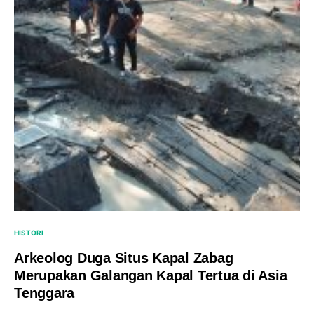
HISTORI
Arkeolog Duga Situs Kapal Zabag
Merupakan Galangan Kapal Tertua di Asia
Tenggara