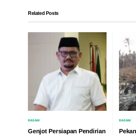
Related Posts
RAGAM
RAGAM
Genjot Persiapan Pendirian
Pekan