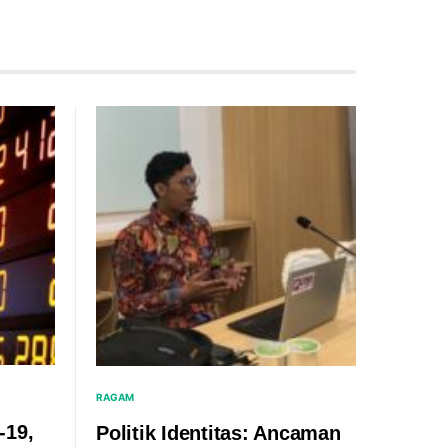
RAGAM
-19,
Politik Identitas: Ancaman