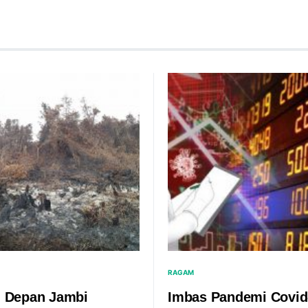
RAGAM
 Depan Jambi
Imbas Pandemi Covid