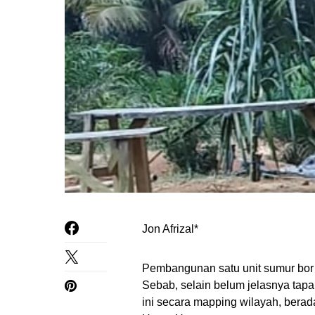
Jon Afrizal*
Pembangunan satu unit sumur bor a
Sebab, selain belum jelasnya tapa
ini secara mapping wilayah, berad