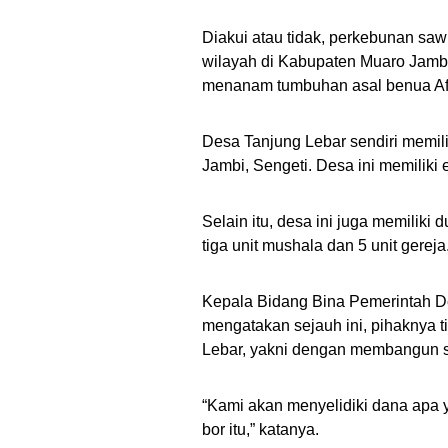
Diakui atau tidak, perkebunan saw
wilayah di Kabupaten Muaro Jambi.
menanam tumbuhan asal benua Afri
Desa Tanjung Lebar sendiri memili
Jambi, Sengeti. Desa ini memilik
Selain itu, desa ini juga memiliki d
tiga unit mushala dan 5 unit gereja
Kepala Bidang Bina Pemerintah 
mengatakan sejauh ini, pihaknya 
Lebar, yakni dengan membangun s
“Kami akan menyelidiki dana apa
bor itu,” katanya.