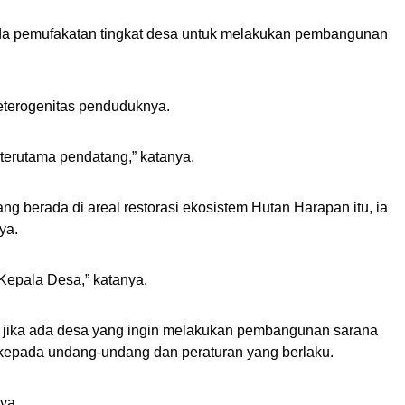
ada pemufakatan tingkat desa untuk melakukan pembangunan
eterogenitas penduduknya.
, terutama pendatang,” katanya.
g berada di areal restorasi ekosistem Hutan Harapan itu, ia
ya.
Kepala Desa,” katanya.
jika ada desa yang ingin melakukan pembangunan sarana
kepada undang-undang dan peraturan yang berlaku.
ya.