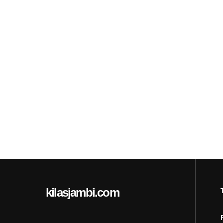
kilasjambi.com