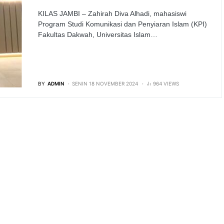
KILAS JAMBI – Zahirah Diva Alhadi, mahasiswi
Program Studi Komunikasi dan Penyiaran Islam (KPI)
Fakultas Dakwah, Universitas Islam…
BY
ADMIN
SENIN 18 NOVEMBER 2024
964 VIEWS