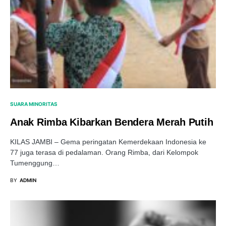
SUARA MINORITAS
Anak Rimba Kibarkan Bendera Merah Putih
KILAS JAMBI – Gema peringatan Kemerdekaan Indonesia ke
77 juga terasa di pedalaman. Orang Rimba, dari Kelompok
Tumenggung…
BY
ADMIN