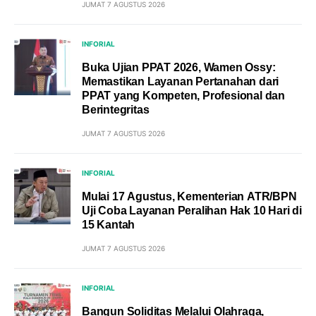
JUMAT 7 AGUSTUS 2026
INFORIAL
Buka Ujian PPAT 2026, Wamen Ossy:
Memastikan Layanan Pertanahan dari
PPAT yang Kompeten, Profesional dan
Berintegritas
JUMAT 7 AGUSTUS 2026
INFORIAL
Mulai 17 Agustus, Kementerian ATR/BPN
Uji Coba Layanan Peralihan Hak 10 Hari di
15 Kantah
JUMAT 7 AGUSTUS 2026
INFORIAL
Bangun Soliditas Melalui Olahraga,