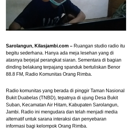
Sarolangun, Kilasjambi.com –
Ruangan studio radio itu
begitu sederhana. Hanya ada meja lesehan yang di
atasnya berjejal perangkat siaran. Sementara di bagian
dinding belakang terpajang spanduk bertuliskan Benor
88.8 FM, Radio Komunitas Orang Rimba.
Radio komunitas yang berada di pinggir Taman Nasional
Bukit Duabelas (TNBD), tepatnya di ujung Desa Bukit
Suban, Kecamatan Air Hitam, Kabupaten Sarolangun,
Jambi. Radio ini mengudara dan telah menjadi media
alternatif untuk sarana interaksi dan penyebaran
informasi bagi kelompok Orang Rimba.