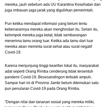
mereka, jauh sebelum ada UU Karantina Kesehatan dan
juga imbauan jaga jarak yang digulirkan pemerintah.
Pun ketika mendapat informasi yang belum tentu
kebenarannya mereka akan menghindari itu. Selain itu,
kelompok mereka juga ketat, tidak sembarangan
menerima tamu orang luar. Ketika ada tamu dari luar
mereka akan meminta surat sehat atau surat negatif
Covid-19.
Karena menjunjung tinggi kearifan lokal itu, masyarakat
adat seperti Orang Rimba cenderung tidak tersentuh
pandemi Covid-19.
Besesandingon
terbukti ampuh.
Sampai hari ini di Provinsi Jambi belum ditemukan satu
pun penularan Covid-19 pada Orang Rimba.
“Dengan nilai dan tananan sosial yang mereka miliki,