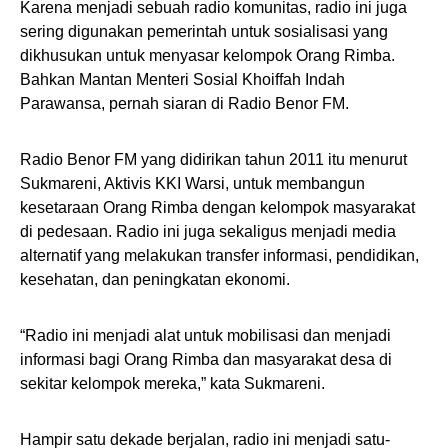
Karena menjadi sebuah radio komunitas, radio ini juga
sering digunakan pemerintah untuk sosialisasi yang
dikhusukan untuk menyasar kelompok Orang Rimba.
Bahkan Mantan Menteri Sosial Khoiffah Indah
Parawansa, pernah siaran di Radio Benor FM.
Radio Benor FM yang didirikan tahun 2011 itu menurut
Sukmareni, Aktivis KKI Warsi, untuk membangun
kesetaraan Orang Rimba dengan kelompok masyarakat
di pedesaan. Radio ini juga sekaligus menjadi media
alternatif yang melakukan transfer informasi, pendidikan,
kesehatan, dan peningkatan ekonomi.
“Radio ini menjadi alat untuk mobilisasi dan menjadi
informasi bagi Orang Rimba dan masyarakat desa di
sekitar kelompok mereka,” kata Sukmareni.
Hampir satu dekade berjalan, radio ini menjadi satu-