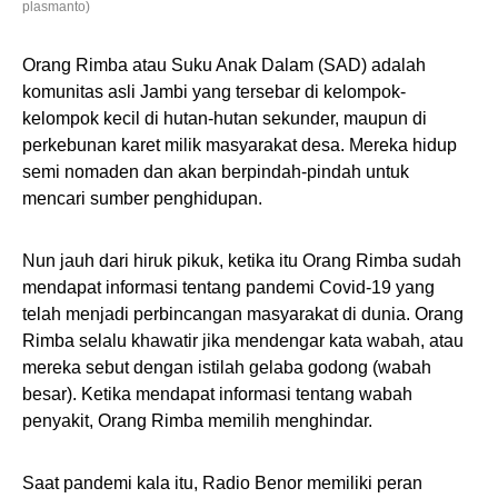
plasmanto)
Orang Rimba atau Suku Anak Dalam (SAD) adalah
komunitas asli Jambi yang tersebar di kelompok-
kelompok kecil di hutan-hutan sekunder, maupun di
perkebunan karet milik masyarakat desa. Mereka hidup
semi nomaden dan akan berpindah-pindah untuk
mencari sumber penghidupan.
Nun jauh dari hiruk pikuk, ketika itu Orang Rimba sudah
mendapat informasi tentang pandemi Covid-19 yang
telah menjadi perbincangan masyarakat di dunia. Orang
Rimba selalu khawatir jika mendengar kata wabah, atau
mereka sebut dengan istilah gelaba godong (wabah
besar). Ketika mendapat informasi tentang wabah
penyakit, Orang Rimba memilih menghindar.
Saat pandemi kala itu, Radio Benor memiliki peran