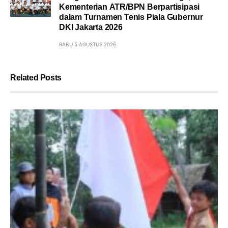
Kementerian ATR/BPN Berpartisipasi
dalam Turnamen Tenis Piala Gubernur
DKI Jakarta 2026
RABU 5 AGUSTUS 2026
Related Posts