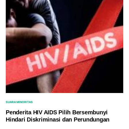
SUARA MINORITAS
Penderita HIV AIDS Pilih Bersembunyi
Hindari Diskriminasi dan Perundungan