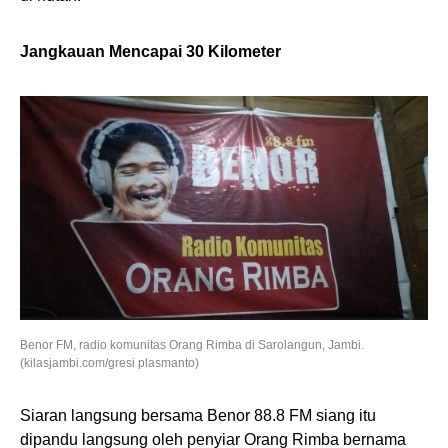
Jangkauan Mencapai 30 Kilometer
Benor FM, radio komunitas Orang Rimba di Sarolangun, Jambi.
(kilasjambi.com/gresi plasmanto)
Siaran langsung bersama Benor 88.8 FM siang itu
dipandu langsung oleh penyiar Orang Rimba bernama