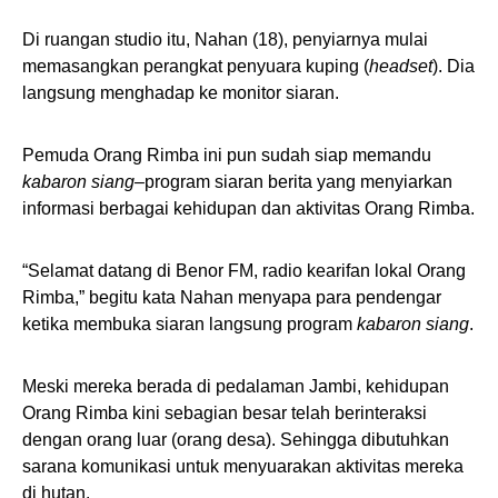
Di ruangan studio itu, Nahan (18), penyiarnya mulai
memasangkan perangkat penyuara kuping (
headset
). Dia
langsung menghadap ke monitor siaran.
Pemuda Orang Rimba ini pun sudah siap memandu
kabaron siang–
program siaran berita yang menyiarkan
informasi berbagai kehidupan dan aktivitas Orang Rimba.
“Selamat datang di Benor FM, radio kearifan lokal Orang
Rimba,” begitu kata Nahan menyapa para pendengar
ketika membuka siaran langsung program
kabaron siang
.
Meski mereka berada di pedalaman Jambi, kehidupan
Orang Rimba kini sebagian besar telah berinteraksi
dengan orang luar (orang desa). Sehingga dibutuhkan
sarana komunikasi untuk menyuarakan aktivitas mereka
di hutan.