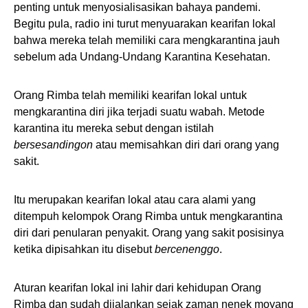
penting untuk menyosialisasikan bahaya pandemi.
Begitu pula, radio ini turut menyuarakan kearifan lokal
bahwa mereka telah memiliki cara mengkarantina jauh
sebelum ada Undang-Undang Karantina Kesehatan.
Orang Rimba telah memiliki kearifan lokal untuk
mengkarantina diri jika terjadi suatu wabah. Metode
karantina itu mereka sebut dengan istilah
bersesandingon
atau memisahkan diri dari orang yang
sakit.
Itu merupakan kearifan lokal atau cara alami yang
ditempuh kelompok Orang Rimba untuk mengkarantina
diri dari penularan penyakit. Orang yang sakit posisinya
ketika dipisahkan itu disebut
bercenenggo
.
Aturan kearifan lokal ini lahir dari kehidupan Orang
Rimba dan sudah dijalankan sejak zaman nenek moyang