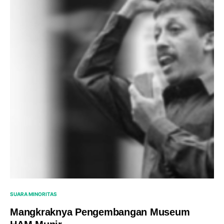
SUARA MINORITAS
Mangkraknya Pengembangan Museum