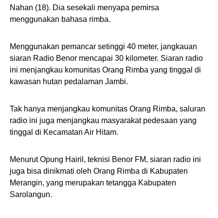
Nahan (18). Dia sesekali menyapa pemirsa
menggunakan bahasa rimba.
Menggunakan pemancar setinggi 40 meter, jangkauan
siaran Radio Benor mencapai 30 kilometer. Siaran radio
ini menjangkau komunitas Orang Rimba yang tinggal di
kawasan hutan pedalaman Jambi.
Tak hanya menjangkau komunitas Orang Rimba, saluran
radio ini juga menjangkau masyarakat pedesaan yang
tinggal di Kecamatan Air Hitam.
Menurut Opung Hairil, teknisi Benor FM, siaran radio ini
juga bisa dinikmati oleh Orang Rimba di Kabupaten
Merangin, yang merupakan tetangga Kabupaten
Sarolangun.