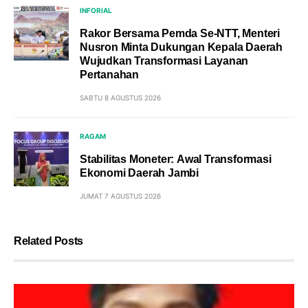
INFORIAL
Rakor Bersama Pemda Se-NTT, Menteri
Nusron Minta Dukungan Kepala Daerah
Wujudkan Transformasi Layanan
Pertanahan
SABTU 8 AGUSTUS 2026
RAGAM
Stabilitas Moneter: Awal Transformasi
Ekonomi Daerah Jambi
JUMAT 7 AGUSTUS 2026
Related Posts