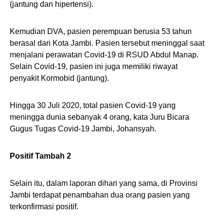
(jantung dan hipertensi).
Kemudian DVA, pasien perempuan berusia 53 tahun
berasal dari Kota Jambi. Pasien tersebut meninggal saat
menjalani perawatan Covid-19 di RSUD Abdul Manap.
Selain Covid-19, pasien ini juga memiliki riwayat
penyakit Kormobid (jantung).
Hingga 30 Juli 2020, total pasien Covid-19 yang
meningga dunia sebanyak 4 orang, kata Juru Bicara
Gugus Tugas Covid-19 Jambi, Johansyah.
Positif Tambah 2
Selain itu, dalam laporan dihari yang sama, di Provinsi
Jambi terdapat penambahan dua orang pasien yang
terkonfirmasi positif.