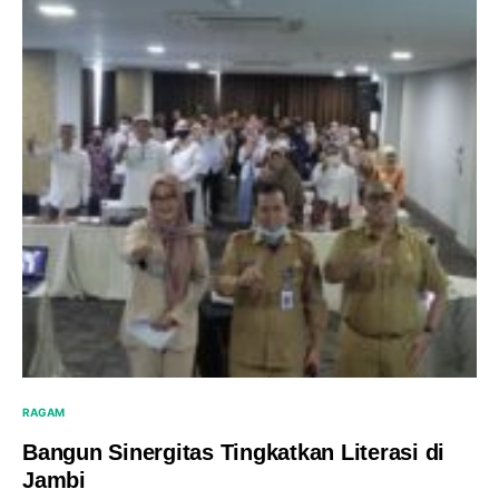
RAGAM
Bangun Sinergitas Tingkatkan Literasi di
Jambi