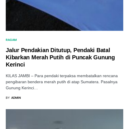
RAGAM
Jalur Pendakian Ditutup, Pendaki Batal
Kibarkan Merah Putih di Puncak Gunung
Kerinci
KILAS JAMBI – Para pendaki terpaksa membatalkan rencana
pengibaran bendera merah putih di atap Sumatera. Pasalnya
Gunung Kerinci…
BY
ADMIN