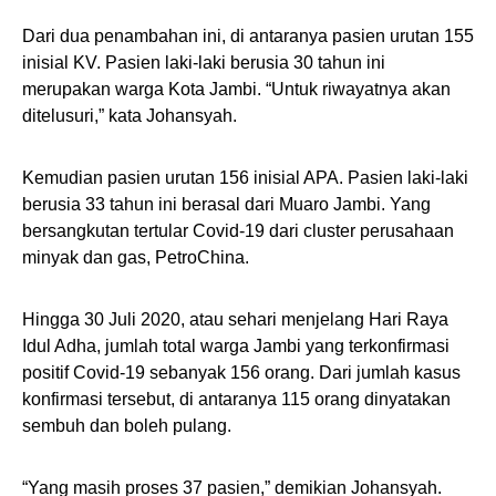
Dari dua penambahan ini, di antaranya pasien urutan 155
inisial KV. Pasien laki-laki berusia 30 tahun ini
merupakan warga Kota Jambi. “Untuk riwayatnya akan
ditelusuri,” kata Johansyah.
Kemudian pasien urutan 156 inisial APA. Pasien laki-laki
berusia 33 tahun ini berasal dari Muaro Jambi. Yang
bersangkutan tertular Covid-19 dari cluster perusahaan
minyak dan gas, PetroChina.
Hingga 30 Juli 2020, atau sehari menjelang Hari Raya
Idul Adha, jumlah total warga Jambi yang terkonfirmasi
positif Covid-19 sebanyak 156 orang. Dari jumlah kasus
konfirmasi tersebut, di antaranya 115 orang dinyatakan
sembuh dan boleh pulang.
“Yang masih proses 37 pasien,” demikian Johansyah.