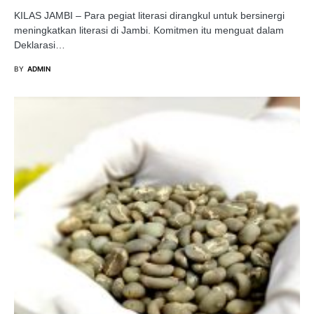
KILAS JAMBI – Para pegiat literasi dirangkul untuk bersinergi
meningkatkan literasi di Jambi. Komitmen itu menguat dalam
Deklarasi…
BY
ADMIN