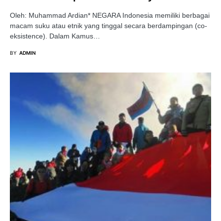
Oleh: Muhammad Ardian* NEGARA Indonesia memiliki berbagai
macam suku atau etnik yang tinggal secara berdampingan (co-
eksistence). Dalam Kamus…
BY
ADMIN