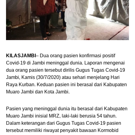
KILASJAMBI
– Dua orang pasien konfirmasi positif
Covid-19 di Jambi meninggal dunia. Laporan mengenai
dua orang pasien tersebut dirilis Gugus Tugas Covid-19
Jambi, Kamis (30/7/2020) atau sehari menjelang Hari
Raya Kurban. Keduan pasien ini berasal dari Kabupaten
Muaro Jambi dan Kota Jambi.
Pasien yang meninggal dunia itu berasal dari Kabupaten
Muaro Jambi inisial MRZ, laki-laki berusia 54 tahun.
Dalam keterangan dari Gugus Tugas Covid-19 pasien
tersebut memiliki riwayat penyakit bawaan Kormobid