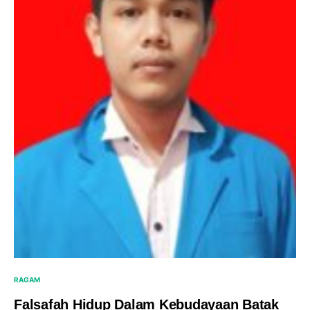
RAGAM
Falsafah Hidup Dalam Kebudayaan Batak