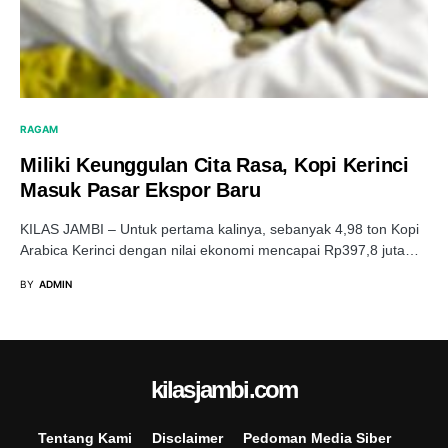
RAGAM
Miliki Keunggulan Cita Rasa, Kopi Kerinci
Masuk Pasar Ekspor Baru
KILAS JAMBI – Untuk pertama kalinya, sebanyak 4,98 ton Kopi
Arabica Kerinci dengan nilai ekonomi mencapai Rp397,8 juta…
BY
ADMIN
kilasjambi.com
Tentang Kami
Disclaimer
Pedoman Media Siber