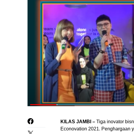
KILAS JAMBI –
Tiga inovator bi
Econovation 2021. Penghargaan 