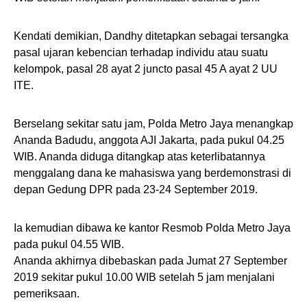
Kendati demikian, Dandhy ditetapkan sebagai tersangka
pasal ujaran kebencian terhadap individu atau suatu
kelompok, pasal 28 ayat 2 juncto pasal 45 A ayat 2 UU
ITE.
Berselang sekitar satu jam, Polda Metro Jaya menangkap
Ananda Badudu, anggota AJI Jakarta, pada pukul 04.25
WIB. Ananda diduga ditangkap atas keterlibatannya
menggalang dana ke mahasiswa yang berdemonstrasi di
depan Gedung DPR pada 23-24 September 2019.
Ia kemudian dibawa ke kantor Resmob Polda Metro Jaya
pada pukul 04.55 WIB.
Ananda akhirnya dibebaskan pada Jumat 27 September
2019 sekitar pukul 10.00 WIB setelah 5 jam menjalani
pemeriksaan.