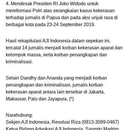
4. Mendesak Presiden RI Joko Widodo untuk
mereformasi Polri atas serangkaian kasus kekerasan
terhadap jurnalis di Papua dan pada aksi unjuk rasa di
berbagai kota pada 23-24 September 2019.
Hasil rekapitulasi AJI Indonesia dalam sepekan ini,
tercatat 14 jurnalis menjadi korban kekerasan aparat dan
kelompok massa, serta korban penangkapan dan
kriminalisasi.
Selain Dandhy dan Ananda yang menjadi korban
penangkapan dan kriminalisasi, jurnalis korban
kekerasan aparat antara lain tersebar di Jakarta,
Makassar, Palu dan Jayapura. (*)
Narahubung:
Sekjen AJI Indonesia, Revolusi Riza (0813-3089-0467)
Ketua Bidang Advokasi AJI Indonesia, Sasmito Madrim