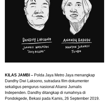
KILAS JAMBI –
Polda Jaya Metro Jaya menangkap
Dandhy Dwi Laksono, sutradara film dokumenter
sekaligus pengurus nasional Aliansi Jurnalis
Independen. Dandhy ditangkap di rumahnya di
Pondokgede, Bekasi pada Kamis, 26 September 2019.