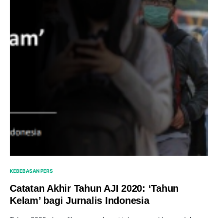
KEBEBASAN PERS
Catatan Akhir Tahun AJI 2020: ‘Tahun
Kelam’ bagi Jurnalis Indonesia