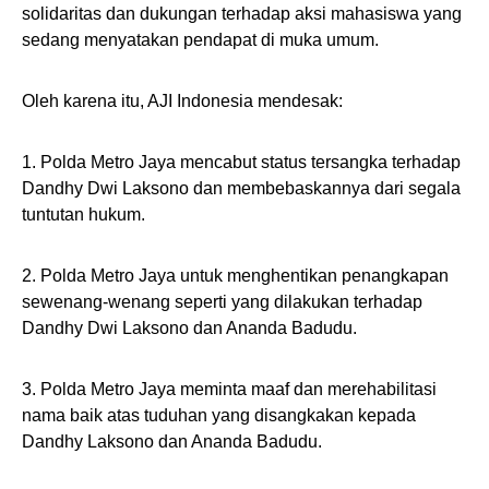
solidaritas dan dukungan terhadap aksi mahasiswa yang
sedang menyatakan pendapat di muka umum.
Oleh karena itu, AJI Indonesia mendesak:
1. Polda Metro Jaya mencabut status tersangka terhadap
Dandhy Dwi Laksono dan membebaskannya dari segala
tuntutan hukum.
2. Polda Metro Jaya untuk menghentikan penangkapan
sewenang-wenang seperti yang dilakukan terhadap
Dandhy Dwi Laksono dan Ananda Badudu.
3. Polda Metro Jaya meminta maaf dan merehabilitasi
nama baik atas tuduhan yang disangkakan kepada
Dandhy Laksono dan Ananda Badudu.