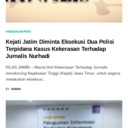
KEBEBASAN PERS
Kejati Jatim Diminta Eksekusi Dua Polisi
Terpidana Kasus Kekerasan Terhadap
Jurnalis Nurhadi
KILAS JAMBI – Aliansi Anti Kekerasan Terhadap Jurnalis
mendorong Kejaksaan Tinggi (Kejati) Jawa Timur, untuk segera
melakukan eksekusi…
BY
ADMIN