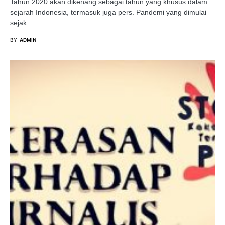
Tahun 2020 akan dikenang sebagai tahun yang khusus dalam
sejarah Indonesia, termasuk juga pers. Pandemi yang dimulai
sejak…
BY
ADMIN