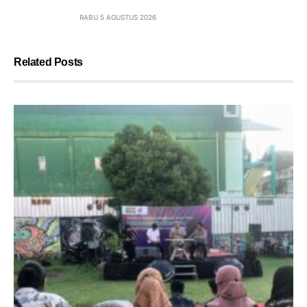
RABU 5 AGUSTUS 2026
Related Posts