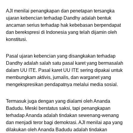
AJI menilai penangkapan dan penetapan tersangka
ujaran kebencian terhadap Dandhy adalah bentuk
ancaman serius terhadap hak kebebasan berpendapat
dan berekspresi di Indonesia yang telah dijamin oleh
konstitusi.
Pasal ujaran kebencian yang disangkakan terhadap
Dandhy adalah salah satu pasal karet yang bermasalah
dalam UU ITE. Pasal karet UU ITE sering dipakai untuk
membungkam aktivis, jurnalis, dan warganet yang
mengekspresikan pendapatnya melalui media sosial.
Termasuk juga dengan yang dialami oleh Ananda
Badudu. Meski berstatus saksi, tapi penangkapan
terhadap Ananda adalah tindakan sewenang-wenang
dan menjadi teror bagi demokrasi. AJI menilai apa yang
dilakukan oleh Ananda Badudu adalah tindakan