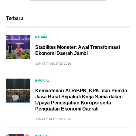
Terbaru
RAGAM
Stabilitas Moneter: Awal Transformasi
Ekonomi Daerah Jambi
JUMAT 7 AGUSTUS 2026
INFORIAL
Kementerian ATR/BPN, KPK, dan Pemda
Jawa Barat Sepakati Kerja Sama dalam
Upaya Pencegahan Korupsi serta
Penguatan Ekonomi Daerah
JUMAT 7 AGUSTUS 2026
INFORIAL