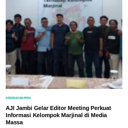
KEBEBASAN PERS
AJI Jambi Gelar Editor Meeting Perkuat
Informasi Kelompok Marjinal di Media
Massa