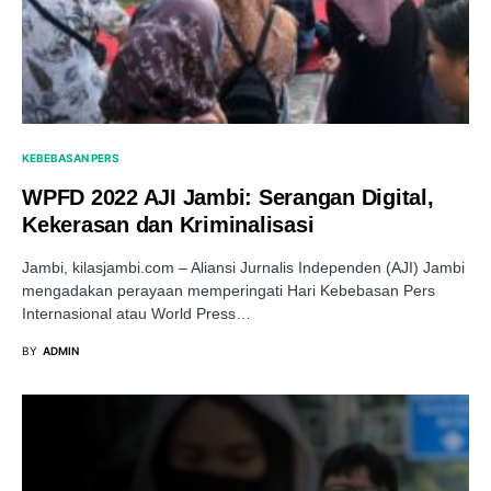
KEBEBASAN PERS
WPFD 2022 AJI Jambi: Serangan Digital,
Kekerasan dan Kriminalisasi
Jambi, kilasjambi.com – Aliansi Jurnalis Independen (AJI) Jambi
mengadakan perayaan memperingati Hari Kebebasan Pers
Internasional atau World Press…
BY
ADMIN