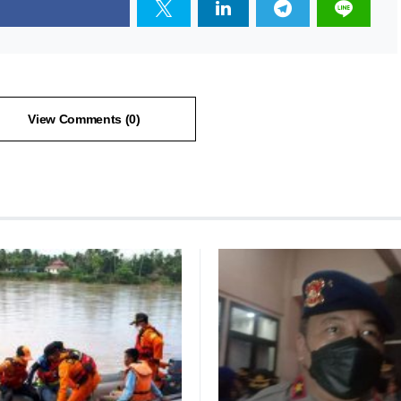
View Comments (0)