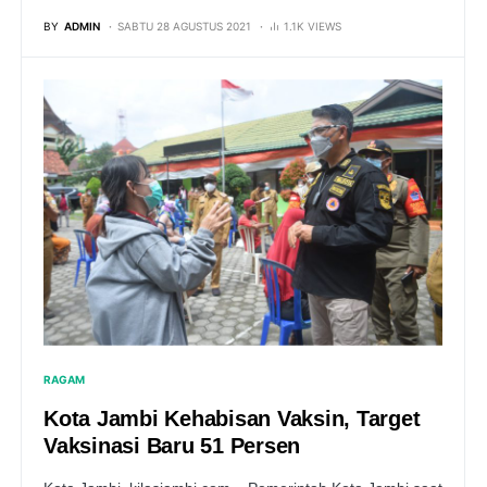
BY
ADMIN
SABTU 28 AGUSTUS 2021
1.1K VIEWS
RAGAM
Kota Jambi Kehabisan Vaksin, Target
Vaksinasi Baru 51 Persen