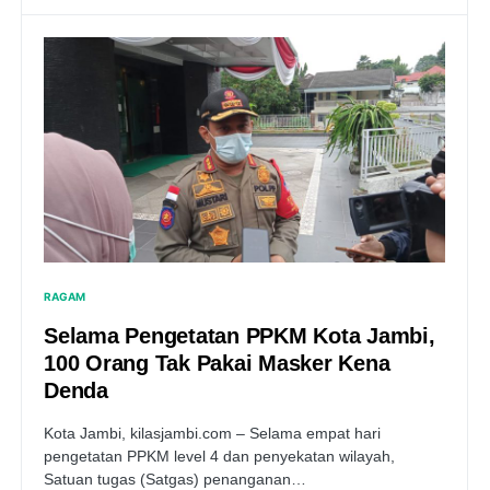
RAGAM
Selama Pengetatan PPKM Kota Jambi,
100 Orang Tak Pakai Masker Kena
Denda
Kota Jambi, kilasjambi.com – Selama empat hari
pengetatan PPKM level 4 dan penyekatan wilayah,
Satuan tugas (Satgas) penanganan…