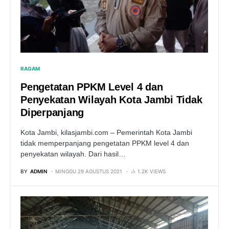
RAGAM
Pengetatan PPKM Level 4 dan
Penyekatan Wilayah Kota Jambi Tidak
Diperpanjang
Kota Jambi, kilasjambi.com – Pemerintah Kota Jambi
tidak memperpanjang pengetatan PPKM level 4 dan
penyekatan wilayah. Dari hasil…
BY
ADMIN
MINGGU 29 AGUSTUS 2021
1.2K VIEWS