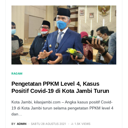
RAGAM
Pengetatan PPKM Level 4, Kasus
Positif Covid-19 di Kota Jambi Turun
Kota Jambi, kilasjambi.com – Angka kasus positif Covid-
19 di Kota Jambi turun selama pengetatan PPKM level 4
dan…
BY
ADMIN
SABTU 28 AGUSTUS 2021
1.5K VIEWS