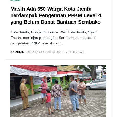
Masih Ada 650 Warga Kota Jambi
Terdampak Pengetatan PPKM Level 4
yang Belum Dapat Bantuan Sembako
Kota Jambi, kilasjambi.com – Wali Kota Jambi, Syarif
Fasha, meninjau pembagian Sembako kompensasi
pengetatan PPKM level 4 dan…
BY
ADMIN
SELASA 24 AGUSTUS 2021
1.9K VIEWS