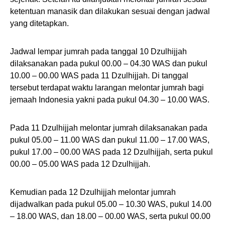
ketentuan manasik dan dilakukan sesuai dengan jadwal
yang ditetapkan.
Jadwal lempar jumrah pada tanggal 10 Dzulhijjah
dilaksanakan pada pukul 00.00 – 04.30 WAS dan pukul
10.00 – 00.00 WAS pada 11 Dzulhijjah. Di tanggal
tersebut terdapat waktu larangan melontar jumrah bagi
jemaah Indonesia yakni pada pukul 04.30 – 10.00 WAS.
Pada 11 Dzulhijjah melontar jumrah dilaksanakan pada
pukul 05.00 – 11.00 WAS dan pukul 11.00 – 17.00 WAS,
pukul 17.00 – 00.00 WAS pada 12 Dzulhijjah, serta pukul
00.00 – 05.00 WAS pada 12 Dzulhijjah.
Kemudian pada 12 Dzulhijjah melontar jumrah
dijadwalkan pada pukul 05.00 – 10.30 WAS, pukul 14.00
– 18.00 WAS, dan 18.00 – 00.00 WAS, serta pukul 00.00