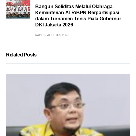
Bangun Soliditas Melalui Olahraga,
Kementerian ATR/BPN Berpartisipasi
dalam Turnamen Tenis Piala Gubernur
DKI Jakarta 2026
RABU 5 AGUSTUS 2026
Related Posts