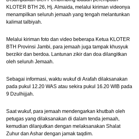
KLOTER BTH 26, Hj. Almaida, melalui kiriman videonya
menampilkan seluruh jemaah yang tengah melantunkan
kalimat talbiyah.
Melalui kiriman foto dan video beberapa Ketua KLOTER
BTH Provinsi Jambi, para jemaah juga tampak khusyuk
berzikir dan berdoa. Lantunan zikir dan doa dilangitkan
oleh seluruh Jemaah.
Sebagai informasi, waktu wukuf di Arafah dilaksanakan
pada pukul 12.20 WAS atau sekira pukul 16.20 WIB pada
9 Dzulhijjah.
Saat wukuf, para jemaah mendengarkan khutbah oleh
petugas yang dilaksanakan di dalam tenda jemaah,
kemudian dilanjutkan dengan melaksanakan Shalat
Zuhur dan Ashar dengan jamak taqdim.