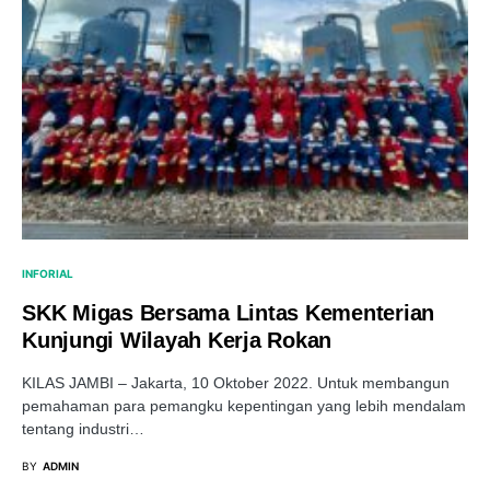
INFORIAL
SKK Migas Bersama Lintas Kementerian
Kunjungi Wilayah Kerja Rokan
KILAS JAMBI – Jakarta, 10 Oktober 2022. Untuk membangun
pemahaman para pemangku kepentingan yang lebih mendalam
tentang industri…
BY
ADMIN