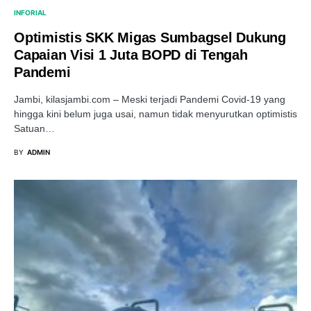
INFORIAL
Optimistis SKK Migas Sumbagsel Dukung
Capaian Visi 1 Juta BOPD di Tengah
Pandemi
Jambi, kilasjambi.com – Meski terjadi Pandemi Covid-19 yang
hingga kini belum juga usai, namun tidak menyurutkan optimistis
Satuan…
BY
ADMIN