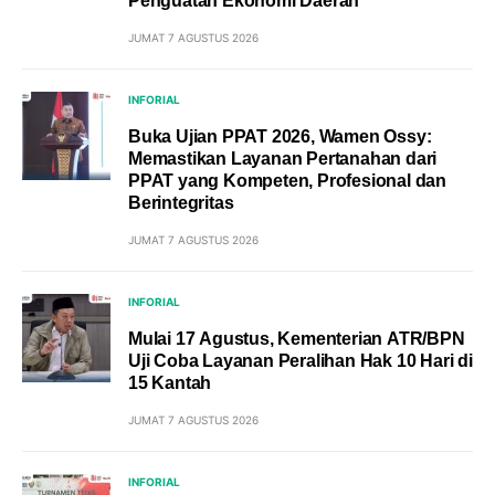
Penguatan Ekonomi Daerah
JUMAT 7 AGUSTUS 2026
INFORIAL
Buka Ujian PPAT 2026, Wamen Ossy:
Memastikan Layanan Pertanahan dari
PPAT yang Kompeten, Profesional dan
Berintegritas
JUMAT 7 AGUSTUS 2026
INFORIAL
Mulai 17 Agustus, Kementerian ATR/BPN
Uji Coba Layanan Peralihan Hak 10 Hari di
15 Kantah
JUMAT 7 AGUSTUS 2026
INFORIAL