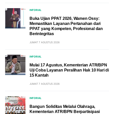
INFORIAL
Buka Ujian PPAT 2026, Wamen Ossy:
Memastikan Layanan Pertanahan dari
PPAT yang Kompeten, Profesional dan
Berintegritas
JUMAT 7 AGUSTUS 2026
INFORIAL
Mulai 17 Agustus, Kementerian ATR/BPN
Uji Coba Layanan Peralihan Hak 10 Hari di
15 Kantah
JUMAT 7 AGUSTUS 2026
INFORIAL
Bangun Soliditas Melalui Olahraga,
Kementerian ATR/BPN Berpartisipasi