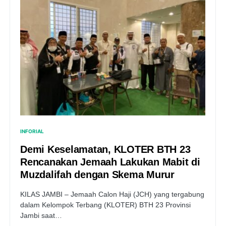
INFORIAL
Demi Keselamatan, KLOTER BTH 23
Rencanakan Jemaah Lakukan Mabit di
Muzdalifah dengan Skema Murur
KILAS JAMBI – Jemaah Calon Haji (JCH) yang tergabung
dalam Kelompok Terbang (KLOTER) BTH 23 Provinsi
Jambi saat…