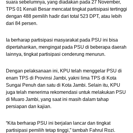
suara sebelumnya, yang diadakan pada 27 November,
TPS 01 Kenali Besar mencatat tingkat partisipasi tertinggi
dengan 488 pemilih hadir dari total 523 DPT, atau lebih
dari 84 persen.
Ia berharap partisipasi masyarakat pada PSU ini bisa
dipertahankan, mengingat pada PSU di beberapa daerah
lainnya, tingkat partisipasi cenderung menurun.
Dengan pelaksanaan ini, KPU telah menggelar PSU di
enam TPS di Provinsi Jambi, yakni lima TPS di Kota
Sungai Penuh dan satu di Kota Jambi. Selain itu, KPU
juga telah menerima rekomendasi untuk melakukan PSU
di Muaro Jambi, yang saat ini masih dalam tahap
persiapan dan kajian.
“Kita berharap PSU ini berjalan lancar dan tingkat
partisipasi pemilih tetap tinggi,” tambah Fahrul Rozi.