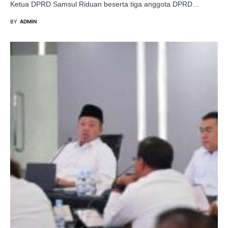
Ketua DPRD Samsul Riduan beserta tiga anggota DPRD…
BY
ADMIN