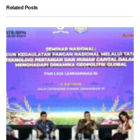
Related Posts