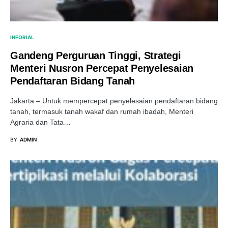
INFORIAL
Gandeng Perguruan Tinggi, Strategi
Menteri Nusron Percepat Penyelesaian
Pendaftaran Bidang Tanah
Jakarta – Untuk mempercepat penyelesaian pendaftaran bidang
tanah, termasuk tanah wakaf dan rumah ibadah, Menteri
Agraria dan Tata…
BY
ADMIN