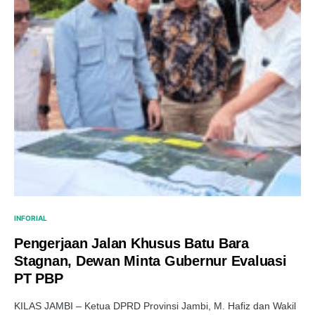
INFORIAL
Pengerjaan Jalan Khusus Batu Bara
Stagnan, Dewan Minta Gubernur Evaluasi
PT PBP
KILAS JAMBI – Ketua DPRD Provinsi Jambi, M. Hafiz dan Wakil