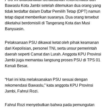
Bawaslu Kota Jambi setelah ditemukan dua orang yang
tidak terdaftar dalam Daftar Pemilih Tetap (DPT) namun
tetap dapat memberikan suaranya. Dua orang tersebut
diketahui berdomisili di Tangerang Kota dan Musi
Banyuasin.
Pelaksanaan PSU dikawal ketat oleh pihak keamanan
dari Kepolisian, personel TNI, serta unsur pemerintah
daerah seperti Camat dan Lurah. Anggota KPU Provinsi
Jambi juga memantau langsung proses PSU di TPS 01
Kenali Besar.
“Hari ini kita melaksanakan PSU sesuai dengan
rekomendasi Bawaslu,” kata anggota KPU Provinsi
Jambi, Fahrul Rozi.
Fahrul Rozi menyebutkan bahwa pada pemungutan