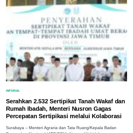
INFORIAL
Serahkan 2.532 Sertipikat Tanah Wakaf dan
Rumah Ibadah, Menteri Nusron Gagas
Percepatan Sertipikasi melalui Kolaborasi
Surabaya – Menteri Agraria dan Tata Ruang/Kepala Badan