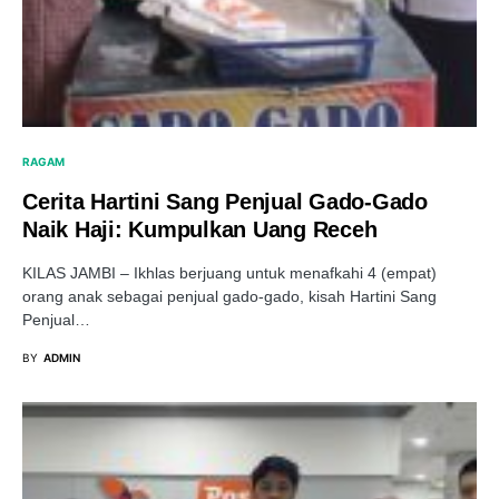
RAGAM
Cerita Hartini Sang Penjual Gado-Gado
Naik Haji: Kumpulkan Uang Receh
KILAS JAMBI – Ikhlas berjuang untuk menafkahi 4 (empat)
orang anak sebagai penjual gado-gado, kisah Hartini Sang
Penjual…
BY
ADMIN