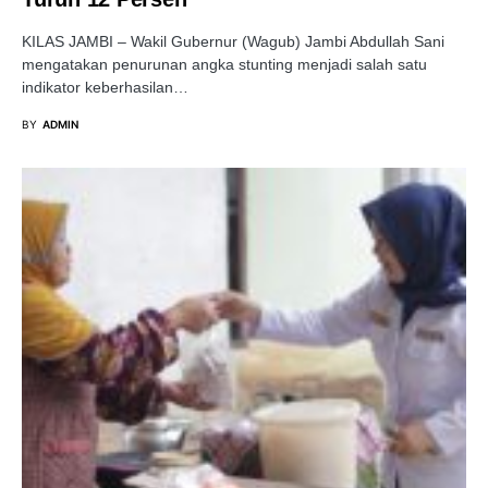
KILAS JAMBI – Wakil Gubernur (Wagub) Jambi Abdullah Sani
mengatakan penurunan angka stunting menjadi salah satu
indikator keberhasilan…
BY
ADMIN