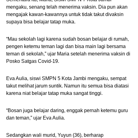
mengaku, senang telah menerima vaksin. Dia pun akan
mengajak kawan-kawannya untuk tidak takut divaksin
supaya bisa belajar tatap muka.
“Mau sekolah lagi karena sudah bosan belajar di rumah,
pengen ketemu teman lagi dan bisa main lagi bersama
teman di sekolah,” ujar Maria setelah menerima vaksin di
Posko Satgas Covid-19.
Eva Aulia, siswi SMPN 5 Kota Jambi mengaku, sempat
takut melihat jarum suntik. Namun itu semua bisa diatasi
karena niat belajar tatap muka sangat tinggi.
“Bosan juga belajar daring, enggak pernah ketemu guru
dan teman,” ujar Eva Aulia.
Sedangkan wali murid, Yuyun (36), berharap