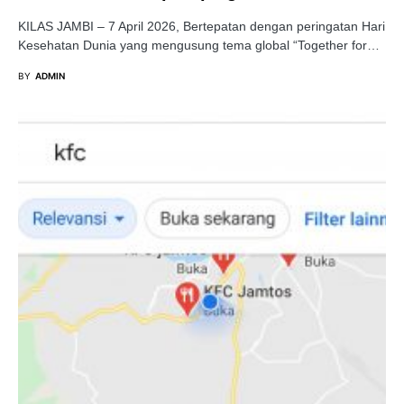
KILAS JAMBI – 7 April 2026, Bertepatan dengan peringatan Hari
Kesehatan Dunia yang mengusung tema global “Together for…
BY
ADMIN