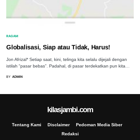
RAGAM
Globalisasi, Siap atau Tidak, Harus!
Jon Afrizal* Setiap saat, kini, telinga kita selalu dijejali dengan
istilah “pasar bebas”. Padahal, di pasar terdekatkan pun kita…
BY
ADMIN
kilasjambi.com
Tentang Kami
Disclaimer
Pedoman Media Siber
Redaksi