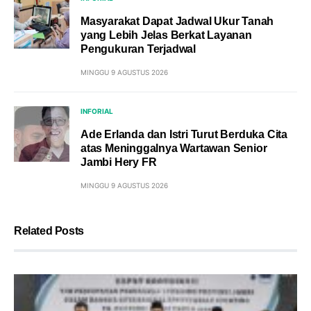
Masyarakat Dapat Jadwal Ukur Tanah
yang Lebih Jelas Berkat Layanan
Pengukuran Terjadwal
MINGGU 9 AGUSTUS 2026
INFORIAL
Ade Erlanda dan Istri Turut Berduka Cita
atas Meninggalnya Wartawan Senior
Jambi Hery FR
MINGGU 9 AGUSTUS 2026
Related Posts