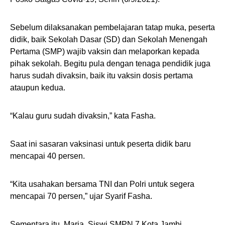
Sebelum dilaksanakan pembelajaran tatap muka, peserta
didik, baik Sekolah Dasar (SD) dan Sekolah Menengah
Pertama (SMP) wajib vaksin dan melaporkan kepada
pihak sekolah. Begitu pula dengan tenaga pendidik juga
harus sudah divaksin, baik itu vaksin dosis pertama
ataupun kedua.
“Kalau guru sudah divaksin,” kata Fasha.
Saat ini sasaran vaksinasi untuk peserta didik baru
mencapai 40 persen.
“Kita usahakan bersama TNI dan Polri untuk segera
mencapai 70 persen,” ujar Syarif Fasha.
Sementara itu, Maria, Siswi SMPN 7 Kota Jambi