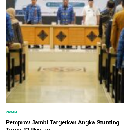
RAGAM
Pemprov Jambi Targetkan Angka Stunting
Turun 12 Persen