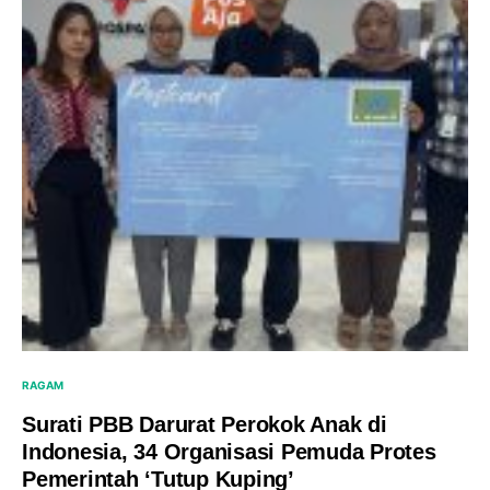
RAGAM
Surati PBB Darurat Perokok Anak di
Indonesia, 34 Organisasi Pemuda Protes
Pemerintah ‘Tutup Kuping’