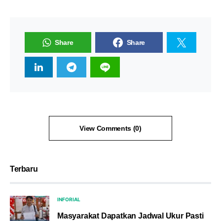
Share
Share
View Comments (0)
Terbaru
INFORIAL
Masyarakat Dapatkan Jadwal Ukur Pasti