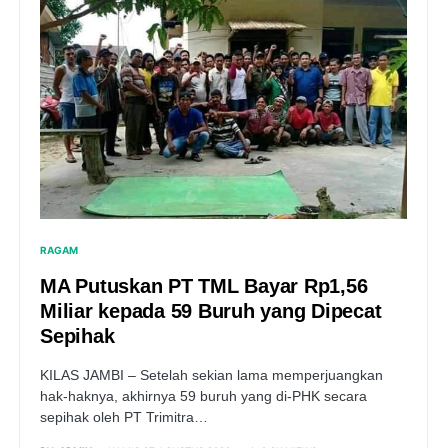
RAGAM
MA Putuskan PT TML Bayar Rp1,56
Miliar kepada 59 Buruh yang Dipecat
Sepihak
KILAS JAMBI – Setelah sekian lama memperjuangkan
hak-haknya, akhirnya 59 buruh yang di-PHK secara
sepihak oleh PT Trimitra…