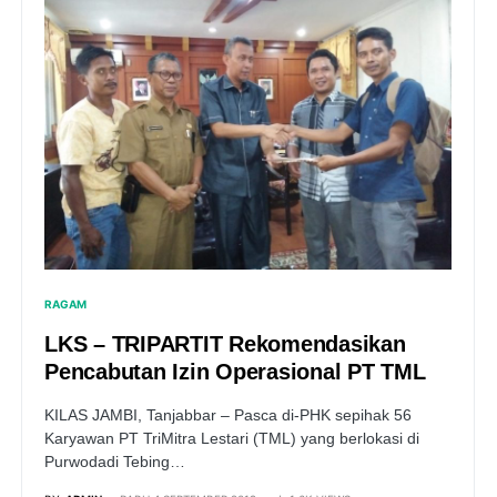
RAGAM
LKS – TRIPARTIT Rekomendasikan
Pencabutan Izin Operasional PT TML
KILAS JAMBI, Tanjabbar – Pasca di-PHK sepihak 56
Karyawan PT TriMitra Lestari (TML) yang berlokasi di
Purwodadi Tebing…