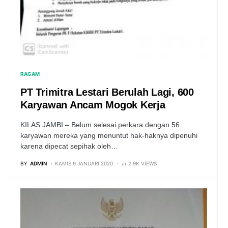
RAGAM
PT Trimitra Lestari Berulah Lagi, 600
Karyawan Ancam Mogok Kerja
KILAS JAMBI – Belum selesai perkara dengan 56
karyawan mereka yang menuntut hak-haknya dipenuhi
karena dipecat sepihak oleh…
BY
ADMIN
KAMIS 9 JANUARI 2020
2.9K VIEWS