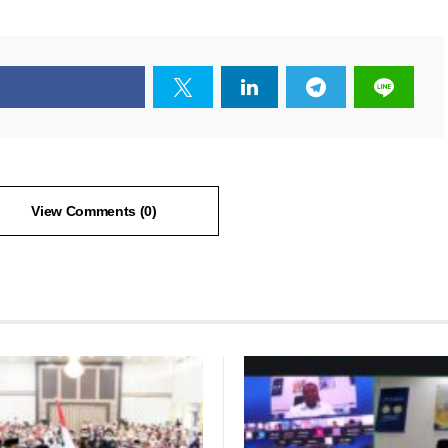
View Comments (0)