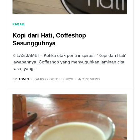
RAGAM
Kopi dari Hati, Coffeshop
Sesungguhnya
KILAS JAMBI – Ketika otak perlu inspirasi, “Kopi dari Hati”
jawabannya. Coffeshop yang menyuguhkan jaminan cita
rasa, yang…
BY
ADMIN
KAMIS 22 OKTOBER 2020
2.7K VIEWS