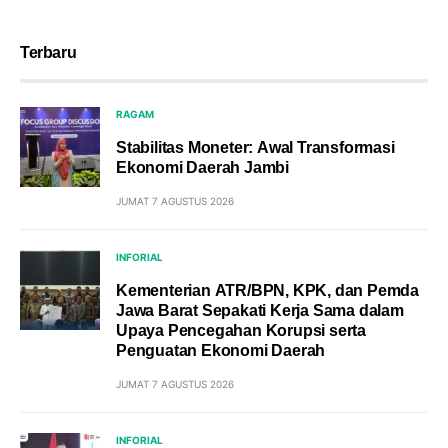
Terbaru
RAGAM
Stabilitas Moneter: Awal Transformasi
Ekonomi Daerah Jambi
JUMAT 7 AGUSTUS 2026
INFORIAL
Kementerian ATR/BPN, KPK, dan Pemda
Jawa Barat Sepakati Kerja Sama dalam
Upaya Pencegahan Korupsi serta
Penguatan Ekonomi Daerah
JUMAT 7 AGUSTUS 2026
INFORIAL