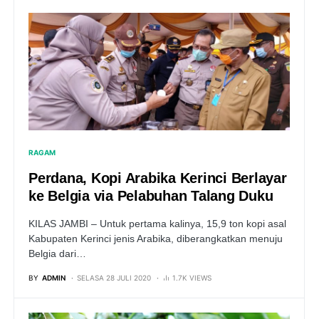
RAGAM
Perdana, Kopi Arabika Kerinci Berlayar
ke Belgia via Pelabuhan Talang Duku
KILAS JAMBI – Untuk pertama kalinya, 15,9 ton kopi asal
Kabupaten Kerinci jenis Arabika, diberangkatkan menuju
Belgia dari…
BY
ADMIN
SELASA 28 JULI 2020
1.7K VIEWS