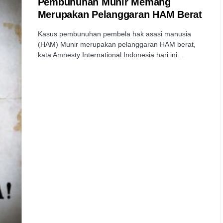
Pembunuhan Munir Memang
Merupakan Pelanggaran HAM Berat
Kasus pembunuhan pembela hak asasi manusia
(HAM) Munir merupakan pelanggaran HAM berat,
kata Amnesty International Indonesia hari ini…