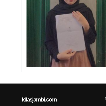
kilasjambi.com