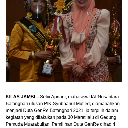
KILAS JAMBI –
Selvi Apriani, mahasiswi IAI-Nusantara
Batanghari utusan PIK-Syubbanul Mufied, diamanahkan
menjadi Duta GenRe Batanghari 2021, ia terpilih dalam
kegiatan yang dilakukan pada 30 Maret lalu di Gedung
Pemuda Muarabulian. Pemilihan Duta GenRe dihadiri