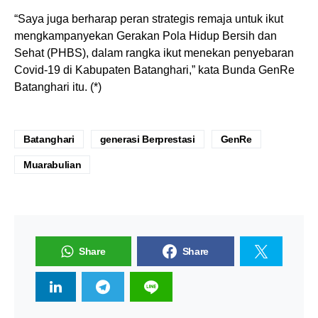
“Saya juga berharap peran strategis remaja untuk ikut
mengkampanyekan Gerakan Pola Hidup Bersih dan
Sehat (PHBS), dalam rangka ikut menekan penyebaran
Covid-19 di Kabupaten Batanghari,” kata Bunda GenRe
Batanghari itu. (*)
Batanghari
generasi Berprestasi
GenRe
Muarabulian
Share
Share