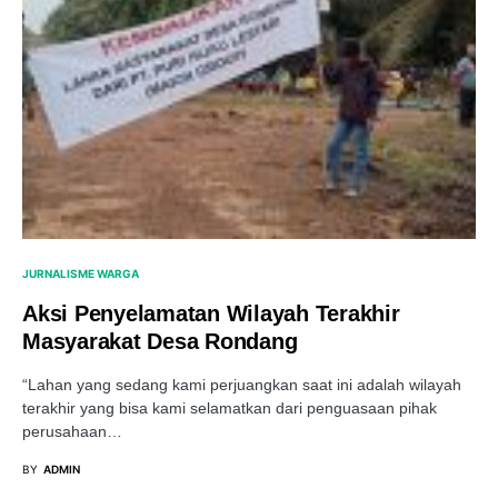
JURNALISME WARGA
Aksi Penyelamatan Wilayah Terakhir
Masyarakat Desa Rondang
“Lahan yang sedang kami perjuangkan saat ini adalah wilayah
terakhir yang bisa kami selamatkan dari penguasaan pihak
perusahaan…
BY
ADMIN