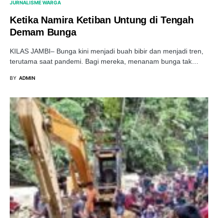
JURNALISME WARGA
Ketika Namira Ketiban Untung di Tengah
Demam Bunga
KILAS JAMBI– Bunga kini menjadi buah bibir dan menjadi tren,
terutama saat pandemi. Bagi mereka, menanam bunga tak…
BY
ADMIN