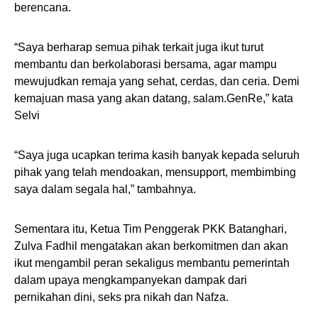
berencana.
“Saya berharap semua pihak terkait juga ikut turut
membantu dan berkolaborasi bersama, agar mampu
mewujudkan remaja yang sehat, cerdas, dan ceria. Demi
kemajuan masa yang akan datang, salam.GenRe,” kata
Selvi
“Saya juga ucapkan terima kasih banyak kepada seluruh
pihak yang telah mendoakan, mensupport, membimbing
saya dalam segala hal,” tambahnya.
Sementara itu, Ketua Tim Penggerak PKK Batanghari,
Zulva Fadhil mengatakan akan berkomitmen dan akan
ikut mengambil peran sekaligus membantu pemerintah
dalam upaya mengkampanyekan dampak dari
pernikahan dini, seks pra nikah dan Nafza.