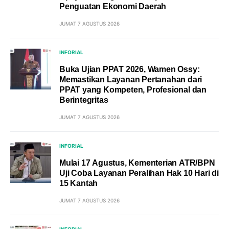
Penguatan Ekonomi Daerah
JUMAT 7 AGUSTUS 2026
INFORIAL
Buka Ujian PPAT 2026, Wamen Ossy:
Memastikan Layanan Pertanahan dari
PPAT yang Kompeten, Profesional dan
Berintegritas
JUMAT 7 AGUSTUS 2026
INFORIAL
Mulai 17 Agustus, Kementerian ATR/BPN
Uji Coba Layanan Peralihan Hak 10 Hari di
15 Kantah
JUMAT 7 AGUSTUS 2026