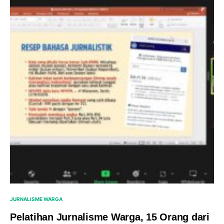
JURNALISME WARGA
Pelatihan Jurnalisme Warga, 15 Orang dari