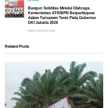
INFORIAL
Bangun Soliditas Melalui Olahraga,
Kementerian ATR/BPN Berpartisipasi
dalam Turnamen Tenis Piala Gubernur
DKI Jakarta 2026
RABU 5 AGUSTUS 2026
Related Posts