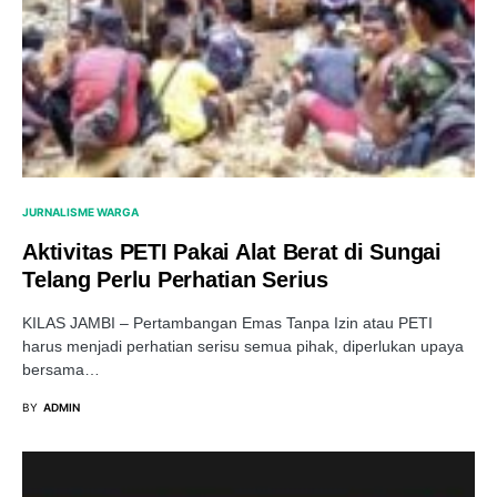
JURNALISME WARGA
Aktivitas PETI Pakai Alat Berat di Sungai
Telang Perlu Perhatian Serius
KILAS JAMBI – Pertambangan Emas Tanpa Izin atau PETI
harus menjadi perhatian serisu semua pihak, diperlukan upaya
bersama…
BY
ADMIN