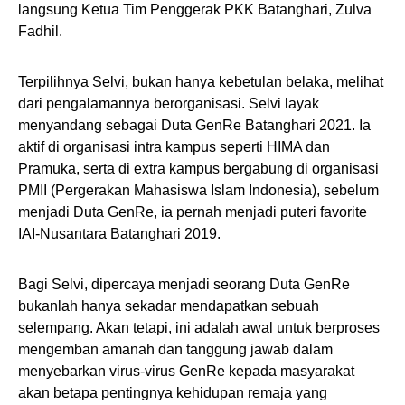
langsung Ketua Tim Penggerak PKK Batanghari, Zulva
Fadhil.
Terpilihnya Selvi, bukan hanya kebetulan belaka, melihat
dari pengalamannya berorganisasi. Selvi layak
menyandang sebagai Duta GenRe Batanghari 2021. Ia
aktif di organisasi intra kampus seperti HIMA dan
Pramuka, serta di extra kampus bergabung di organisasi
PMII (Pergerakan Mahasiswa Islam Indonesia), sebelum
menjadi Duta GenRe, ia pernah menjadi puteri favorite
IAI-Nusantara Batanghari 2019.
Bagi Selvi, dipercaya menjadi seorang Duta GenRe
bukanlah hanya sekadar mendapatkan sebuah
selempang. Akan tetapi, ini adalah awal untuk berproses
mengemban amanah dan tanggung jawab dalam
menyebarkan virus-virus GenRe kepada masyarakat
akan betapa pentingnya kehidupan remaja yang