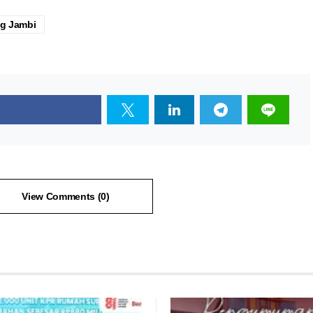
g Jambi
View Comments (0)