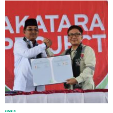
INFORIAL