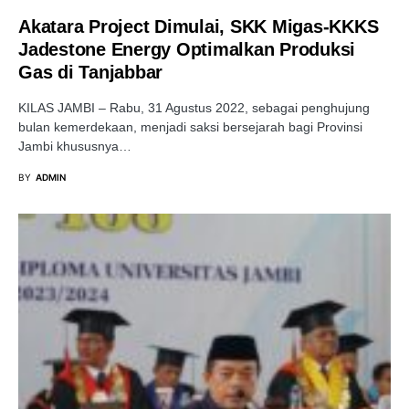
Akatara Project Dimulai, SKK Migas-KKKS
Jadestone Energy Optimalkan Produksi
Gas di Tanjabbar
KILAS JAMBI – Rabu, 31 Agustus 2022, sebagai penghujung
bulan kemerdekaan, menjadi saksi bersejarah bagi Provinsi
Jambi khususnya…
BY
ADMIN