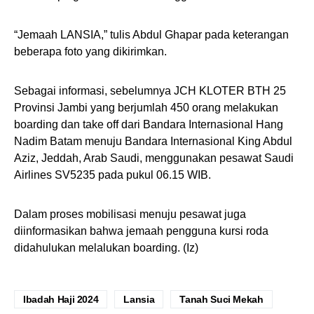
“Jemaah LANSIA,” tulis Abdul Ghapar pada keterangan
beberapa foto yang dikirimkan.
Sebagai informasi, sebelumnya JCH KLOTER BTH 25
Provinsi Jambi yang berjumlah 450 orang melakukan
boarding dan take off dari Bandara Internasional Hang
Nadim Batam menuju Bandara Internasional King Abdul
Aziz, Jeddah, Arab Saudi, menggunakan pesawat Saudi
Airlines SV5235 pada pukul 06.15 WIB.
Dalam proses mobilisasi menuju pesawat juga
diinformasikan bahwa jemaah pengguna kursi roda
didahulukan melalukan boarding. (Iz)
Ibadah Haji 2024
Lansia
Tanah Suci Mekah