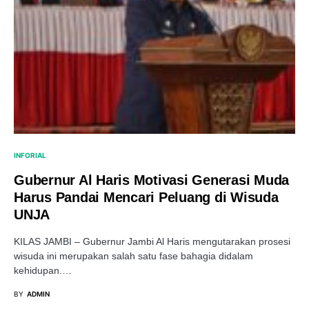
INFORIAL
Gubernur Al Haris Motivasi Generasi Muda
Harus Pandai Mencari Peluang di Wisuda
UNJA
KILAS JAMBI – Gubernur Jambi Al Haris mengutarakan prosesi
wisuda ini merupakan salah satu fase bahagia didalam
kehidupan.…
BY
ADMIN