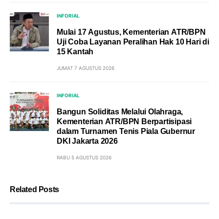
INFORIAL
Mulai 17 Agustus, Kementerian ATR/BPN
Uji Coba Layanan Peralihan Hak 10 Hari di
15 Kantah
JUMAT 7 AGUSTUS 2026
INFORIAL
Bangun Soliditas Melalui Olahraga,
Kementerian ATR/BPN Berpartisipasi
dalam Turnamen Tenis Piala Gubernur
DKI Jakarta 2026
RABU 5 AGUSTUS 2026
Related Posts