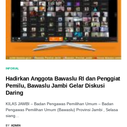
INFORIAL
Hadirkan Anggota Bawaslu RI dan Penggiat
Pemilu, Bawaslu Jambi Gelar Diskusi
Daring
KILAS JAMBI – Badan Pengawas Pemilihan Umum – Badan
Pengawas Pemilihan Umum (Bawaslu) Provinsi Jambi , Selasa
siang…
BY
ADMIN