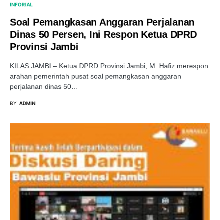
INFORIAL
Soal Pemangkasan Anggaran Perjalanan
Dinas 50 Persen, Ini Respon Ketua DPRD
Provinsi Jambi
KILAS JAMBI – Ketua DPRD Provinsi Jambi, M. Hafiz merespon
arahan pemerintah pusat soal pemangkasan anggaran
perjalanan dinas 50…
BY
ADMIN