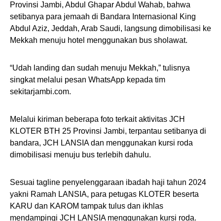
Provinsi Jambi, Abdul Ghapar Abdul Wahab, bahwa
setibanya para jemaah di Bandara Internasional King
Abdul Aziz, Jeddah, Arab Saudi, langsung dimobilisasi ke
Mekkah menuju hotel menggunakan bus sholawat.
“Udah landing dan sudah menuju Mekkah,” tulisnya
singkat melalui pesan WhatsApp kepada tim
sekitarjambi.com.
Melalui kiriman beberapa foto terkait aktivitas JCH
KLOTER BTH 25 Provinsi Jambi, terpantau setibanya di
bandara, JCH LANSIA dan menggunakan kursi roda
dimobilisasi menuju bus terlebih dahulu.
Sesuai tagline penyelenggaraan ibadah haji tahun 2024
yakni Ramah LANSIA, para petugas KLOTER beserta
KARU dan KAROM tampak tulus dan ikhlas
mendampingi JCH LANSIA menggunakan kursi roda.