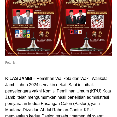
Foto: ist
KILAS JAMBI –
Pemilhan Walikota dan Wakil Walikota
Jambi tahun 2024 semakin dekat. Saat ini pihak
penyelengara yakni Komisi Pemilihan Umum (KPU) Kota
Jambi telah mengumumkan hasil penelitian administrasi
persyaratan kedua Pasangan Calon (Paslon), yaitu
Maulana-Diza dan Abdul Rahman-Guntur. KPU
menyatakan kedua Paslon tersebut memenuhi syarat.