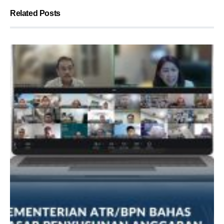
Related Posts