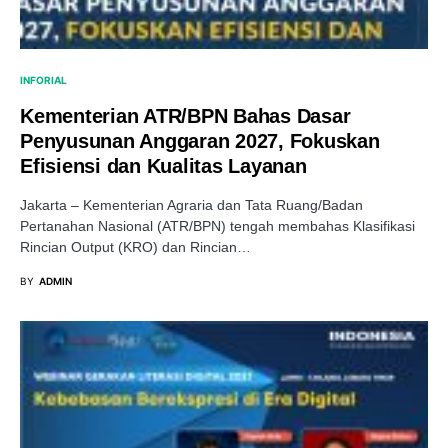
INFORIAL
Kementerian ATR/BPN Bahas Dasar
Penyusunan Anggaran 2027, Fokuskan
Efisiensi dan Kualitas Layanan
Jakarta – Kementerian Agraria dan Tata Ruang/Badan
Pertanahan Nasional (ATR/BPN) tengah membahas Klasifikasi
Rincian Output (KRO) dan Rincian…
BY
ADMIN