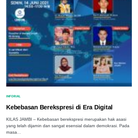
INFORIAL
Kebebasan Berekspresi di Era Digital
KILAS JAMBI – Kebebasan berekspresi merupakan hak asasi
yang telah dijamin dan sangat esensial dalam demokrasi. Pada
masa…