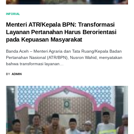
INFORIAL
Menteri ATR/Kepala BPN: Transformasi
Layanan Pertanahan Harus Berorientasi
pada Kepuasan Masyarakat
Banda Aceh – Menteri Agraria dan Tata Ruang/Kepala Badan
Pertanahan Nasional (ATR/BPN), Nusron Wahid, menyatakan
bahwa transformasi layanan…
BY
ADMIN