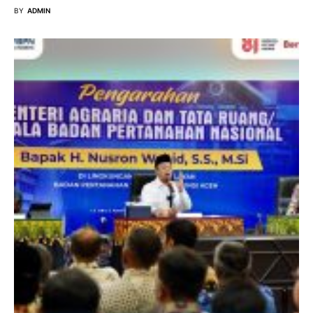
BY
ADMIN