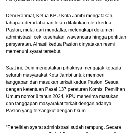
Deni Rahmat, Ketua KPU Kota Jambi mengatakan,
tahapan-demi tahapan telah dilakukan oleh kedua
Paslon, mulai dari mendaftar, melengkapi dokumen
administrasi, cek kesehatan, wawancara hingga penlitian
persyaratan. Alhasil kedua Paslon dinyatakan resmi
memenuhi syarat tersebut.
Saat ini, Deni mengatakan pihaknya mengajak kepada
seluruh masyarakat Kota Jambi untuk memberi
tanggapan dan masukan terkait kedua Paslon. Sesuai
dengan ketentuan Pasal 137 peraturan Komisi Pemilhan
Umum nomor 8 tahun 2024, KPU menerima masukan
dan tanggapan masyarakat terkait dengan adanya
Paslon yang tersangkut dengan hkum.
“Penelitian syarat administrasi sudah rampung. Secara