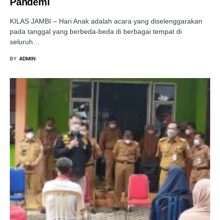
Pandemi
KILAS JAMBI – Hari Anak adalah acara yang diselenggarakan
pada tanggal yang berbeda-beda di berbagai tempat di
seluruh…
BY
ADMIN