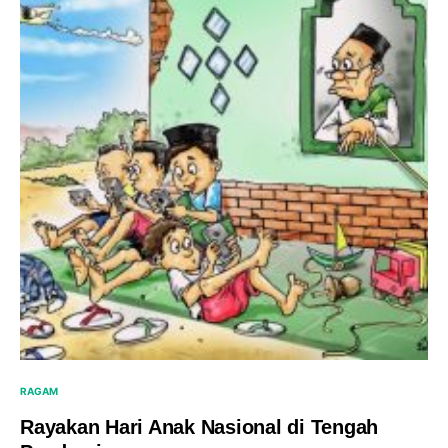
RAGAM
Rayakan Hari Anak Nasional di Tengah