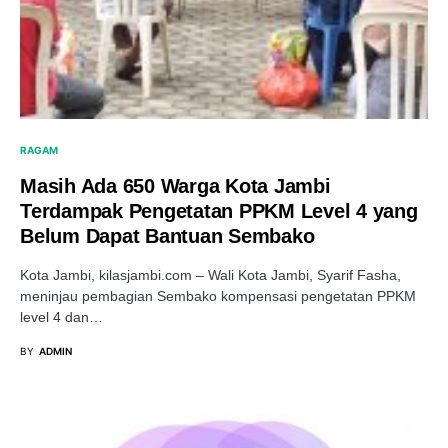
RAGAM
Masih Ada 650 Warga Kota Jambi
Terdampak Pengetatan PPKM Level 4 yang
Belum Dapat Bantuan Sembako
Kota Jambi, kilasjambi.com – Wali Kota Jambi, Syarif Fasha,
meninjau pembagian Sembako kompensasi pengetatan PPKM
level 4 dan…
BY
ADMIN