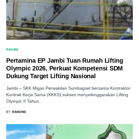
RAGAM
Pertamina EP Jambi Tuan Rumah Lifting
Olympic 2026, Perkuat Kompetensi SDM
Dukung Target Lifting Nasional
Jambi – SKK Migas Perwakilan Sumbagsel bersama Kontraktor
Kontrak Kerja Sama (KKKS) sukses menyelenggarakan Lifting
Olympic II Tahun…
BY
RAMOND