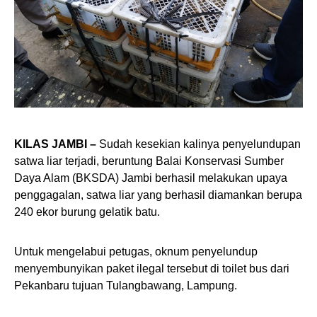
KILAS JAMBI –
Sudah kesekian kalinya penyelundupan
satwa liar terjadi, beruntung Balai Konservasi Sumber
Daya Alam (BKSDA) Jambi berhasil melakukan upaya
penggagalan, satwa liar yang berhasil diamankan berupa
240 ekor burung gelatik batu.
Untuk mengelabui petugas, oknum penyelundup
menyembunyikan paket ilegal tersebut di toilet bus dari
Pekanbaru tujuan Tulangbawang, Lampung.