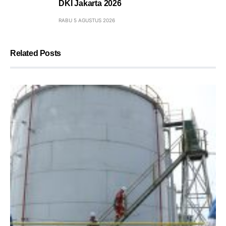
DKI Jakarta 2026
RABU 5 AGUSTUS 2026
Related Posts