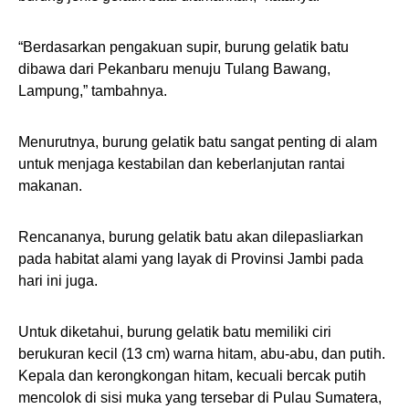
“Berdasarkan pengakuan supir, burung gelatik batu
dibawa dari Pekanbaru menuju Tulang Bawang,
Lampung,” tambahnya.
Menurutnya, burung gelatik batu sangat penting di alam
untuk menjaga kestabilan dan keberlanjutan rantai
makanan.
Rencananya, burung gelatik batu akan dilepasliarkan
pada habitat alami yang layak di Provinsi Jambi pada
hari ini juga.
Untuk diketahui, burung gelatik batu memiliki ciri
berukuran kecil (13 cm) warna hitam, abu-abu, dan putih.
Kepala dan kerongkongan hitam, kecuali bercak putih
mencolok di sisi muka yang tersebar di Pulau Sumatera,