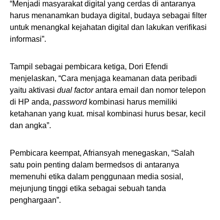
“Menjadi masyarakat digital yang cerdas di antaranya
harus menanamkan budaya digital, budaya sebagai filter
untuk menangkal kejahatan digital dan lakukan verifikasi
informasi”.
Tampil sebagai pembicara ketiga, Dori Efendi
menjelaskan, “Cara menjaga keamanan data peribadi
yaitu aktivasi
dual factor
antara email dan nomor telepon
di HP anda,
password
kombinasi harus memiliki
ketahanan yang kuat. misal kombinasi hurus besar, kecil
dan angka”.
Pembicara keempat, Afriansyah menegaskan, “Salah
satu poin penting dalam bermedsos di antaranya
memenuhi etika dalam penggunaan media sosial,
mejunjung tinggi etika sebagai sebuah tanda
penghargaan”.