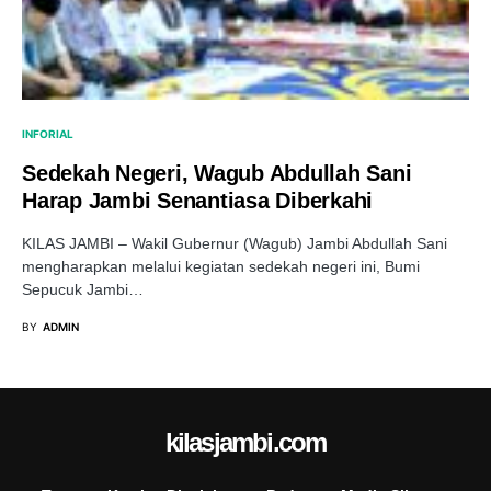
INFORIAL
Sedekah Negeri, Wagub Abdullah Sani
Harap Jambi Senantiasa Diberkahi
KILAS JAMBI – Wakil Gubernur (Wagub) Jambi Abdullah Sani
mengharapkan melalui kegiatan sedekah negeri ini, Bumi
Sepucuk Jambi…
BY
ADMIN
kilasjambi.com