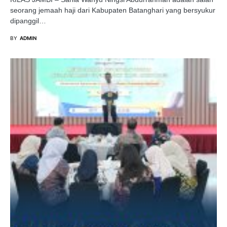
seorang jemaah haji dari Kabupaten Batanghari yang bersyukur
dipanggil…
BY
ADMIN