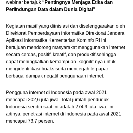
webinar bertajuk
“Pentingnya Menjaga Etika dan
Perlindungan Data dalam Dunia Digital”
Kegiatan masif yang diinisiasi dan diselenggarakan oleh
Direktorat Pemberdayaan informatika Direktorat Jenderal
Aplikasi Informatika Kementerian Kominfo RI ini
bertujuan mendorong masyarakat menggunakan internet
secara cerdas, positif, kreatif, dan produktif sehingga
dapat meningkatkan kemampuan kognitif-nya untuk
mengidentifikasi hoaks serta mencegah terpapar
berbagai dampak negatif penggunaan internet.
Pengguna internet di Indonesia pada awal 2021
mencapai 202,6 juta jiwa. Total jumlah penduduk
Indonesia sendiri saat ini adalah 274,9 juta jiwa. Ini
artinya, penetrasi internet di Indonesia pada awal 2021
mencapai 73,7 persen.