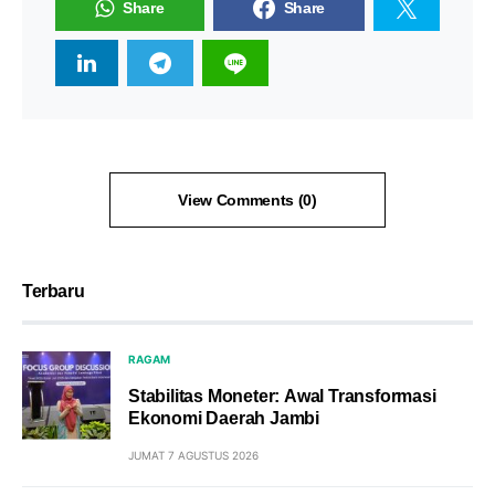
Share
Share
View Comments (0)
Terbaru
RAGAM
Stabilitas Moneter: Awal Transformasi
Ekonomi Daerah Jambi
JUMAT 7 AGUSTUS 2026