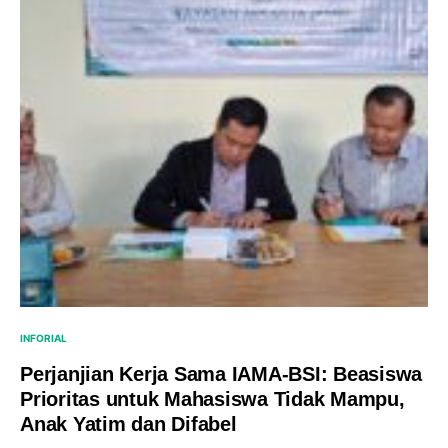
INFORIAL
Perjanjian Kerja Sama IAMA-BSI: Beasiswa
Prioritas untuk Mahasiswa Tidak Mampu,
Anak Yatim dan Difabel