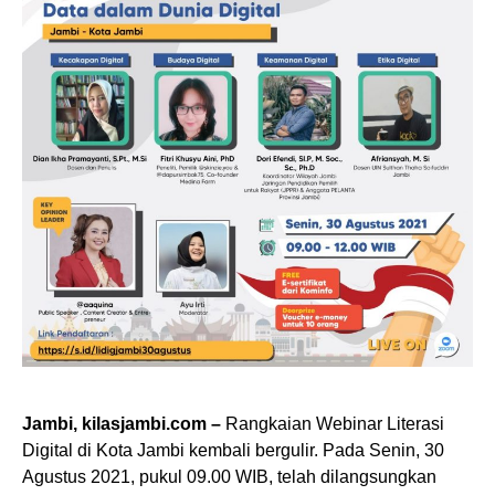
Jambi, kilasjambi.com –
Rangkaian Webinar Literasi
Digital di Kota Jambi kembali bergulir. Pada Senin, 30
Agustus 2021, pukul 09.00 WIB, telah dilangsungkan