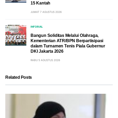
15 Kantah
JUMAT 7 AGUSTUS 2026
INFORIAL
Bangun Soliditas Melalui Olahraga,
Kementerian ATR/BPN Berpartisipasi
dalam Turnamen Tenis Piala Gubernur
DKI Jakarta 2026
RABU 5 AGUSTUS 2026
Related Posts