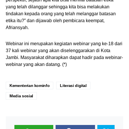
yang telah dilanggar sehingga kita bisa melakukan
tindakan kepada orang yang telah melanggar batasan
etika itu?” dan dijawab oleh pembicara keempat,
Afriansyah.
Webinar ini merupakan kegiatan webinar yang ke-18 dari
37 kali webinar yang akan diselenggarakan di Kota
Jambi. Masyarakat diharapkan dapat hadir pada webinar-
webinar yang akan datang. (*)
Kementerian kominfo
Literasi digital
Media sosial