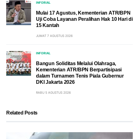
INFORIAL
Mulai 17 Agustus, Kementerian ATR/BPN
Uji Coba Layanan Peralihan Hak 10 Hari di
15 Kantah
JUMAT 7 AGUSTUS 2026
INFORIAL
Bangun Soliditas Melalui Olahraga,
Kementerian ATR/BPN Berpartisipasi
dalam Turnamen Tenis Piala Gubernur
DKI Jakarta 2026
RABU 5 AGUSTUS 2026
Related Posts