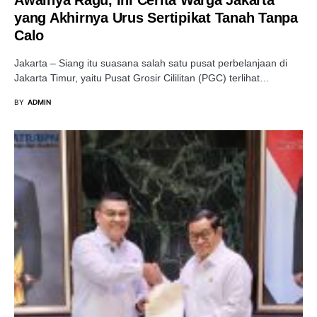
yang Akhirnya Urus Sertipikat Tanah Tanpa
Calo
Jakarta – Siang itu suasana salah satu pusat perbelanjaan di
Jakarta Timur, yaitu Pusat Grosir Cililitan (PGC) terlihat…
BY
ADMIN