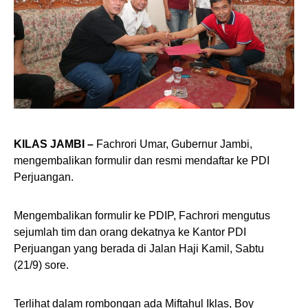
KILAS JAMBI –
Fachrori Umar, Gubernur Jambi,
mengembalikan formulir dan resmi mendaftar ke PDI
Perjuangan.
Mengembalikan formulir ke PDIP, Fachrori mengutus
sejumlah tim dan orang dekatnya ke Kantor PDI
Perjuangan yang berada di Jalan Haji Kamil, Sabtu
(21/9) sore.
Terlihat dalam rombongan ada Miftahul Iklas, Boy