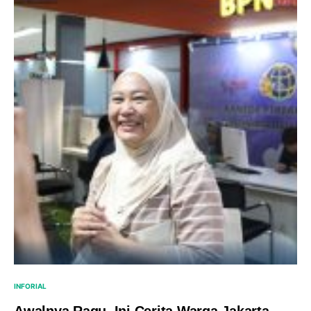
INFORIAL
Awalnya Ragu, Ini Cerita Warga Jakarta