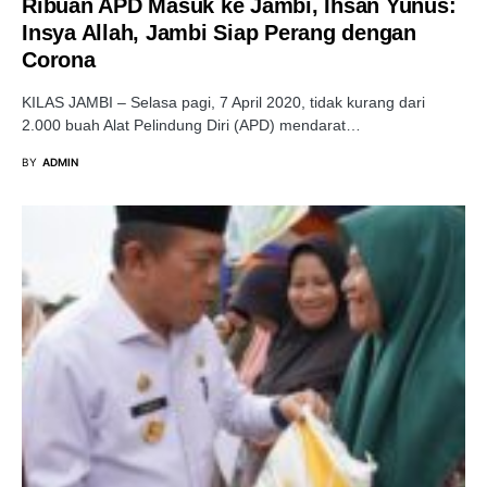
Ribuan APD Masuk ke Jambi, Ihsan Yunus:
Insya Allah, Jambi Siap Perang dengan
Corona
KILAS JAMBI – Selasa pagi, 7 April 2020, tidak kurang dari
2.000 buah Alat Pelindung Diri (APD) mendarat…
BY
ADMIN