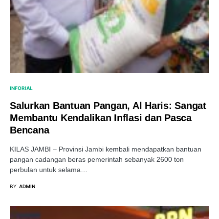
INFORIAL
Salurkan Bantuan Pangan, Al Haris: Sangat
Membantu Kendalikan Inflasi dan Pasca
Bencana
KILAS JAMBI – Provinsi Jambi kembali mendapatkan bantuan
pangan cadangan beras pemerintah sebanyak 2600 ton
perbulan untuk selama…
BY
ADMIN