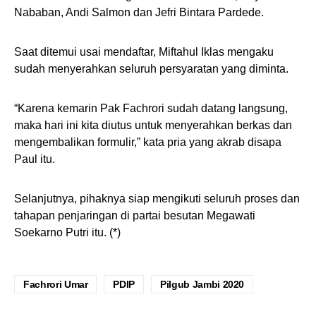
Nababan, Andi Salmon dan Jefri Bintara Pardede.
Saat ditemui usai mendaftar, Miftahul Iklas mengaku
sudah menyerahkan seluruh persyaratan yang diminta.
“Karena kemarin Pak Fachrori sudah datang langsung,
maka hari ini kita diutus untuk menyerahkan berkas dan
mengembalikan formulir,” kata pria yang akrab disapa
Paul itu.
Selanjutnya, pihaknya siap mengikuti seluruh proses dan
tahapan penjaringan di partai besutan Megawati
Soekarno Putri itu. (*)
Fachrori Umar
PDIP
Pilgub Jambi 2020