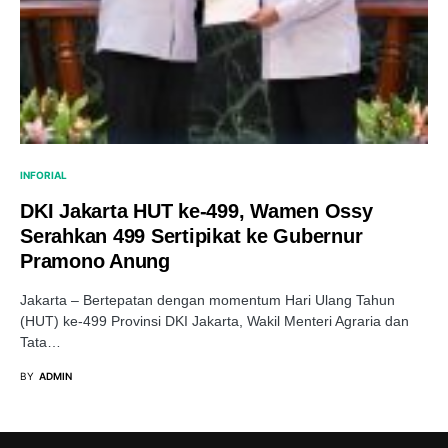
INFORIAL
DKI Jakarta HUT ke-499, Wamen Ossy
Serahkan 499 Sertipikat ke Gubernur
Pramono Anung
Jakarta – Bertepatan dengan momentum Hari Ulang Tahun
(HUT) ke-499 Provinsi DKI Jakarta, Wakil Menteri Agraria dan
Tata…
BY
ADMIN