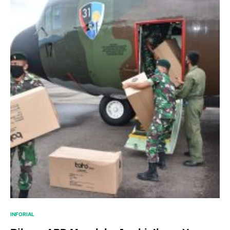
INFORIAL