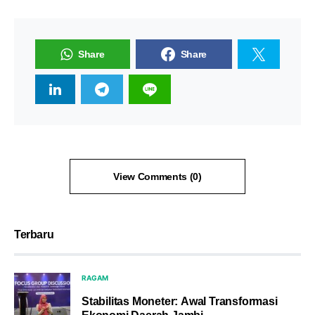
Share
Share
View Comments (0)
Terbaru
RAGAM
Stabilitas Moneter: Awal Transformasi