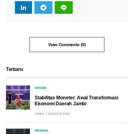
View Comments (0)
Terbaru
RAGAM
Stabilitas Moneter: Awal Transformasi
Ekonomi Daerah Jambi
JUMAT 7 AGUSTUS 2026
INFORIAL