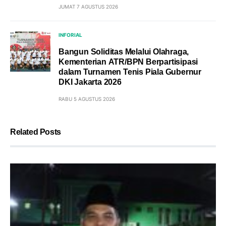
JUMAT 7 AGUSTUS 2026
INFORIAL
Bangun Soliditas Melalui Olahraga,
Kementerian ATR/BPN Berpartisipasi
dalam Turnamen Tenis Piala Gubernur
DKI Jakarta 2026
RABU 5 AGUSTUS 2026
Related Posts