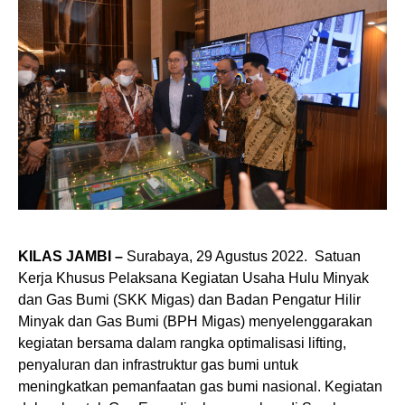
KILAS JAMBI –
Surabaya, 29 Agustus 2022. Satuan
Kerja Khusus Pelaksana Kegiatan Usaha Hulu Minyak
dan Gas Bumi (SKK Migas) dan Badan Pengatur Hilir
Minyak dan Gas Bumi (BPH Migas) menyelenggarakan
kegiatan bersama dalam rangka optimalisasi lifting,
penyaluran dan infrastruktur gas bumi untuk
meningkatkan pemanfaatan gas bumi nasional. Kegiatan