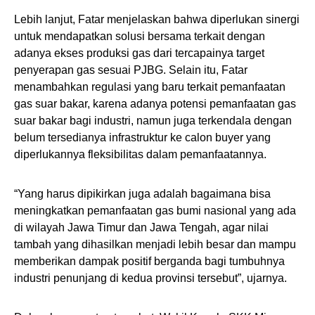
Lebih lanjut, Fatar menjelaskan bahwa diperlukan sinergi
untuk mendapatkan solusi bersama terkait dengan
adanya ekses produksi gas dari tercapainya target
penyerapan gas sesuai PJBG. Selain itu, Fatar
menambahkan regulasi yang baru terkait pemanfaatan
gas suar bakar, karena adanya potensi pemanfaatan gas
suar bakar bagi industri, namun juga terkendala dengan
belum tersedianya infrastruktur ke calon buyer yang
diperlukannya fleksibilitas dalam pemanfaatannya.
“Yang harus dipikirkan juga adalah bagaimana bisa
meningkatkan pemanfaatan gas bumi nasional yang ada
di wilayah Jawa Timur dan Jawa Tengah, agar nilai
tambah yang dihasilkan menjadi lebih besar dan mampu
memberikan dampak positif berganda bagi tumbuhnya
industri penunjang di kedua provinsi tersebut”, ujarnya.