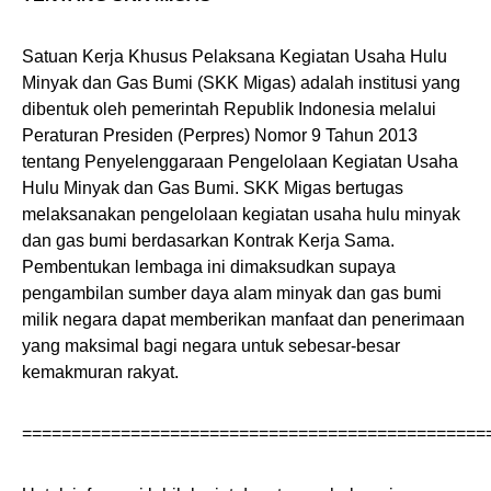
Satuan Kerja Khusus Pelaksana Kegiatan Usaha Hulu
Minyak dan Gas Bumi (SKK Migas) adalah institusi yang
dibentuk oleh pemerintah Republik Indonesia melalui
Peraturan Presiden (Perpres) Nomor 9 Tahun 2013
tentang Penyelenggaraan Pengelolaan Kegiatan Usaha
Hulu Minyak dan Gas Bumi. SKK Migas bertugas
melaksanakan pengelolaan kegiatan usaha hulu minyak
dan gas bumi berdasarkan Kontrak Kerja Sama.
Pembentukan lembaga ini dimaksudkan supaya
pengambilan sumber daya alam minyak dan gas bumi
milik negara dapat memberikan manfaat dan penerimaan
yang maksimal bagi negara untuk sebesar-besar
kemakmuran rakyat.
===============================================