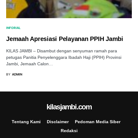
INFORIAL
Jemaah Apresiasi Pelayanan PPIH Jambi
KILAS JAMBI – Disambut dengan senyuman ramah para
petugas Panitia Penyelenggara Ibadah Haji (PPIH) Provinsi
Jambi, Jemaah Calon…
BY
ADMIN
kilasjambi.com
Tentang Kami
Disclaimer
Pedoman Media Siber
Redaksi