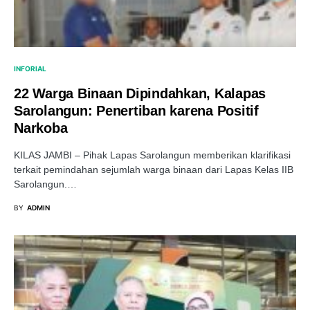
INFORIAL
22 Warga Binaan Dipindahkan, Kalapas
Sarolangun: Penertiban karena Positif
Narkoba
KILAS JAMBI – Pihak Lapas Sarolangun memberikan klarifikasi
terkait pemindahan sejumlah warga binaan dari Lapas Kelas IIB
Sarolangun.…
BY
ADMIN