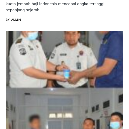
kuota jemaah haji Indonesia mencapai angka tertinggi
sepanjang sejarah…
BY
ADMIN