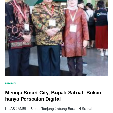
INFORIAL
Menuju Smart City, Bupati Safrial: Bukan
hanya Persoalan Digital
KILAS JAMBI – Bupati Tanjung Jabung Barat, H Safrial,