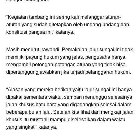
“Kegiatan tambang ini sering kali melanggar aturan-
aturan yang sudah ditetapkan oleh undang-undang dan
konstitusi bangsa ini,” katanya.
Masih menurut Irawandi, Pemakaian jalur sungai ini tidak
memiliki payung hukum yang jelas, pengusaha hanya
mengambil potongan-potongan aturan yang tidak bisa
dipertanggungjawabkan jika terjadi pelanggaran hukum.
“Alasan yang mereka berikan yaitu jalur sungai ini hanya
dipakai sementara waktu, sembari menunggu selesainya
jalan khusus batu bara yang digadangkan selesai dalam
beberapa bulan lalu. Setelah kita lihat dan mengkaji jalan
khusus itu mustahil mampu diselesaikan dalam waktu
yang singkat,” katanya.