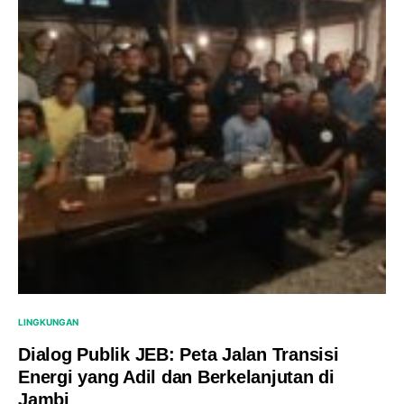
LINGKUNGAN
Dialog Publik JEB: Peta Jalan Transisi
Energi yang Adil dan Berkelanjutan di
Jambi