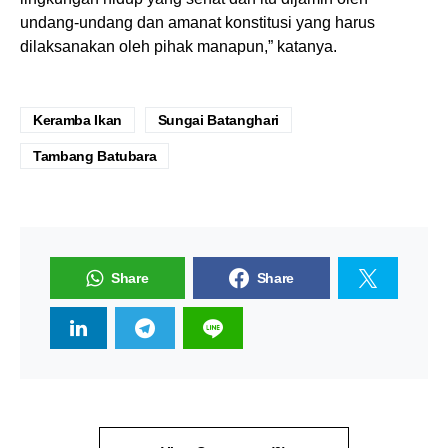
undang-undang dan amanat konstitusi yang harus
dilaksanakan oleh pihak manapun,” katanya.
Keramba Ikan
Sungai Batanghari
Tambang Batubara
Share
Share