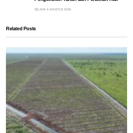
SELASA 4 AGUSTUS 2026
Related Posts