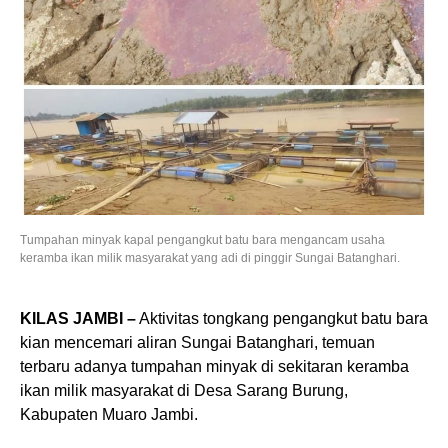
Tumpahan minyak kapal pengangkut batu bara mengancam usaha
keramba ikan milik masyarakat yang adi di pinggir Sungai Batanghari.
KILAS JAMBI –
Aktivitas tongkang pengangkut batu bara
kian mencemari aliran Sungai Batanghari, temuan
terbaru adanya tumpahan minyak di sekitaran keramba
ikan milik masyarakat di Desa Sarang Burung,
Kabupaten Muaro Jambi.