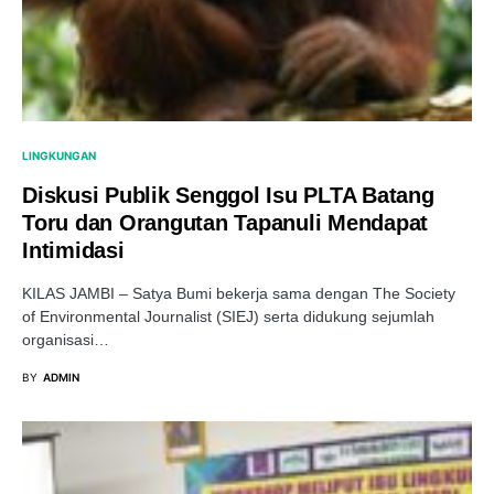
LINGKUNGAN
Diskusi Publik Senggol Isu PLTA Batang
Toru dan Orangutan Tapanuli Mendapat
Intimidasi
KILAS JAMBI – Satya Bumi bekerja sama dengan The Society
of Environmental Journalist (SIEJ) serta didukung sejumlah
organisasi…
BY
ADMIN