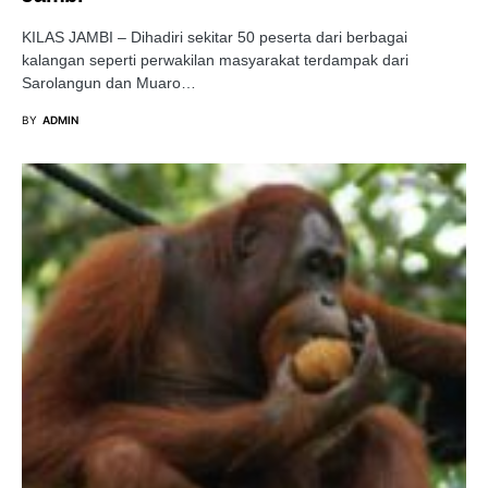
KILAS JAMBI – Dihadiri sekitar 50 peserta dari berbagai
kalangan seperti perwakilan masyarakat terdampak dari
Sarolangun dan Muaro…
BY
ADMIN