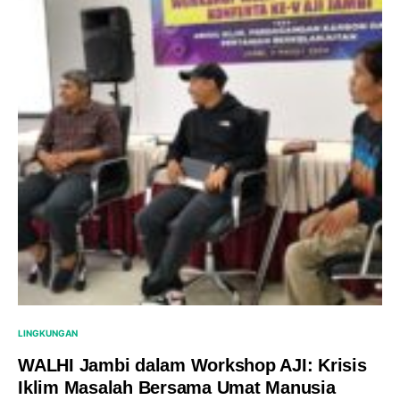
LINGKUNGAN
WALHI Jambi dalam Workshop AJI: Krisis
Iklim Masalah Bersama Umat Manusia