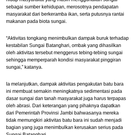
sebagai sumber kehidupan, merosotnya pendapatan
masyarakat dari berkeramba ikan, serta putusnya rantai
makanan pada biota sungai.
“Aktivitas tongkang menimbulkan dampak buruk terhadap
kestabilan Sungai Batanghari, ombak yang dihasilkan
oleh aktivitas tersebut menggerus tebing-tebing sungai
sehingga memperparah kondisi masyarakat pinggiran
sungai,” katanya.
Ia melanjutkan, dampak aktivitas pengakutan batu bara
ini membuat semakin meningkatnya sedimentasi pada
dasar sungai dan tanah masyarakat juga harus terpapas
oleh abrasi. Dari keterangan yang pihaknya dapatkan
dari Pemerintah Provinsi Jambi bahwasanya mereka
tidak memungkiri aktivitas batu bara ini sudah menjadi
bagian yang juga menimbulkan kerusakan serius pada
Sungai Batanghari.