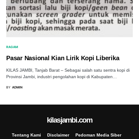
RAGAM
Pasar Nasional Kian Lirik Kopi Liberika
KILAS JAMBI, Tanjab Barat – Sebagai salah satu sentra kopi di
Provinsi Jambi, industri pengolahan kopi di Kabupaten…
BY
ADMIN
kilasjambi.com
Tentang Kami
Disclaimer
Pedoman Media Siber