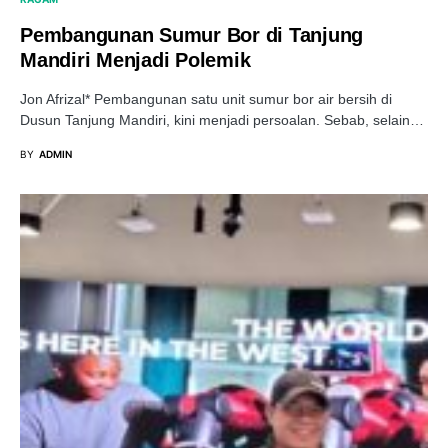
Pembangunan Sumur Bor di Tanjung
Mandiri Menjadi Polemik
Jon Afrizal* Pembangunan satu unit sumur bor air bersih di
Dusun Tanjung Mandiri, kini menjadi persoalan. Sebab, selain…
BY
ADMIN