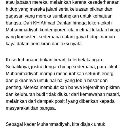
atau jabatan mereka, melainkan karena kesederhanaan
hidup yang mereka jalani serta keluasan pikiran dan
gagasan yang mereka sumbangkan untuk kemajuan
bangsa. Dari KH Ahmad Dahlan hingga tokoh-tokoh
Muhammadiyah kontemporer, kita melihat teladan hidup
yang konsisten: sederhana dalam gaya hidup, namun
kaya dalam pemikiran dan aksi nyata.
Kesederhanaan bukan berarti keterbelakangan.
Sebaliknya, justru dengan hidup sederhana, para tokoh
Muhammadiyah mampu mencurahkan seluruh energi
dan pikirannya untuk hal-hal yang lebih besar dan
penting. Mereka membuktikan bahwa kejernihan pikiran
dan keluhuran budi tidak diukur dari kemewahan materi,
melainkan dari dampak positif yang diberikan kepada
masyarakat dan bangsa.
Sebagai kader Muhammadiyah, kita diajak untuk