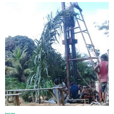
RAGAM