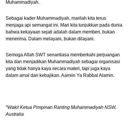
Muhammadiyah.
Sebagai kader Muhammadiyah, marilah kita terus
menjaga api semangat ini. Mari kita tunjukkan pada dunia
bahwa kekayaan sejati adalah dalam memberi, bukan
menerima. Dalam melayani, bukan dilayani.
Semoga Allah SWT senantiasa memberkahi perjuangan
kita dan menjadikan Muhammadiyah sebagai organisasi
yang tidak hanya kaya secara materi, tapi juga kaya
dalam amal dan kebajikan. Aamiin Ya Rabbal Alamin.
*Wakil Ketua Pimpinan Ranting Muhammadiyah NSW,
Australia