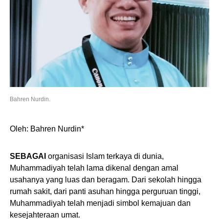
Bahren Nurdin.
Oleh: Bahren Nurdin*
SEBAGAI
organisasi Islam terkaya di dunia,
Muhammadiyah telah lama dikenal dengan amal
usahanya yang luas dan beragam. Dari sekolah hingga
rumah sakit, dari panti asuhan hingga perguruan tinggi,
Muhammadiyah telah menjadi simbol kemajuan dan
kesejahteraan umat.