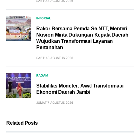
SABTU 8 AGUSTUS 2026
INFORIAL
Rakor Bersama Pemda Se-NTT, Menteri
Nusron Minta Dukungan Kepala Daerah
Wujudkan Transformasi Layanan
Pertanahan
SABTU 8 AGUSTUS 2026
RAGAM
Stabilitas Moneter: Awal Transformasi
Ekonomi Daerah Jambi
JUMAT 7 AGUSTUS 2026
Related Posts