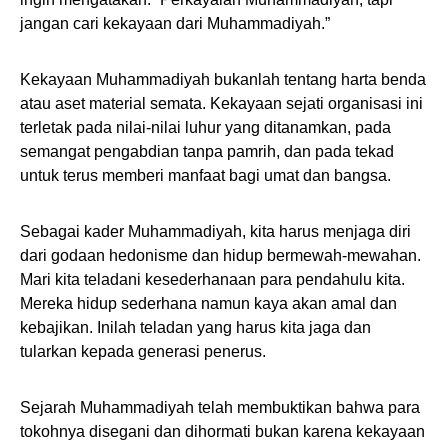
jangan cari kekayaan dari Muhammadiyah.”
Kekayaan Muhammadiyah bukanlah tentang harta benda
atau aset material semata. Kekayaan sejati organisasi ini
terletak pada nilai-nilai luhur yang ditanamkan, pada
semangat pengabdian tanpa pamrih, dan pada tekad
untuk terus memberi manfaat bagi umat dan bangsa.
Sebagai kader Muhammadiyah, kita harus menjaga diri
dari godaan hedonisme dan hidup bermewah-mewahan.
Mari kita teladani kesederhanaan para pendahulu kita.
Mereka hidup sederhana namun kaya akan amal dan
kebajikan. Inilah teladan yang harus kita jaga dan
tularkan kepada generasi penerus.
Sejarah Muhammadiyah telah membuktikan bahwa para
tokohnya disegani dan dihormati bukan karena kekayaan