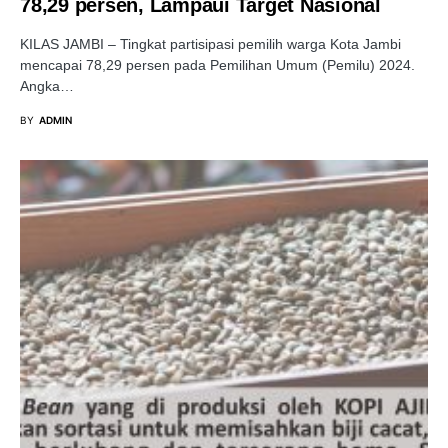
78,29 persen, Lampaui Target Nasional
KILAS JAMBI – Tingkat partisipasi pemilih warga Kota Jambi
mencapai 78,29 persen pada Pemilihan Umum (Pemilu) 2024.
Angka…
BY
ADMIN