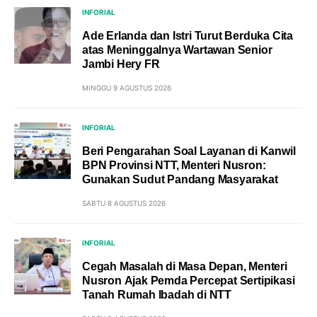
INFORIAL
Ade Erlanda dan Istri Turut Berduka Cita
atas Meninggalnya Wartawan Senior
Jambi Hery FR
MINGGU 9 AGUSTUS 2026
INFORIAL
Beri Pengarahan Soal Layanan di Kanwil
BPN Provinsi NTT, Menteri Nusron:
Gunakan Sudut Pandang Masyarakat
SABTU 8 AGUSTUS 2026
INFORIAL
Cegah Masalah di Masa Depan, Menteri
Nusron Ajak Pemda Percepat Sertipikasi
Tanah Rumah Ibadah di NTT