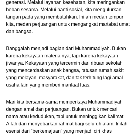
generasi. Melalui layanan kesehatan, kita meringankan
beban sesama. Melalui panti sosial, kita mengulurkan
tangan pada yang membutuhkan. Inilah medan tempur
kita, medan perjuangan untuk mengangkat martabat umat
dan bangsa.
Banggalah menjadi bagian dari Muhammadiyah. Bukan
karena kekayaan materialnya, tapi karena kekayaan
jiwanya. Kekayaan yang tercermin dari ribuan sekolah
yang mencerdaskan anak bangsa, ratusan rumah sakit
yang melayani masyarakat, dan tak terhitung lagi amal
usaha lain yang memberi manfaat luas.
Mari kita bersama-sama memperkaya Muhammadiyah
dengan amal dan perjuangan. Bukan untuk mencari
nama atau kedudukan, tapi untuk meninggikan kalimat
Allah dan menyebarkan rahmat bagi seluruh alam. Inilah
esensi dari “berkemajuan” yang menjadi ciri khas