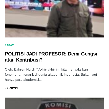
RAGAM
POLITISI JADI PROFESOR: Demi Gengsi
atau Kontribusi?
Oleh: Bahren Nurdin* Akhir-akhir ini, kita menyaksikan
fenomena menarik di dunia akademik Indonesia. Bukan lagi
hanya para akademisi…
BY
ADMIN