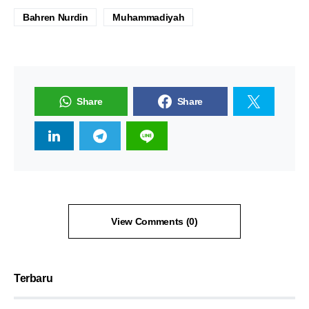
Bahren Nurdin
Muhammadiyah
Share
Share
View Comments (0)
Terbaru