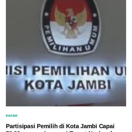
RAGAM
Partisipasi Pemilih di Kota Jambi Capai