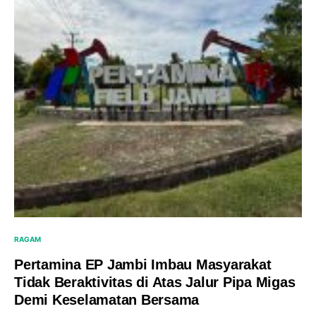
RAGAM
Pertamina EP Jambi Imbau Masyarakat
Tidak Beraktivitas di Atas Jalur Pipa Migas
Demi Keselamatan Bersama