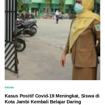
RAGAM
Kasus Positif Covid-19 Meningkat, Siswa di
Kota Jambi Kembali Belajar Daring