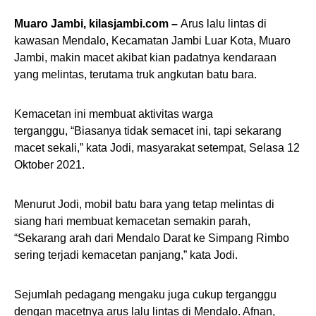
Muaro Jambi, kilasjambi.com –
Arus lalu lintas di
kawasan Mendalo, Kecamatan Jambi Luar Kota, Muaro
Jambi, makin macet akibat kian padatnya kendaraan
yang melintas, terutama truk angkutan batu bara.
Kemacetan ini membuat aktivitas warga
terganggu, “Biasanya tidak semacet ini, tapi sekarang
macet sekali,” kata Jodi, masyarakat setempat, Selasa 12
Oktober 2021.
Menurut Jodi, mobil batu bara yang tetap melintas di
siang hari membuat kemacetan semakin parah,
“Sekarang arah dari Mendalo Darat ke Simpang Rimbo
sering terjadi kemacetan panjang,” kata Jodi.
Sejumlah pedagang mengaku juga cukup terganggu
dengan macetnya arus lalu lintas di Mendalo. Afnan,