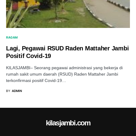
RAGAM
Lagi, Pegawai RSUD Raden Mattaher Jambi
Positif Covid-19
KILASJAMBI– Seorang pegawai administrasi yang bekerja di
rumah sakit umum daerah (RSUD) Raden Mattaher Jambi
terkonfirmasi positif Covid-19…
BY
ADMIN
kilasjambi.com