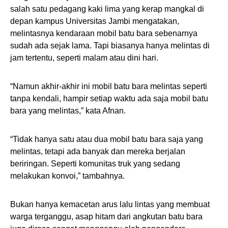
salah satu pedagang kaki lima yang kerap mangkal di
depan kampus Universitas Jambi mengatakan,
melintasnya kendaraan mobil batu bara sebenarnya
sudah ada sejak lama. Tapi biasanya hanya melintas di
jam tertentu, seperti malam atau dini hari.
“Namun akhir-akhir ini mobil batu bara melintas seperti
tanpa kendali, hampir setiap waktu ada saja mobil batu
bara yang melintas,” kata Afnan.
“Tidak hanya satu atau dua mobil batu bara saja yang
melintas, tetapi ada banyak dan mereka berjalan
beriringan. Seperti komunitas truk yang sedang
melakukan konvoi,” tambahnya.
Bukan hanya kemacetan arus lalu lintas yang membuat
warga terganggu, asap hitam dari angkutan batu bara