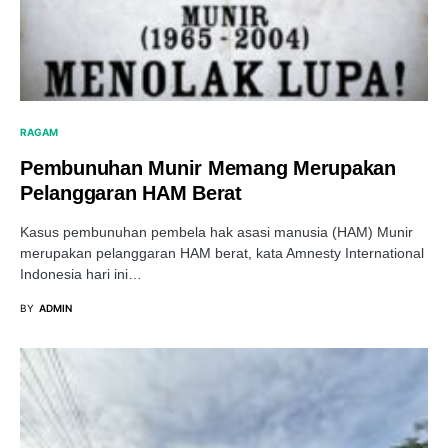
RAGAM
Pembunuhan Munir Memang Merupakan
Pelanggaran HAM Berat
Kasus pembunuhan pembela hak asasi manusia (HAM) Munir
merupakan pelanggaran HAM berat, kata Amnesty International
Indonesia hari ini…
BY
ADMIN