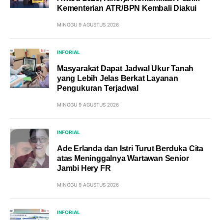
Kementerian ATR/BPN Kembali Diakui
MINGGU 9 AGUSTUS 2026
INFORIAL
Masyarakat Dapat Jadwal Ukur Tanah
yang Lebih Jelas Berkat Layanan
Pengukuran Terjadwal
MINGGU 9 AGUSTUS 2026
INFORIAL
Ade Erlanda dan Istri Turut Berduka Cita
atas Meninggalnya Wartawan Senior
Jambi Hery FR
MINGGU 9 AGUSTUS 2026
INFORIAL