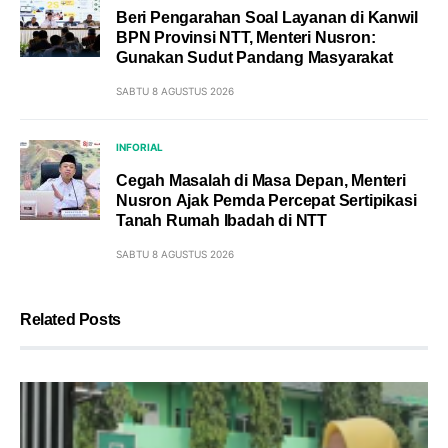
Beri Pengarahan Soal Layanan di Kanwil
BPN Provinsi NTT, Menteri Nusron:
Gunakan Sudut Pandang Masyarakat
SABTU 8 AGUSTUS 2026
INFORIAL
Cegah Masalah di Masa Depan, Menteri
Nusron Ajak Pemda Percepat Sertipikasi
Tanah Rumah Ibadah di NTT
SABTU 8 AGUSTUS 2026
Related Posts