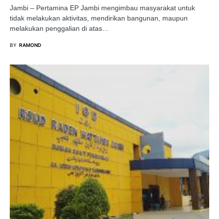
Jambi – Pertamina EP Jambi mengimbau masyarakat untuk
tidak melakukan aktivitas, mendirikan bangunan, maupun
melakukan penggalian di atas…
BY
RAMOND