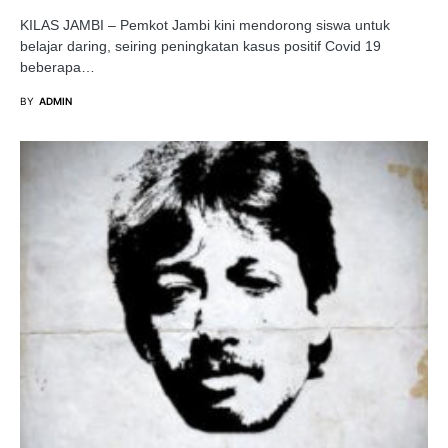
KILAS JAMBI – Pemkot Jambi kini mendorong siswa untuk
belajar daring, seiring peningkatan kasus positif Covid 19
beberapa…
BY
ADMIN