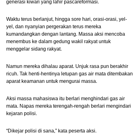
generasi kiwari yang lahir pascareformasi.
Waktu terus berlanjut, hingga sore hari, orasi-orasi, yel-
yel, dan nyanyian pergerakan terus mereka
kumandangkan dengan lantang. Massa aksi mencoba
menembus ke dalam gedung wakil rakyat untuk
menggelar sidang rakyat.
Namun mereka dihalau aparat. Unjuk rasa pun berakhir
ricuh. Tak henti-hentinya letupan gas air mata ditembakan
aparat keamanan untuk mengurai massa.
Aksi massa mahasiswa itu berlari menghindari gas air
mata. Napas mereka terengah-rengah berlari mengindari
kejaran polisi.
“Dikejar polisi di sana,” kata peserta aksi.