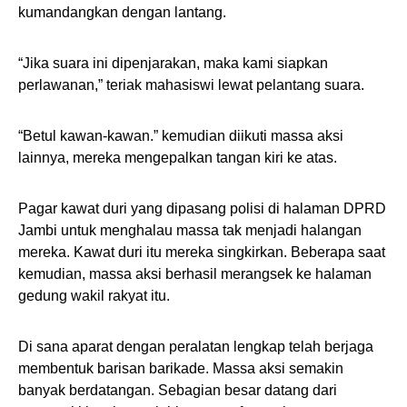
kumandangkan dengan lantang.
“Jika suara ini dipenjarakan, maka kami siapkan
perlawanan,” teriak mahasiswi lewat pelantang suara.
“Betul kawan-kawan.” kemudian diikuti massa aksi
lainnya, mereka mengepalkan tangan kiri ke atas.
Pagar kawat duri yang dipasang polisi di halaman DPRD
Jambi untuk menghalau massa tak menjadi halangan
mereka. Kawat duri itu mereka singkirkan. Beberapa saat
kemudian, massa aksi berhasil merangsek ke halaman
gedung wakil rakyat itu.
Di sana aparat dengan peralatan lengkap telah berjaga
membentuk barisan barikade. Massa aksi semakin
banyak berdatangan. Sebagian besar datang dari