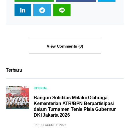
View Comments (0)
Terbaru
INFORIAL
Bangun Soliditas Melalui Olahraga,
Kementerian ATR/BPN Berpartisipasi
dalam Turnamen Tenis Piala Gubernur
DKI Jakarta 2026
RABU 5 AGUSTUS 2026