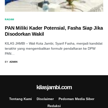
RAGAM
PAN Miliki Kader Potensial, Fasha Siap Jika
Disodorkan Wakil
KILAS JAMBI – Wali Kota Jambi, Syarif Fasha, menjadi kandidat
terakhir yang mengembalikan formulir pendaftaran ke DPW
PAN…
BY
ADMIN
kilasjambi.com
Tentang Kami
Disclaimer
Pedoman Media Siber
Redaksi