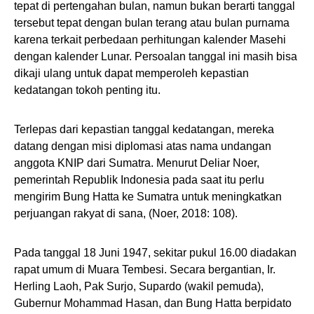
tepat di pertengahan bulan, namun bukan berarti tanggal
tersebut tepat dengan bulan terang atau bulan purnama
karena terkait perbedaan perhitungan kalender Masehi
dengan kalender Lunar. Persoalan tanggal ini masih bisa
dikaji ulang untuk dapat memperoleh kepastian
kedatangan tokoh penting itu.
Terlepas dari kepastian tanggal kedatangan, mereka
datang dengan misi diplomasi atas nama undangan
anggota KNIP dari Sumatra. Menurut Deliar Noer,
pemerintah Republik Indonesia pada saat itu perlu
mengirim Bung Hatta ke Sumatra untuk meningkatkan
perjuangan rakyat di sana, (Noer, 2018: 108).
Pada tanggal 18 Juni 1947, sekitar pukul 16.00 diadakan
rapat umum di Muara Tembesi. Secara bergantian, Ir.
Herling Laoh, Pak Surjo, Supardo (wakil pemuda),
Gubernur Mohammad Hasan, dan Bung Hatta berpidato