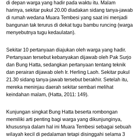
di depan warga yang hadir pada waktu itu. Malam
harinya, sekitar pukul 20.00 diadakan sidang tanya-jawab
di rumah wedana Muara Tembesi yang saat ini menjadi
bangunan tak terurus di dekat tugu bambu runcing (warga
menyebutnya tugu kedaulatan).
Sekitar 10 pertanyaan diajukan oleh warga yang hadir.
Pertanyaan tersebut kebanyakan dijawab oleh Pak Surjo
dan Bung Hatta, sedangkan pertanyaan tentang teknik
dan perairan dijawab oleh Ir. Herling Laoh. Sekitar pukul
21.30 sidang tanya-jawab tersebut berakhir. Setelah itu,
mereka meninjau daerah sekitar sembari melihat
keindahan malam, (Hatta, 2011: 149).
Kunjungan singkat Bung Hatta beserta rombongan
memiliki arti penting bagi warga yang dikunjunginya,
khususnya dalam hal ini Muara Tembesi sebagai sebuah
wilayah kecil di pedalaman tetapi disinggahi selama 3