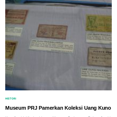
HISTORI
Museum PRJ Pamerkan Koleksi Uang Kuno