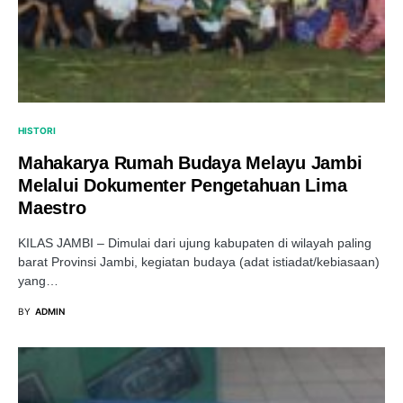
HISTORI
Mahakarya Rumah Budaya Melayu Jambi
Melalui Dokumenter Pengetahuan Lima
Maestro
KILAS JAMBI – Dimulai dari ujung kabupaten di wilayah paling
barat Provinsi Jambi, kegiatan budaya (adat istiadat/kebiasaan)
yang…
BY
ADMIN