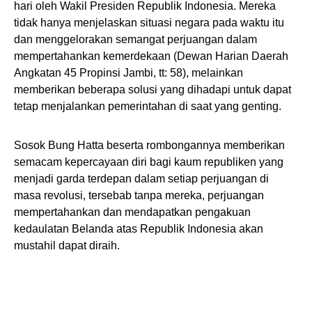
hari oleh Wakil Presiden Republik Indonesia. Mereka
tidak hanya menjelaskan situasi negara pada waktu itu
dan menggelorakan semangat perjuangan dalam
mempertahankan kemerdekaan (Dewan Harian Daerah
Angkatan 45 Propinsi Jambi, tt: 58), melainkan
memberikan beberapa solusi yang dihadapi untuk dapat
tetap menjalankan pemerintahan di saat yang genting.
Sosok Bung Hatta beserta rombongannya memberikan
semacam kepercayaan diri bagi kaum republiken yang
menjadi garda terdepan dalam setiap perjuangan di
masa revolusi, tersebab tanpa mereka, perjuangan
mempertahankan dan mendapatkan pengakuan
kedaulatan Belanda atas Republik Indonesia akan
mustahil dapat diraih.