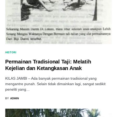
HISTORI
Permainan Tradisional Taji: Melatih
Kejelian dan Ketangkasan Anak
KILAS JAMBI – Ada banyak permainan tradisional yang
mengantre punah. Selain tidak dimainkan lagi, sangat sedikit
peneliti yang…
BY
ADMIN