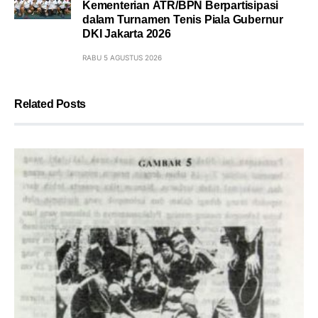
Kementerian ATR/BPN Berpartisipasi
dalam Turnamen Tenis Piala Gubernur
DKI Jakarta 2026
RABU 5 AGUSTUS 2026
Related Posts