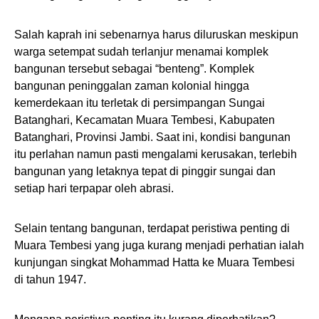
Salah kaprah ini sebenarnya harus diluruskan meskipun
warga setempat sudah terlanjur menamai komplek
bangunan tersebut sebagai “benteng”. Komplek
bangunan peninggalan zaman kolonial hingga
kemerdekaan itu terletak di persimpangan Sungai
Batanghari, Kecamatan Muara Tembesi, Kabupaten
Batanghari, Provinsi Jambi. Saat ini, kondisi bangunan
itu perlahan namun pasti mengalami kerusakan, terlebih
bangunan yang letaknya tepat di pinggir sungai dan
setiap hari terpapar oleh abrasi.
Selain tentang bangunan, terdapat peristiwa penting di
Muara Tembesi yang juga kurang menjadi perhatian ialah
kunjungan singkat Mohammad Hatta ke Muara Tembesi
di tahun 1947.