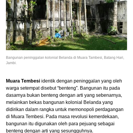
Bangunan peninggalan kolonial Belanda di Muara Tambesi, Batang Hari,
Jambi.
Muara Tembesi
identik dengan peninggalan yang oleh
warga setempat disebut “benteng”. Bangunan itu pada
dasarnya bukan benteng dengan arti yang sebenarnya,
melainkan bekas bangunan kolonial Belanda yang
didirikan dalam rangka untuk memonopoli perdagangan
di Muara Tembesi. Pada masa revolusi kemerdekaan,
bangunan itu digunakan oleh para pejuang sebagai
benteng dengan arti yang sesungguhnya.