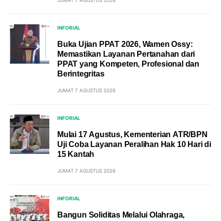
JUMAT 7 AGUSTUS 2026
INFORIAL
Buka Ujian PPAT 2026, Wamen Ossy:
Memastikan Layanan Pertanahan dari
PPAT yang Kompeten, Profesional dan
Berintegritas
JUMAT 7 AGUSTUS 2026
INFORIAL
Mulai 17 Agustus, Kementerian ATR/BPN
Uji Coba Layanan Peralihan Hak 10 Hari di
15 Kantah
JUMAT 7 AGUSTUS 2026
INFORIAL
Bangun Soliditas Melalui Olahraga,