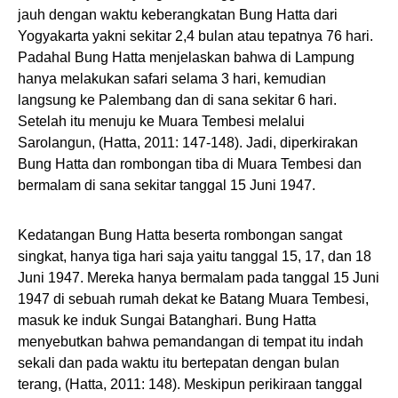
jauh dengan waktu keberangkatan Bung Hatta dari
Yogyakarta yakni sekitar 2,4 bulan atau tepatnya 76 hari.
Padahal Bung Hatta menjelaskan bahwa di Lampung
hanya melakukan safari selama 3 hari, kemudian
langsung ke Palembang dan di sana sekitar 6 hari.
Setelah itu menuju ke Muara Tembesi melalui
Sarolangun, (Hatta, 2011: 147-148). Jadi, diperkirakan
Bung Hatta dan rombongan tiba di Muara Tembesi dan
bermalam di sana sekitar tanggal 15 Juni 1947.
Kedatangan Bung Hatta beserta rombongan sangat
singkat, hanya tiga hari saja yaitu tanggal 15, 17, dan 18
Juni 1947. Mereka hanya bermalam pada tanggal 15 Juni
1947 di sebuah rumah dekat ke Batang Muara Tembesi,
masuk ke induk Sungai Batanghari. Bung Hatta
menyebutkan bahwa pemandangan di tempat itu indah
sekali dan pada waktu itu bertepatan dengan bulan
terang, (Hatta, 2011: 148). Meskipun perikiraan tanggal