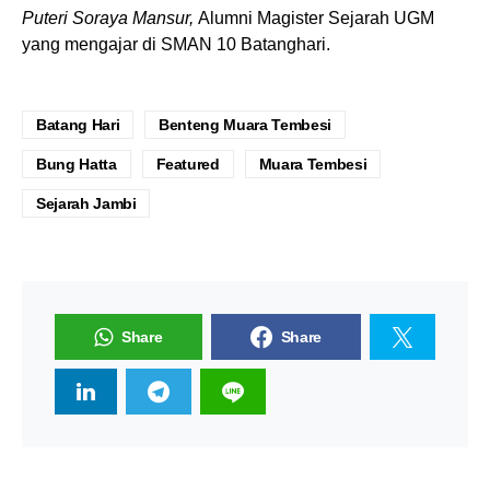
Puteri Soraya Mansur,
Alumni Magister Sejarah UGM
yang mengajar di SMAN 10 Batanghari.
Batang Hari
Benteng Muara Tembesi
Bung Hatta
Featured
Muara Tembesi
Sejarah Jambi
Share
Share