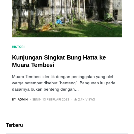
HISTORI
Kunjungan Singkat Bung Hatta ke
Muara Tembesi
Muara Tembesi identik dengan peninggalan yang oleh
warga setempat disebut “benteng”. Bangunan itu pada
dasarnya bukan benteng dengan…
BY
ADMIN
SENIN 13 FEBRUARI 2023
2.7K VIEWS
Terbaru