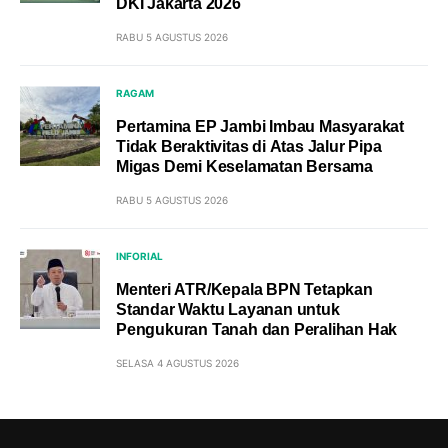
DKI Jakarta 2026
RABU 5 AGUSTUS 2026
RAGAM
Pertamina EP Jambi Imbau Masyarakat
Tidak Beraktivitas di Atas Jalur Pipa
Migas Demi Keselamatan Bersama
RABU 5 AGUSTUS 2026
INFORIAL
Menteri ATR/Kepala BPN Tetapkan
Standar Waktu Layanan untuk
Pengukuran Tanah dan Peralihan Hak
SELASA 4 AGUSTUS 2026