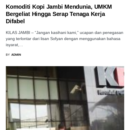
Komoditi Kopi Jambi Mendunia, UMKM
Bergeliat Hingga Serap Tenaga Kerja
Difabel
KILAS JAMBI – “Jangan kasihani kami,” ucapan dan penegasan
yang terlontar dari lisan Sofyan dengan menggunakan bahasa
isyarat,…
BY
ADMIN