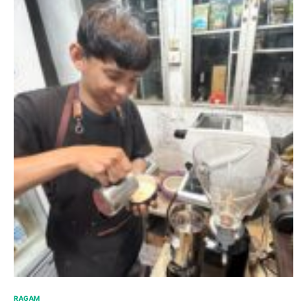
RAGAM