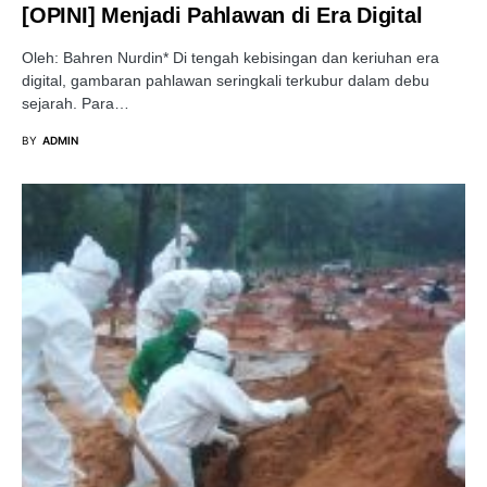
[OPINI] Menjadi Pahlawan di Era Digital
Oleh: Bahren Nurdin* Di tengah kebisingan dan keriuhan era
digital, gambaran pahlawan seringkali terkubur dalam debu
sejarah. Para…
BY
ADMIN