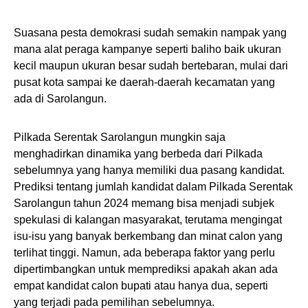
Suasana pesta demokrasi sudah semakin nampak yang
mana alat peraga kampanye seperti baliho baik ukuran
kecil maupun ukuran besar sudah bertebaran, mulai dari
pusat kota sampai ke daerah-daerah kecamatan yang
ada di Sarolangun.
Pilkada Serentak Sarolangun mungkin saja
menghadirkan dinamika yang berbeda dari Pilkada
sebelumnya yang hanya memiliki dua pasang kandidat.
Prediksi tentang jumlah kandidat dalam Pilkada Serentak
Sarolangun tahun 2024 memang bisa menjadi subjek
spekulasi di kalangan masyarakat, terutama mengingat
isu-isu yang banyak berkembang dan minat calon yang
terlihat tinggi. Namun, ada beberapa faktor yang perlu
dipertimbangkan untuk memprediksi apakah akan ada
empat kandidat calon bupati atau hanya dua, seperti
yang terjadi pada pemilihan sebelumnya.