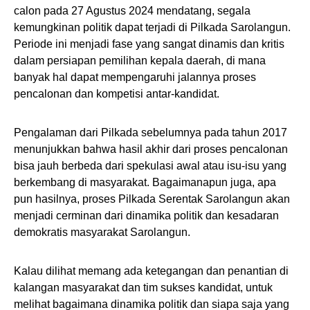
calon pada 27 Agustus 2024 mendatang, segala
kemungkinan politik dapat terjadi di Pilkada Sarolangun.
Periode ini menjadi fase yang sangat dinamis dan kritis
dalam persiapan pemilihan kepala daerah, di mana
banyak hal dapat mempengaruhi jalannya proses
pencalonan dan kompetisi antar-kandidat.
Pengalaman dari Pilkada sebelumnya pada tahun 2017
menunjukkan bahwa hasil akhir dari proses pencalonan
bisa jauh berbeda dari spekulasi awal atau isu-isu yang
berkembang di masyarakat. Bagaimanapun juga, apa
pun hasilnya, proses Pilkada Serentak Sarolangun akan
menjadi cerminan dari dinamika politik dan kesadaran
demokratis masyarakat Sarolangun.
Kalau dilihat memang ada ketegangan dan penantian di
kalangan masyarakat dan tim sukses kandidat, untuk
melihat bagaimana dinamika politik dan siapa saja yang