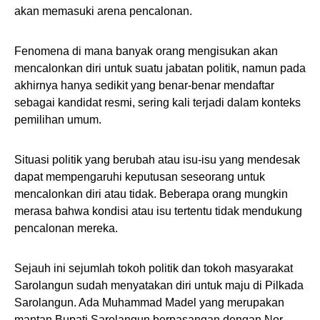
akan memasuki arena pencalonan.
Fenomena di mana banyak orang mengisukan akan
mencalonkan diri untuk suatu jabatan politik, namun pada
akhirnya hanya sedikit yang benar-benar mendaftar
sebagai kandidat resmi, sering kali terjadi dalam konteks
pemilihan umum.
Situasi politik yang berubah atau isu-isu yang mendesak
dapat mempengaruhi keputusan seseorang untuk
mencalonkan diri atau tidak. Beberapa orang mungkin
merasa bahwa kondisi atau isu tertentu tidak mendukung
pencalonan mereka.
Sejauh ini sejumlah tokoh politik dan tokoh masyarakat
Sarolangun sudah menyatakan diri untuk maju di Pilkada
Sarolangun. Ada Muhammad Madel yang merupakan
mantan Bupati Sarolangun berpasangan dengan Nor