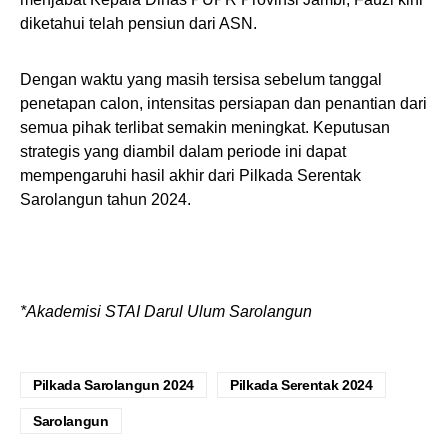
diketahui telah pensiun dari ASN.
Dengan waktu yang masih tersisa sebelum tanggal
penetapan calon, intensitas persiapan dan penantian dari
semua pihak terlibat semakin meningkat. Keputusan
strategis yang diambil dalam periode ini dapat
mempengaruhi hasil akhir dari Pilkada Serentak
Sarolangun tahun 2024.
*Akademisi STAI Darul Ulum Sarolangun
Pilkada Sarolangun 2024
Pilkada Serentak 2024
Sarolangun