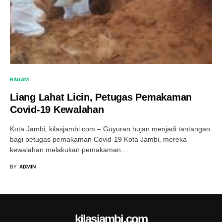
RAGAM
Liang Lahat Licin, Petugas Pemakaman
Covid-19 Kewalahan
Kota Jambi, kilasjambi.com – Guyuran hujan menjadi tantangan
bagi petugas pemakaman Covid-19 Kota Jambi, mereka
kewalahan melakukan pemakaman…
BY
ADMIN
kilasjambi.com