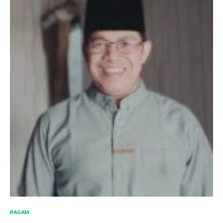
RAGAM