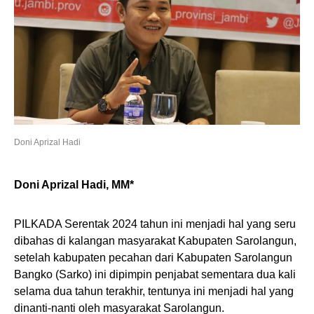
Doni Aprizal Hadi
Doni Aprizal Hadi, MM*
PILKADA Serentak 2024 tahun ini menjadi hal yang seru
dibahas di kalangan masyarakat Kabupaten Sarolangun,
setelah kabupaten pecahan dari Kabupaten Sarolangun
Bangko (Sarko) ini dipimpin penjabat sementara dua kali
selama dua tahun terakhir, tentunya ini menjadi hal yang
dinanti-nanti oleh masyarakat Sarolangun.