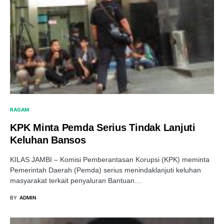
RAGAM
KPK Minta Pemda Serius Tindak Lanjuti
Keluhan Bansos
KILAS JAMBI – Komisi Pemberantasan Korupsi (KPK) meminta
Pemerintah Daerah (Pemda) serius menindaklanjuti keluhan
masyarakat terkait penyaluran Bantuan…
BY
ADMIN