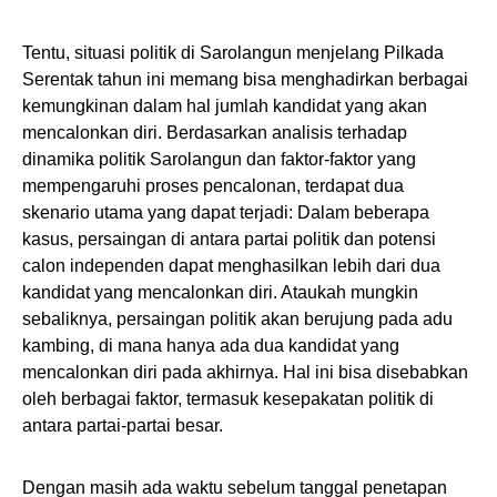
Tentu, situasi politik di Sarolangun menjelang Pilkada
Serentak tahun ini memang bisa menghadirkan berbagai
kemungkinan dalam hal jumlah kandidat yang akan
mencalonkan diri. Berdasarkan analisis terhadap
dinamika politik Sarolangun dan faktor-faktor yang
mempengaruhi proses pencalonan, terdapat dua
skenario utama yang dapat terjadi: Dalam beberapa
kasus, persaingan di antara partai politik dan potensi
calon independen dapat menghasilkan lebih dari dua
kandidat yang mencalonkan diri. Ataukah mungkin
sebaliknya, persaingan politik akan berujung pada adu
kambing, di mana hanya ada dua kandidat yang
mencalonkan diri pada akhirnya. Hal ini bisa disebabkan
oleh berbagai faktor, termasuk kesepakatan politik di
antara partai-partai besar.
Dengan masih ada waktu sebelum tanggal penetapan