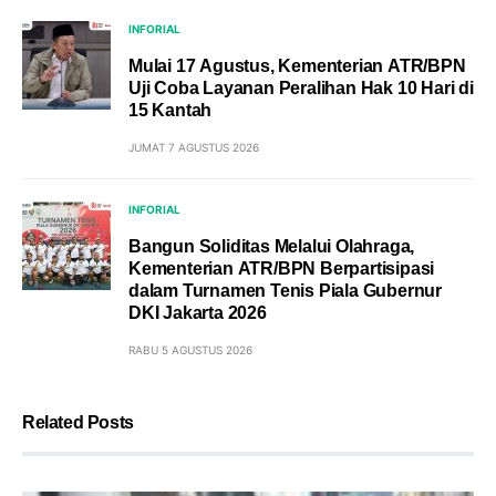
INFORIAL
Mulai 17 Agustus, Kementerian ATR/BPN
Uji Coba Layanan Peralihan Hak 10 Hari di
15 Kantah
JUMAT 7 AGUSTUS 2026
INFORIAL
Bangun Soliditas Melalui Olahraga,
Kementerian ATR/BPN Berpartisipasi
dalam Turnamen Tenis Piala Gubernur
DKI Jakarta 2026
RABU 5 AGUSTUS 2026
Related Posts