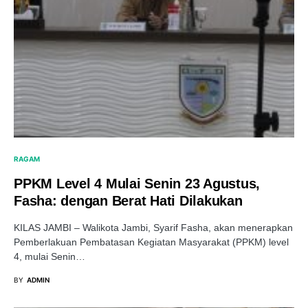
RAGAM
PPKM Level 4 Mulai Senin 23 Agustus,
Fasha: dengan Berat Hati Dilakukan
KILAS JAMBI – Walikota Jambi, Syarif Fasha, akan menerapkan
Pemberlakuan Pembatasan Kegiatan Masyarakat (PPKM) level
4, mulai Senin…
BY
ADMIN