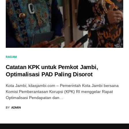
RAGAM
Catatan KPK untuk Pemkot Jambi,
Optimalisasi PAD Paling Disorot
Kota Jambi, kilasjambi.com – Pemerintah Kota Jambi bersana
Komisi Pemberantasan Korupsi (KPK) RI menggelar Rapat
Optimalisasi Pendapatan dan…
BY
ADMIN