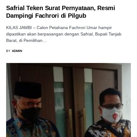
Safrial Teken Surat Pernyataan, Resmi
Dampingi Fachrori di Pilgub
KILAS JAMBI – Calon Petahana Fachrori Umar hampir
dipastikan akan berpasangan dengan Safrial, Bupati Tanjab
Barat, di Pemilihan…
BY
ADMIN