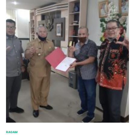
RAGAM