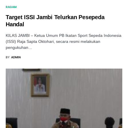
RAGAM
Target ISSI Jambi Telurkan Pesepeda
Handal
KILAS JAMBI – Ketua Umum PB Ikatan Sport Sepeda Indonesia
(ISSI) Raja Sapta Oktohari, secara resmi melakukan
pengukuhan…
BY
ADMIN