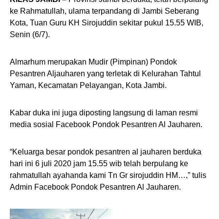
ke Rahmatullah, ulama terpandang di Jambi Seberang
Kota, Tuan Guru KH Sirojuddin sekitar pukul 15.55 WIB,
Senin (6/7).
Almarhum merupakan Mudir (Pimpinan) Pondok
Pesantren Aljauharen yang terletak di Kelurahan Tahtul
Yaman, Kecamatan Pelayangan, Kota Jambi.
Kabar duka ini juga diposting langsung di laman resmi
media sosial Facebook Pondok Pesantren Al Jauharen.
“Keluarga besar pondok pesantren al jauharen berduka
hari ini 6 juli 2020 jam 15.55 wib telah berpulang ke
rahmatullah ayahanda kami Tn Gr sirojuddin HM…,” tulis
Admin Facebook Pondok Pesantren Al Jauharen.