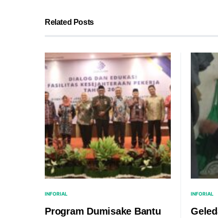
Related Posts
INFORIAL
INFORIAL
Program Dumisake Bantu
Geled