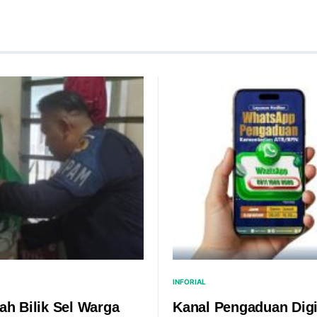
INFORIAL
ah Bilik Sel Warga
Kanal Pengaduan Digi